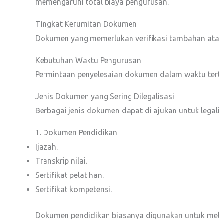
memengaruhi total biaya pengurusan.
Tingkat Kerumitan Dokumen
Dokumen yang memerlukan verifikasi tambahan ata
Kebutuhan Waktu Pengurusan
Permintaan penyelesaian dokumen dalam waktu tert
Jenis Dokumen yang Sering Dilegalisasi
Berbagai jenis dokumen dapat di ajukan untuk legal
1. Dokumen Pendidikan
Ijazah.
Transkrip nilai.
Sertifikat pelatihan.
Sertifikat kompetensi.
Dokumen pendidikan biasanya digunakan untuk mela