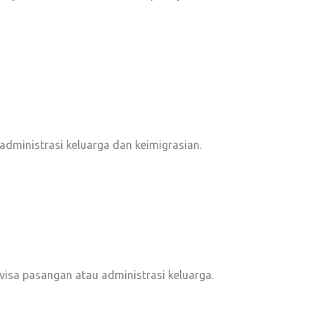
administrasi keluarga dan keimigrasian.
sa pasangan atau administrasi keluarga.