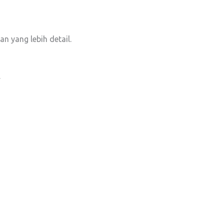
 yang lebih detail.
.