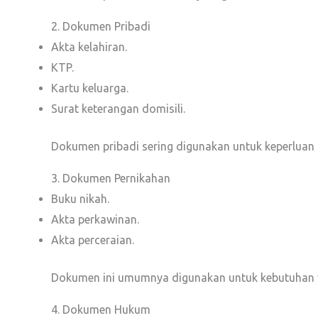
2. Dokumen Pribadi
Akta kelahiran.
KTP.
Kartu keluarga.
Surat keterangan domisili.
Dokumen pribadi sering digunakan untuk keperluan 
3. Dokumen Pernikahan
Buku nikah.
Akta perkawinan.
Akta perceraian.
Dokumen ini umumnya digunakan untuk kebutuhan vi
4. Dokumen Hukum