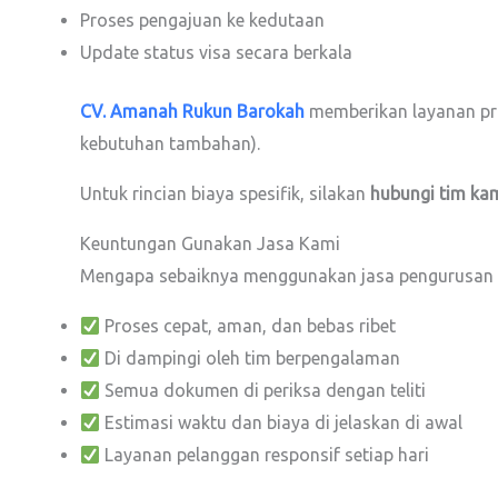
Proses pengajuan ke kedutaan
Update status visa secara berkala
CV. Amanah Rukun Barokah
memberikan layanan pr
kebutuhan tambahan).
Untuk rincian biaya spesifik, silakan
hubungi tim ka
Keuntungan Gunakan Jasa Kami
Mengapa sebaiknya menggunakan jasa pengurusan vi
Proses cepat, aman, dan bebas ribet
Di dampingi oleh tim berpengalaman
Semua dokumen di periksa dengan teliti
Estimasi waktu dan biaya di jelaskan di awal
Layanan pelanggan responsif setiap hari