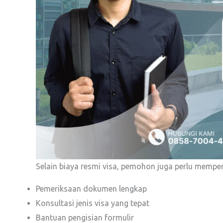
Selain biaya resmi visa, pemohon juga perlu memp
Pemeriksaan dokumen lengkap
Konsultasi jenis visa yang tepat
Bantuan pengisian formulir