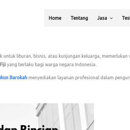
Home
Tentang
Jasa
Tes
k untuk liburan, bisnis, atau kunjungan keluarga, memerlukan 
Fiji
yang berlaku bagi warga negara Indonesia.
ukun Barokah
menyediakan layanan profesional dalam pengurus