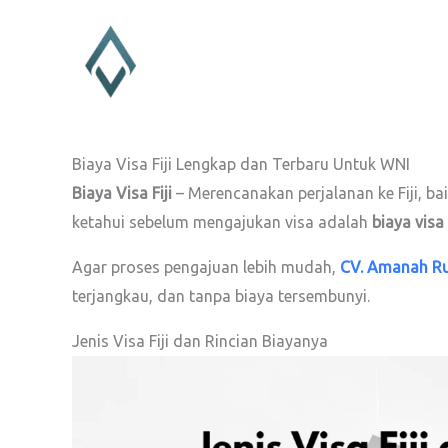
Lewati
ke
konten
Biaya Visa Fiji Lengkap dan Terbaru Untuk WNI
Biaya Visa Fiji
– Merencanakan perjalanan ke Fiji, bai
ketahui sebelum mengajukan visa adalah
biaya visa 
Agar proses pengajuan lebih mudah,
CV. Amanah R
terjangkau, dan tanpa biaya tersembunyi.
Jenis Visa Fiji dan Rincian Biayanya