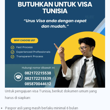
Untuk pengajuan visa Tunisia, berikut dokumen umum yang
harus di siapkan:
Paspor asli yang masih berlaku minimal 6 bulan