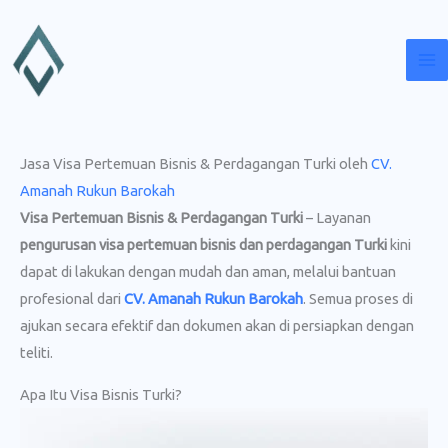
Lewati
ke
konten
Jasa Visa Pertemuan Bisnis & Perdagangan Turki oleh
CV.
Amanah Rukun Barokah
Visa Pertemuan Bisnis & Perdagangan Turki
– Layanan
pengurusan visa pertemuan bisnis dan perdagangan Turki
kini
dapat di lakukan dengan mudah dan aman, melalui bantuan
profesional dari
CV. Amanah Rukun Barokah
. Semua proses di
ajukan secara efektif dan dokumen akan di persiapkan dengan
teliti.
Apa Itu Visa Bisnis Turki?