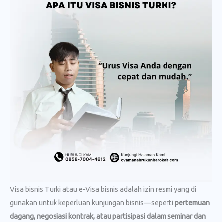
Visa bisnis Turki atau e‑Visa bisnis adalah izin resmi yang di
gunakan untuk keperluan kunjungan bisnis—seperti
pertemuan
dagang, negosiasi kontrak, atau partisipasi dalam seminar dan