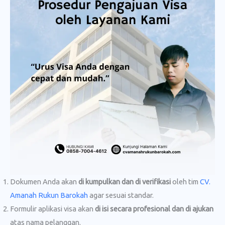
Dokumen Anda akan
di kumpulkan dan di verifikasi
oleh tim
CV.
Amanah Rukun Barokah
agar sesuai standar.
Formulir aplikasi visa akan
di isi secara profesional dan di ajukan
atas nama pelanggan.