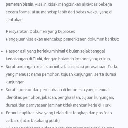
pameran bisnis
. Visa ini tidak mengizinkan aktivitas bekerja
secara formal atau menetap lebih dari batas waktu yang di
tentukan.
Persyaratan Dokumen yang Di proses
Pengajuan visa akan mencakup pemeriksaan dokumen berikut:
Paspor asli yang
berlaku minimal 6 bulan sejak tanggal
kedatangan di Turki
, dengan halaman kosong yang cukup.
Surat undangan resmi dari mitra bisnis atau perusahaan Turki,
yang memuat nama pemohon, tujuan kunjungan, serta durasi
kunjungan.
Surat sponsor dari perusahaan di Indonesia yang memuat
identitas pemohon, jabatan, penghasilan, tujuan kunjungan,
durasi, dan pernyataan jaminan tidak mencari kerja di Turki.
Formulir aplikasi visa yang telah di isi lengkap dan pas foto
terbaru (latar belakang putih).