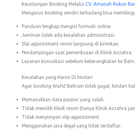
Keuntungan Booking Melalui
CV. Amanah Rukun Ba
Mengurus booking sendiri terkadang bisa membin
Panduan lengkap mengisi formulir online.
Jaminan tidak ada kesalahan administrasi.
Slip appointment resmi langsung di kirimkan.
Pendampingan saat pemeriksaan di Klinik Azzahra.
Layanan konsultasi sebelum keberangkatan ke Bahra
Kesalahan yang Harus Di hindari
Agar booking Wafid Bahrain tidak gagal, hindari hal 
Memasukkan data paspor yang salah.
Tidak memilih klinik resmi (hanya Klinik Azzahra yang
Tidak menyimpan slip appointment.
Menggunakan jasa ilegal yang tidak terdaftar.