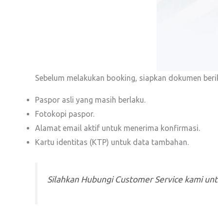
Sebelum melakukan booking, siapkan dokumen berik
Paspor asli yang masih berlaku.
Fotokopi paspor.
Alamat email aktif untuk menerima konfirmasi.
Kartu identitas (KTP) untuk data tambahan.
Silahkan Hubungi Customer Service kami un