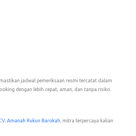
emastikan jadwal pemeriksaan resmi tercatat dalam
ooking dengan lebih cepat, aman, dan tanpa risiko
CV. Amanah Rukun Barokah
, mitra terpercaya kalian