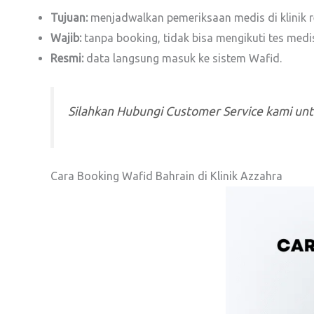
Tujuan:
menjadwalkan pemeriksaan medis di klinik r
Wajib:
tanpa booking, tidak bisa mengikuti tes medi
Resmi:
data langsung masuk ke sistem Wafid.
Silahkan Hubungi Customer Service kami un
Cara Booking Wafid Bahrain di Klinik Azzahra