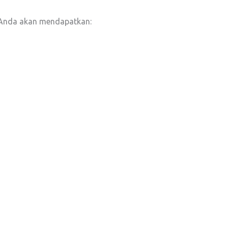
 Anda akan mendapatkan: