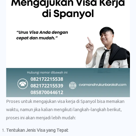
Proses untuk mengajukan visa kerja di Spanyol bisa memakan
waktu, namun jika kalian mengikuti langkah-langkah berikut,
proses ini akan menjadi lebih mudah:
Tentukan Jenis Visa yang Tepat