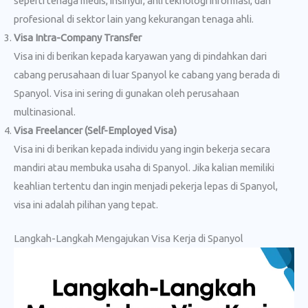
seperti tenaga medis, insinyur, ahli teknologi informasi, dan
profesional di sektor lain yang kekurangan tenaga ahli.
Visa Intra-Company Transfer
Visa ini di berikan kepada karyawan yang di pindahkan dari
cabang perusahaan di luar Spanyol ke cabang yang berada di
Spanyol. Visa ini sering di gunakan oleh perusahaan
multinasional.
Visa Freelancer (Self-Employed Visa)
Visa ini di berikan kepada individu yang ingin bekerja secara
mandiri atau membuka usaha di Spanyol. Jika kalian memiliki
keahlian tertentu dan ingin menjadi pekerja lepas di Spanyol,
visa ini adalah pilihan yang tepat.
Langkah-Langkah Mengajukan Visa Kerja di Spanyol