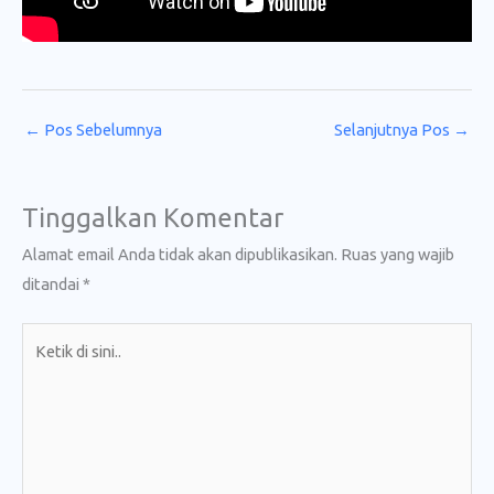
←
Pos Sebelumnya
Selanjutnya Pos
→
Tinggalkan Komentar
Alamat email Anda tidak akan dipublikasikan.
Ruas yang wajib
ditandai
*
Ketik
di
sini..