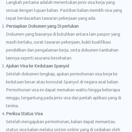
Langkah pertama adalah menentukan jenis visa kerja yang
sesuai dengan tujuan kalian. Pastikan kalian memilih visa yang
tepat berdasarkan tawaran pekerjaan yang ada.
Persiapkan Dokumen yang Di perlukan
Dokumen yang biasanya di butuhkan antara lain paspor yang
masih berlaku, surat tawaran pekerjaan, bukti kualifikasi
pendidikan dan pengalaman kerja, serta dokumen tambahan
lainnya seperti asuransi kesehatan.
Ajukan Visa ke Kedutaan Spanyol
Setelah dokumen lengkap, ajukan permohonan visa kerja ke
kedutaan besar atau konsulat Spanyol di negara asal kalian.
Permohonan visa ini dapat memakan waktu hingga beberapa
minggu, tergantung pada jenis visa dan jumlah aplikasi yang di
terima.
Periksa Status Visa
Setelah mengajukan permohonan, kalian dapat memantau
status visa kalian melalui sistem online yang di sediakan oleh