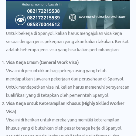
Untuk bekerja di Spanyol, kalian harus mengajukan visa kerja
sesuai dengan jenis pekerjaan yang akan kalian lakukan. Berikut
adalah beberapa jenis visa yang bisa kalian pertimbangkan:
Visa Kerja Umum (General Work Visa)
Visa ini di peruntukkan bagi pekerja asing yang telah
mendapatkan tawaran pekerjaan dari perusahaan di Spanyol.
Untuk mendapatkan visa ini, kalian harus memenuhi persyaratan
kualifikasi yang di tetapkan oleh pemerintah Spanyol.
Visa Kerja untuk Keterampilan Khusus (Highly Skilled Worker
Visa)
Visa ini di berikan untuk mereka yang memiliki keterampilan
khusus yang di butuhkan oleh pasar tenaga kerja di Spanyol,