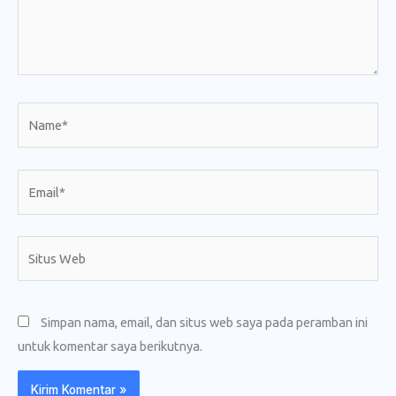
Name*
Email*
Situs
Web
Simpan nama, email, dan situs web saya pada peramban ini
untuk komentar saya berikutnya.