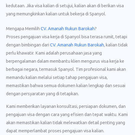
kedutaan. Jika visa kalian di setujui, kalian akan di berikan visa
yang memungkinkan kalian untuk bekerja di Spanyol.
Mengapa Memilih
CV. Amanah Rukun Barokah
?
Proses pengajuan visa kerja di Spanyol bisa terasa rumit, tetapi
dengan bimbingan dari
CV. Amanah Rukun Barokah
, kalian tidak
perlu khawatir. Kami adalah perusahaan jasa yang
berpengalaman dalam membantu klien mengurus visa kerja ke
berbagai negara, termasuk Spanyol. Tim profesional kami akan
memandu kalian melalui setiap tahap pengajuan visa,
memastikan bahwa semua dokumen kalian lengkap dan sesuai
dengan persyaratan yang di tetapkan.
Kami memberikan layanan konsultasi, persiapan dokumen, dan
pengajuan visa dengan cara yang efisien dan tepat waktu. Kami
akan memastikan kalian tidak melewatkan detail penting yang
dapat memperlambat proses pengajuan visa kalian.