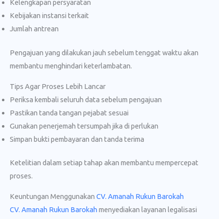
Kelengkapan persyaratan
Kebijakan instansi terkait
Jumlah antrean
Pengajuan yang dilakukan jauh sebelum tenggat waktu akan
membantu menghindari keterlambatan.
Tips Agar Proses Lebih Lancar
Periksa kembali seluruh data sebelum pengajuan
Pastikan tanda tangan pejabat sesuai
Gunakan penerjemah tersumpah jika di perlukan
Simpan bukti pembayaran dan tanda terima
Ketelitian dalam setiap tahap akan membantu mempercepat
proses.
Keuntungan Menggunakan
CV. Amanah Rukun Barokah
CV. Amanah Rukun Barokah
menyediakan layanan legalisasi