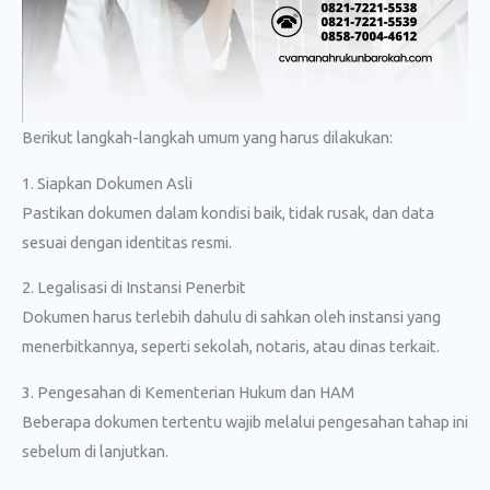
Berikut langkah-langkah umum yang harus dilakukan:
1. Siapkan Dokumen Asli
Pastikan dokumen dalam kondisi baik, tidak rusak, dan data
sesuai dengan identitas resmi.
2. Legalisasi di Instansi Penerbit
Dokumen harus terlebih dahulu di sahkan oleh instansi yang
menerbitkannya, seperti sekolah, notaris, atau dinas terkait.
3. Pengesahan di Kementerian Hukum dan HAM
Beberapa dokumen tertentu wajib melalui pengesahan tahap ini
sebelum di lanjutkan.