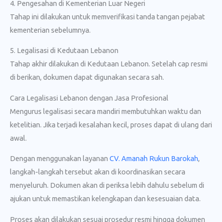
4. Pengesahan di Kementerian Luar Negeri
Tahap ini dilakukan untuk memverifikasi tanda tangan pejabat
kementerian sebelumnya.
5. Legalisasi di Kedutaan Lebanon
Tahap akhir dilakukan di Kedutaan Lebanon. Setelah cap resmi
di berikan, dokumen dapat digunakan secara sah.
Cara Legalisasi Lebanon dengan Jasa Profesional
Mengurus legalisasi secara mandiri membutuhkan waktu dan
ketelitian. Jika terjadi kesalahan kecil, proses dapat di ulang dari
awal.
Dengan menggunakan layanan
CV. Amanah Rukun Barokah
,
langkah-langkah tersebut akan di koordinasikan secara
menyeluruh. Dokumen akan di periksa lebih dahulu sebelum di
ajukan untuk memastikan kelengkapan dan kesesuaian data.
Proses akan dilakukan sesuai prosedur resmi hingga dokumen