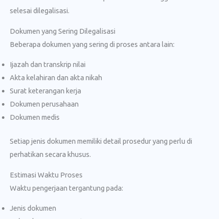
selesai dilegalisasi.
Dokumen yang Sering Dilegalisasi
Beberapa dokumen yang sering di proses antara lain:
Ijazah dan transkrip nilai
Akta kelahiran dan akta nikah
Surat keterangan kerja
Dokumen perusahaan
Dokumen medis
Setiap jenis dokumen memiliki detail prosedur yang perlu di
perhatikan secara khusus.
Estimasi Waktu Proses
Waktu pengerjaan tergantung pada:
Jenis dokumen