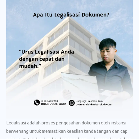
Legalisasi adalah proses pengesahan dokumen oleh instansi
berwenang untuk memastikan keaslian tanda tangan dan cap