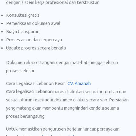
dengan sistem kerja profesional dan terstruktur.
Konsultasi gratis
Pemeriksaan dokumen awal
Biaya transparan
Proses aman dan terpercaya
Update progres secara berkala
Dokumen akan di tangani dengan hati-hati hingga seluruh
proses selesai.
Cara Legalisasi Lebanon Resmi
CV. Amanah
Cara legalisasi Lebanon
harus dilakukan secara berurutan dan
sesuai aturan resmi agar dokumen di akui secara sah. Persiapan
yang matang akan membantu menghindari kendala selama
proses berlangsung.
Untuk memastikan pengurusan berjalan lancar, percayakan