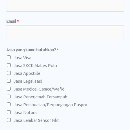
Email
*
Jasa yang kamu butuhkan?
*
Jasa Visa
Jasa SKCK Mabes Polri
Jasa Apostille
Jasa Legalisasi
Jasa Medical Gamca/Wafid
Jasa Penerjemah Tersumpah
Jasa Pembuatan/Perpanjangan Paspor
Jasa Notaris
Jasa Lembar Sensor Film