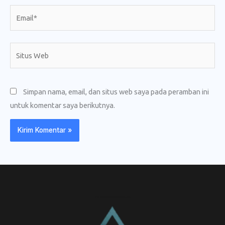
Email*
Situs
Web
Simpan nama, email, dan situs web saya pada peramban ini
untuk komentar saya berikutnya.
CV. Amanah Rukun Barokah