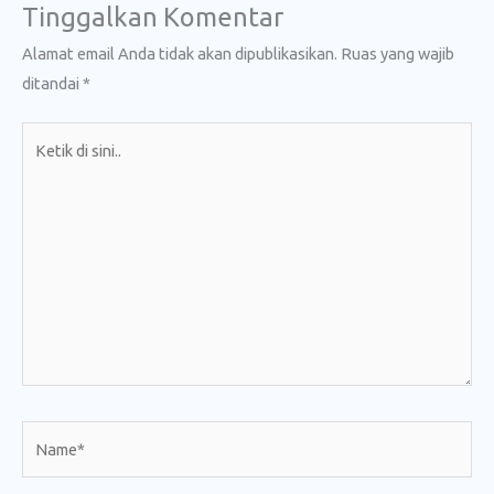
Tinggalkan Komentar
Alamat email Anda tidak akan dipublikasikan.
Ruas yang wajib
ditandai
*
Ketik
di
sini..
Name*