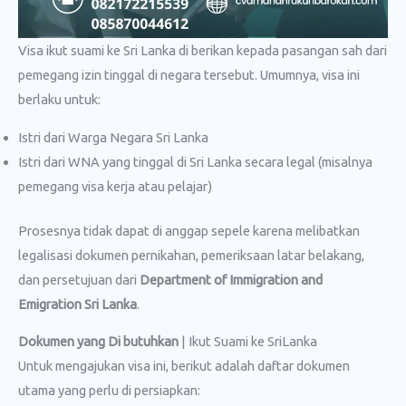
Visa ikut suami ke Sri Lanka di berikan kepada pasangan sah dari
pemegang izin tinggal di negara tersebut. Umumnya, visa ini
berlaku untuk:
Istri dari Warga Negara Sri Lanka
Istri dari WNA yang tinggal di Sri Lanka secara legal (misalnya
pemegang visa kerja atau pelajar)
Prosesnya tidak dapat di anggap sepele karena melibatkan
legalisasi dokumen pernikahan, pemeriksaan latar belakang,
dan persetujuan dari
Department of Immigration and
Emigration Sri Lanka
.
Dokumen yang Di butuhkan
| Ikut Suami ke SriLanka
Untuk mengajukan visa ini, berikut adalah daftar dokumen
utama yang perlu di persiapkan: