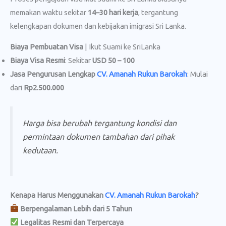
memakan waktu sekitar
14–30 hari kerja
, tergantung
kelengkapan dokumen dan kebijakan imigrasi Sri Lanka.
Biaya Pembuatan Visa
| Ikut Suami ke SriLanka
Biaya Visa Resmi
: Sekitar
USD 50 – 100
Jasa Pengurusan Lengkap
CV. Amanah Rukun Barokah
: Mulai
dari
Rp2.500.000
Harga bisa berubah tergantung kondisi dan
permintaan dokumen tambahan dari pihak
kedutaan.
Kenapa Harus Menggunakan
CV. Amanah Rukun Barokah
?
Berpengalaman Lebih dari 5 Tahun
Legalitas Resmi dan Terpercaya