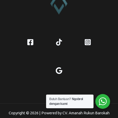
Butuh Bantuan?
Ngobrol
dengan kami
Copyright © 2026 | Powered by CV. Amanah Rukun Barokah