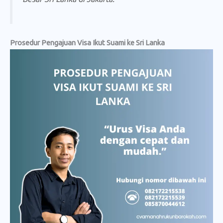
Prosedur Pengajuan Visa Ikut Suami ke Sri Lanka