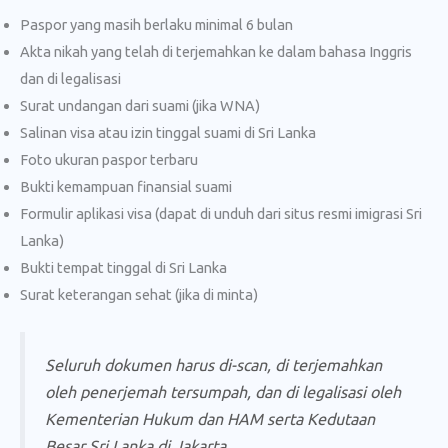
Paspor yang masih berlaku minimal 6 bulan
Akta nikah yang telah di terjemahkan ke dalam bahasa Inggris
dan di legalisasi
Surat undangan dari suami (jika WNA)
Salinan visa atau izin tinggal suami di Sri Lanka
Foto ukuran paspor terbaru
Bukti kemampuan finansial suami
Formulir aplikasi visa (dapat di unduh dari situs resmi imigrasi Sri
Lanka)
Bukti tempat tinggal di Sri Lanka
Surat keterangan sehat (jika di minta)
Seluruh dokumen harus di-scan, di terjemahkan
oleh penerjemah tersumpah, dan di legalisasi oleh
Kementerian Hukum dan HAM serta Kedutaan
Besar Sri Lanka di Jakarta.