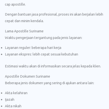
cap apostille.
Dengan bantuan jasa profesional, proses ini akan berjalan lebih
cepat dan minim kendala.
Lama Apostille Suriname
Waktu pengerjaan tergantung pada jenis layanan:
Layanan reguler: beberapa hari kerja
Layanan ekspres: lebih cepat sesuai kebutuhan
Estimasi waktu akan di informasikan secara jelas kepada klien.
Apostille Dokumen Suriname
Beberapa jenis dokumen yang sering di ajukan antara lain:
Akta kelahiran
Ijazah
Akta nikah