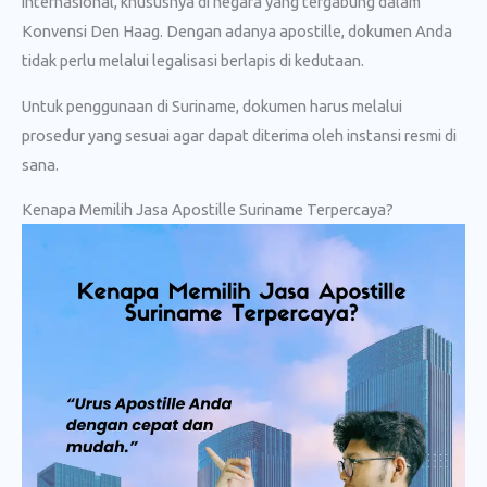
internasional, khususnya di negara yang tergabung dalam
Konvensi Den Haag. Dengan adanya apostille, dokumen Anda
tidak perlu melalui legalisasi berlapis di kedutaan.
Untuk penggunaan di Suriname, dokumen harus melalui
prosedur yang sesuai agar dapat diterima oleh instansi resmi di
sana.
Kenapa Memilih Jasa Apostille Suriname Terpercaya?