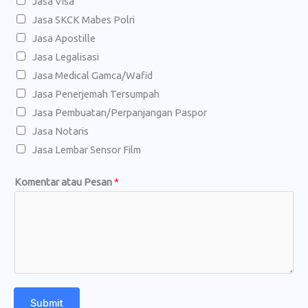
Jasa Visa
Jasa SKCK Mabes Polri
Jasa Apostille
Jasa Legalisasi
Jasa Medical Gamca/Wafid
Jasa Penerjemah Tersumpah
Jasa Pembuatan/Perpanjangan Paspor
Jasa Notaris
Jasa Lembar Sensor Film
Komentar atau Pesan
*
Submit