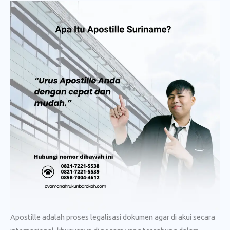
Apostille adalah proses legalisasi dokumen agar di akui secara