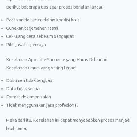
Berikut beberapa tips agar proses berjalan lancar:
Pastikan dokumen dalam kondisi baik
Gunakan terjemahan resmi
Cek ulang data sebelum pengajuan
Pilih jasa terpercaya
Kesalahan Apostille Suriname yang Harus Di hindari
Kesalahan umum yang sering terjadi:
Dokumen tidak lengkap
Data tidak sesuai
Format dokumen salah
Tidak menggunakan jasa profesional
Maka dari itu, Kesalahan ini dapat menyebabkan proses menjadi
lebih lama.