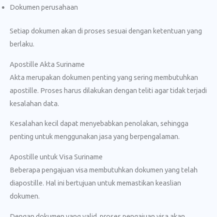
Dokumen perusahaan
Setiap dokumen akan di proses sesuai dengan ketentuan yang
berlaku.
Apostille Akta Suriname
Akta merupakan dokumen penting yang sering membutuhkan
apostille. Proses harus dilakukan dengan teliti agar tidak terjadi
kesalahan data.
Kesalahan kecil dapat menyebabkan penolakan, sehingga
penting untuk menggunakan jasa yang berpengalaman.
Apostille untuk Visa Suriname
Beberapa pengajuan visa membutuhkan dokumen yang telah
diapostille. Hal ini bertujuan untuk memastikan keaslian
dokumen.
Dengan dokumen yang valid, proses pengajuan visa akan