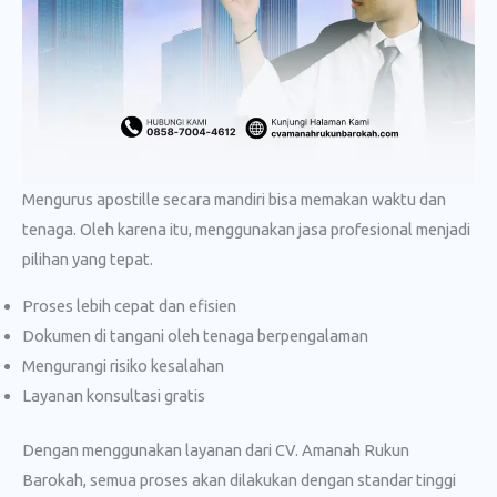
Mengurus apostille secara mandiri bisa memakan waktu dan
tenaga. Oleh karena itu, menggunakan jasa profesional menjadi
pilihan yang tepat.
Proses lebih cepat dan efisien
Dokumen di tangani oleh tenaga berpengalaman
Mengurangi risiko kesalahan
Layanan konsultasi gratis
Dengan menggunakan layanan dari CV. Amanah Rukun
Barokah, semua proses akan dilakukan dengan standar tinggi