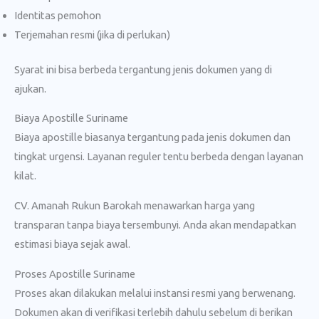
Identitas pemohon
Terjemahan resmi (jika di perlukan)
Syarat ini bisa berbeda tergantung jenis dokumen yang di
ajukan.
Biaya Apostille Suriname
Biaya apostille biasanya tergantung pada jenis dokumen dan
tingkat urgensi. Layanan reguler tentu berbeda dengan layanan
kilat.
CV. Amanah Rukun Barokah menawarkan harga yang
transparan tanpa biaya tersembunyi. Anda akan mendapatkan
estimasi biaya sejak awal.
Proses Apostille Suriname
Proses akan dilakukan melalui instansi resmi yang berwenang.
Dokumen akan di verifikasi terlebih dahulu sebelum di berikan