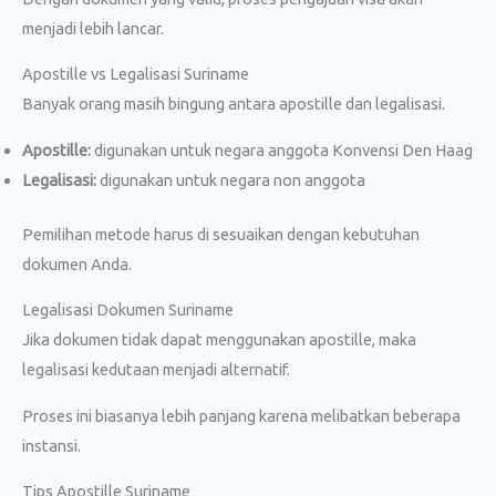
menjadi lebih lancar.
Apostille vs Legalisasi Suriname
Banyak orang masih bingung antara apostille dan legalisasi.
Apostille:
digunakan untuk negara anggota Konvensi Den Haag
Legalisasi:
digunakan untuk negara non anggota
Pemilihan metode harus di sesuaikan dengan kebutuhan
dokumen Anda.
Legalisasi Dokumen Suriname
Jika dokumen tidak dapat menggunakan apostille, maka
legalisasi kedutaan menjadi alternatif.
Proses ini biasanya lebih panjang karena melibatkan beberapa
instansi.
Tips Apostille Suriname