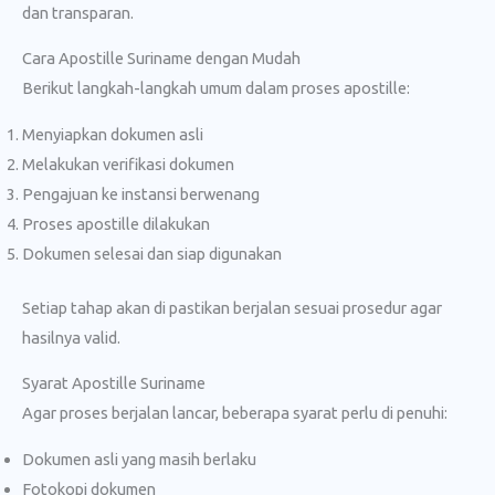
dan transparan.
Cara Apostille Suriname dengan Mudah
Berikut langkah-langkah umum dalam proses apostille:
Menyiapkan dokumen asli
Melakukan verifikasi dokumen
Pengajuan ke instansi berwenang
Proses apostille dilakukan
Dokumen selesai dan siap digunakan
Setiap tahap akan di pastikan berjalan sesuai prosedur agar
hasilnya valid.
Syarat Apostille Suriname
Agar proses berjalan lancar, beberapa syarat perlu di penuhi:
Dokumen asli yang masih berlaku
Fotokopi dokumen