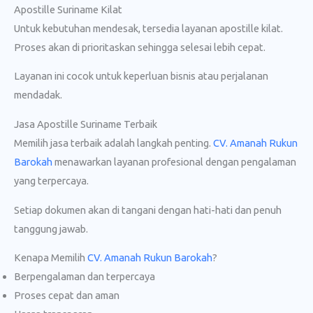
Apostille Suriname Kilat
Untuk kebutuhan mendesak, tersedia layanan apostille kilat.
Proses akan di prioritaskan sehingga selesai lebih cepat.
Layanan ini cocok untuk keperluan bisnis atau perjalanan
mendadak.
Jasa Apostille Suriname Terbaik
Memilih jasa terbaik adalah langkah penting.
CV. Amanah Rukun
Barokah
menawarkan layanan profesional dengan pengalaman
yang terpercaya.
Setiap dokumen akan di tangani dengan hati-hati dan penuh
tanggung jawab.
Kenapa Memilih
CV. Amanah Rukun Barokah
?
Berpengalaman dan terpercaya
Proses cepat dan aman