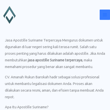
Lewati
ke
konten
Jasa Apostille Suriname Terpercaya Mengurus dokumen untuk
digunakan di luar negeri sering kali terasa rumit. Salah satu
proses penting yang harus dilakukan adalah apostille. Jika Anda
membutuhkan
jasa apostille Suriname terpercaya
, maka
memahami prosedur yang benar akan sangat membantu.
CV. Amanah Rukun Barokah hadir sebagai solusi profesional
untuk membantu legalisasi dokumen Anda. Proses akan
dilakukan secara resmi, aman, dan efisien tanpa membuat Anda
repot.
Apa Itu Apostille Suriname?