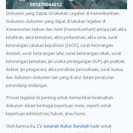
Dokumen yang Dapat Di lakukan Legalisir di Kemenkumham
Dokumen-dokumen yang dapat di lakukan legalisir di
Kementerian Hukum dan HAM (Kemenkumham) antara lain akta
kelahiran, akta kematian, akta perkawinan, akta cerai, surat
keterangan catatan kepolisian (SKCK), surat keterangan
domisili, surat keterangan lahir, surat keterangan nikah, surat
keterangan kematian, ijin usaha perdagangan (IUP), ijin praktek
dokter, ijin pengacara, akta pendirian perusahaan, surat kuasa,
dan dokumen-dokumen lain yang di atur dalam peraturan
perundang-undangan.
Proses legalisir ini penting untuk memastikan keabsahan
dokumen dalam berbagai keperluan resmi, seperti untuk
keperluan administrasi, hukum, atau bisnis.
Oleh karena itu,
CV Amanah Rukun Barokah
hadir untuk