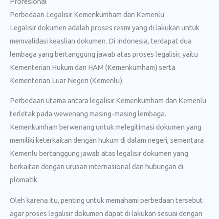
Profesional
Perbedaan Legalisir Kemenkumham dan Kemenlu
Legalisir dokumen adalah proses resmi yang di lakukan untuk
memvalidasi keaslian dokumen. Di Indonesia, terdapat dua
lembaga yang bertanggung jawab atas proses legalisir, yaitu
Kementerian Hukum dan HAM (Kemenkumham) serta
Kementerian Luar Negeri (Kemenlu).
Perbedaan utama antara legalisir Kemenkumham dan Kemenlu
terletak pada wewenang masing-masing lembaga.
Kemenkumham berwenang untuk melegitimasi dokumen yang
memiliki keterkaitan dengan hukum di dalam negeri, sementara
Kemenlu bertanggung jawab atas legalisir dokumen yang
berkaitan dengan urusan internasional dan hubungan di
plomatik.
Oleh karena itu, penting untuk memahami perbedaan tersebut
agar proses legalisir dokumen dapat di lakukan sesuai dengan