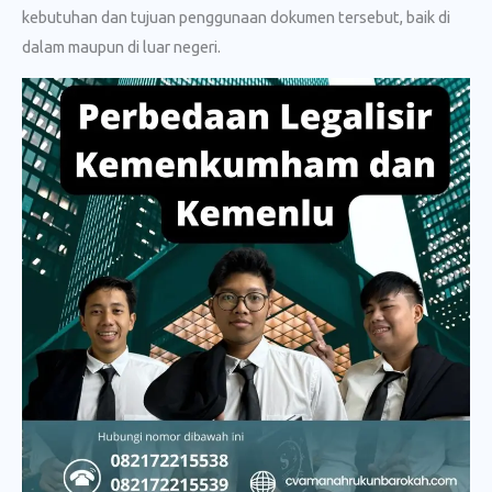
kebutuhan dan tujuan penggunaan dokumen tersebut, baik di
dalam maupun di luar negeri.