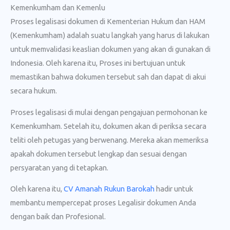
Kemenkumham dan Kemenlu
Proses legalisasi dokumen di Kementerian Hukum dan HAM
(Kemenkumham) adalah suatu langkah yang harus di lakukan
untuk memvalidasi keaslian dokumen yang akan di gunakan di
Indonesia. Oleh karena itu, Proses ini bertujuan untuk
memastikan bahwa dokumen tersebut sah dan dapat di akui
secara hukum.
Proses legalisasi di mulai dengan pengajuan permohonan ke
Kemenkumham. Setelah itu, dokumen akan di periksa secara
teliti oleh petugas yang berwenang. Mereka akan memeriksa
apakah dokumen tersebut lengkap dan sesuai dengan
persyaratan yang di tetapkan.
Oleh karena itu,
CV Amanah Rukun Barokah
hadir untuk
membantu mempercepat proses Legalisir dokumen Anda
dengan baik dan Profesional.