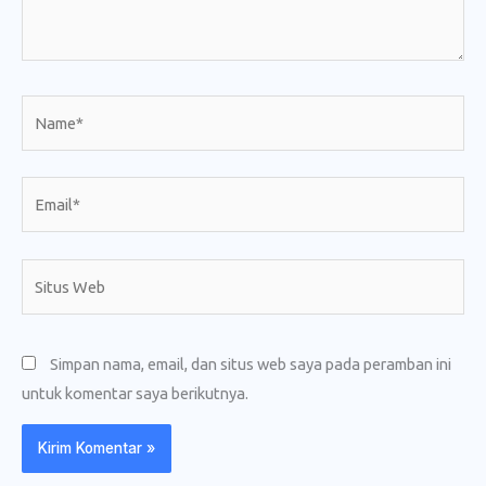
Name*
Email*
Situs
Web
Simpan nama, email, dan situs web saya pada peramban ini
untuk komentar saya berikutnya.