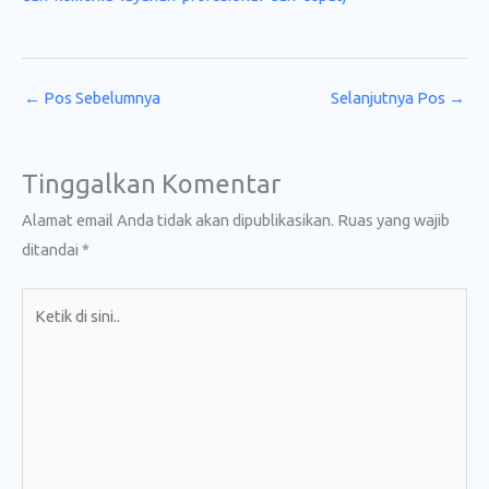
←
Pos Sebelumnya
Selanjutnya Pos
→
Tinggalkan Komentar
Alamat email Anda tidak akan dipublikasikan.
Ruas yang wajib
ditandai
*
Ketik
di
sini..