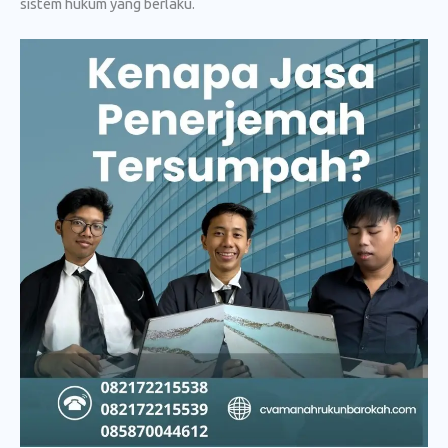
sistem hukum yang berlaku.