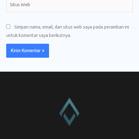
Situs
Web
Simpan nama, email, dan situs web saya pada peramban ini
untuk komentar saya berikutnya.
CV. Amanah Rukun Barokah