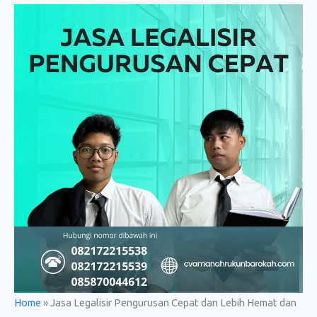
Home
»
Jasa Legalisir Pengurusan Cepat dan Lebih Hemat dan