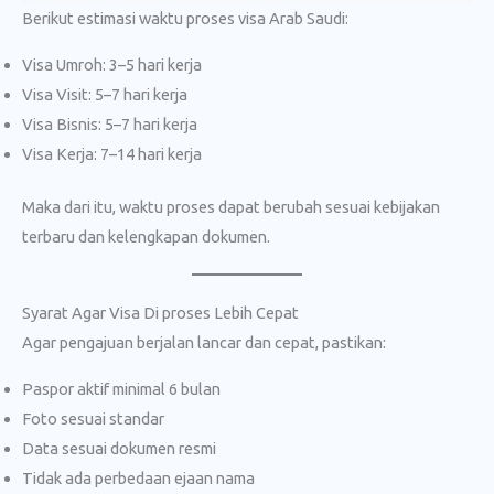
Berikut estimasi waktu proses visa Arab Saudi:
Visa Umroh: 3–5 hari kerja
Visa Visit: 5–7 hari kerja
Visa Bisnis: 5–7 hari kerja
Visa Kerja: 7–14 hari kerja
Maka dari itu, waktu proses dapat berubah sesuai kebijakan
terbaru dan kelengkapan dokumen.
Syarat Agar Visa Di proses Lebih Cepat
Agar pengajuan berjalan lancar dan cepat, pastikan:
Paspor aktif minimal 6 bulan
Foto sesuai standar
Data sesuai dokumen resmi
Tidak ada perbedaan ejaan nama