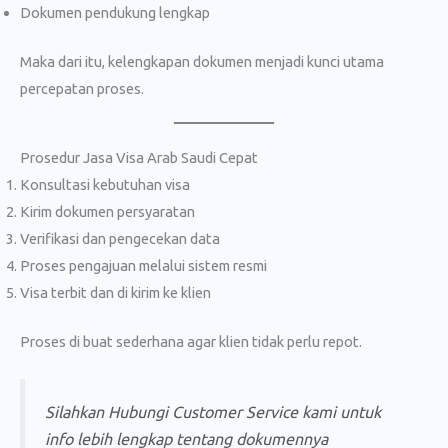
Dokumen pendukung lengkap
Maka dari itu, kelengkapan dokumen menjadi kunci utama
percepatan proses.
Prosedur Jasa Visa Arab Saudi Cepat
Konsultasi kebutuhan visa
Kirim dokumen persyaratan
Verifikasi dan pengecekan data
Proses pengajuan melalui sistem resmi
Visa terbit dan di kirim ke klien
Proses di buat sederhana agar klien tidak perlu repot.
Silahkan Hubungi Customer Service kami untuk
info lebih lengkap tentang dokumennya