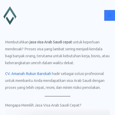
Lewati
ke
konten
Membutuhkan
jasa visa Arab Saudi cepat
untuk keperluan
mendesak? Proses visa yang lambat sering menjadi kendala
bagi banyak orang, terutama untuk kebutuhan kerja, bisnis, atau
keberangkatan umroh dalam waktu dekat.
CV. Amanah Rukun Barokah
hadir sebagai solusi profesional
untuk membantu Anda mendapatkan visa Arab Saudi dengan
proses yang lebih cepat, resmi, dan minim risiko penolakan.
Mengapa Memilih Jasa Visa Arab Saudi Cepat?