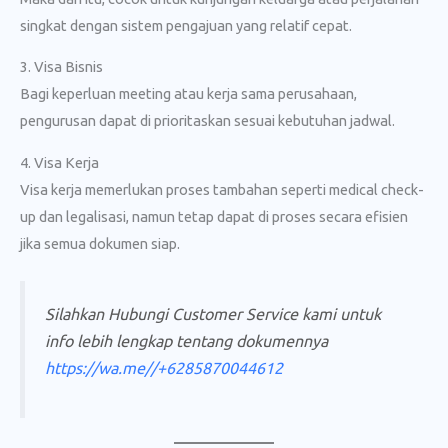
singkat dengan sistem pengajuan yang relatif cepat.
3. Visa Bisnis
Bagi keperluan meeting atau kerja sama perusahaan,
pengurusan dapat di prioritaskan sesuai kebutuhan jadwal.
4. Visa Kerja
Visa kerja memerlukan proses tambahan seperti medical check-
up dan legalisasi, namun tetap dapat di proses secara efisien
jika semua dokumen siap.
Silahkan Hubungi Customer Service kami untuk
info lebih lengkap tentang dokumennya
https://wa.me//+6285870044612