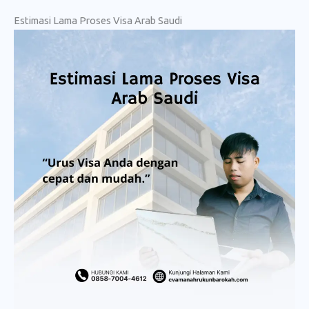
Estimasi Lama Proses Visa Arab Saudi