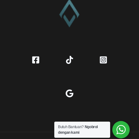
Butuh Bantuan?
Ngobrol
dengan kami