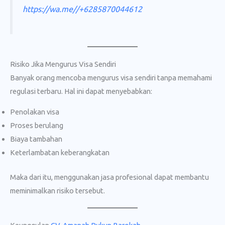
https://wa.me//+6285870044612
Risiko Jika Mengurus Visa Sendiri
Banyak orang mencoba mengurus visa sendiri tanpa memahami
regulasi terbaru. Hal ini dapat menyebabkan:
Penolakan visa
Proses berulang
Biaya tambahan
Keterlambatan keberangkatan
Maka dari itu, menggunakan jasa profesional dapat membantu
meminimalkan risiko tersebut.