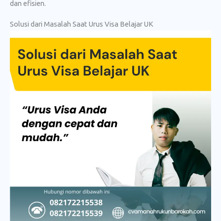
dan efisien.
Solusi dari Masalah Saat Urus Visa Belajar UK