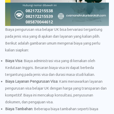
Biaya pengurusan visa belajar UK bisa bervariasi tergantung
pada jenis visa yang di ajukan dan layanan yang kalian pilih.
Berikut adalah gambaran umum mengenai biaya yang perlu
kalian siapkan:
Biaya Visa
: Biaya administrasi visa yang di kenakan oleh
Kedutaan Inggris. Besaran biaya visa ini dapat berbeda
tergantung pada jenis visa dan durasi masa studi kalian.
Biaya Layanan Pengurusan Visa
: Kami menawarkan layanan
pengurusan visa belajar UK dengan harga yang transparan dan
kompetitif. Biaya ini mencakup konsultasi, penyusunan
dokumen, dan pengajuan visa.
Biaya Tambahan
: Beberapa biaya tambahan seperti biaya