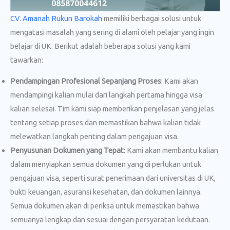
CV. Amanah Rukun Barokah
memiliki berbagai solusi untuk
mengatasi masalah yang sering di alami oleh pelajar yang ingin
belajar di UK. Berikut adalah beberapa solusi yang kami
tawarkan:
Pendampingan Profesional Sepanjang Proses
: Kami akan
mendampingi kalian mulai dari langkah pertama hingga visa
kalian selesai. Tim kami siap memberikan penjelasan yang jelas
tentang setiap proses dan memastikan bahwa kalian tidak
melewatkan langkah penting dalam pengajuan visa.
Penyusunan Dokumen yang Tepat
: Kami akan membantu kalian
dalam menyiapkan semua dokumen yang di perlukan untuk
pengajuan visa, seperti surat penerimaan dari universitas di UK,
bukti keuangan, asuransi kesehatan, dan dokumen lainnya.
Semua dokumen akan di periksa untuk memastikan bahwa
semuanya lengkap dan sesuai dengan persyaratan kedutaan.