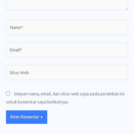
Name*
Email*
Situs
Web
Simpan nama, email, dan situs web saya pada peramban ini
untuk komentar saya berikutnya.