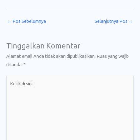
←
Pos Sebelumnya
Selanjutnya Pos
→
Tinggalkan Komentar
Alamat email Anda tidak akan dipublikasikan.
Ruas yang wajib
ditandai
*
Ketik
di
sini..