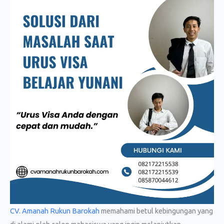
CV. Amanah Rukun Barokah
memahami betul kebingungan yang