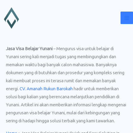
Lewati
ke
konten
Jasa Visa Belajar Yunani
– Mengurus visa untuk belajar di
Yunani sering kali menjadi tugas yang membingungkan dan
memakan waktu bagi banyak calon mahasiswa. Banyaknya
dokumen yang di butuhkan dan prosedur yang kompleks sering
kali membuat proses ini terasa rumit dan memakan banyak
energi.
CV. Amanah Rukun Barokah
hadir untuk memberikan
solusi bagi kalian yang berencana melanjutkan pendidikan di
Yunani. Artikel ini akan memberikan informasi lengkap mengenai
pengurusan visa belajar Yunani, mulai dari kebingungan yang
sering di hadapi hingga solusi terbaik yang kami tawarkan.