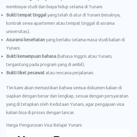
membiayai studi dan biaya hidup selama di Yunani.
Bukti tempat tinggal
yang telah di atur di Yunani (misalnya,
kontrak sewa apartemen atau tempat tinggal di asrama
universitas).
Asuransi kesehatan
yang berlaku selama masa studi kalian di
Yunani.
Bukti kemampuan bahasa
(bahasa Inggris atau Yunani,
tergantung pada program yang di ambil).
Bukti tiket pesawat
atau rencana perjalanan.
Tim kami akan memastikan bahwa semua dokumen kalian di
siapkan dengan benar dan lengkap, sesuai dengan persyaratan
yang di tetapkan oleh Kedutaan Yunani, agar pengajuan visa
kalian bisa di proses dengan lancar.
Harga Pengurusan Visa Belajar Yunani