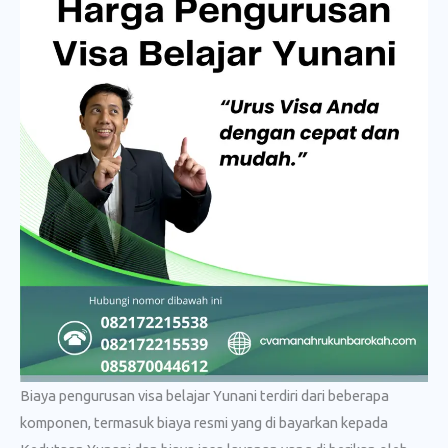
Biaya pengurusan visa belajar Yunani terdiri dari beberapa
komponen, termasuk biaya resmi yang di bayarkan kepada