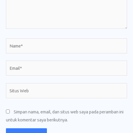
Name*
Email*
Situs
Web
Simpan nama, email, dan situs web saya pada peramban ini
untuk komentar saya berikutnya.