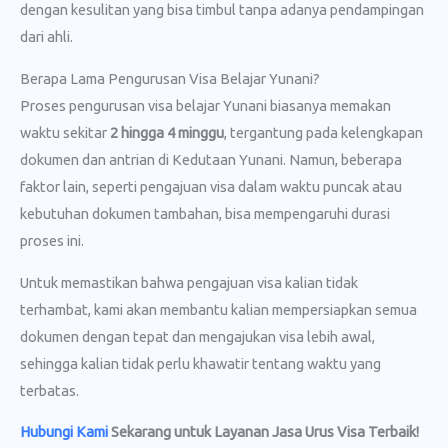
dengan kesulitan yang bisa timbul tanpa adanya pendampingan
dari ahli.
Berapa Lama Pengurusan Visa Belajar Yunani?
Proses pengurusan visa belajar Yunani biasanya memakan
waktu sekitar
2 hingga 4 minggu
, tergantung pada kelengkapan
dokumen dan antrian di Kedutaan Yunani. Namun, beberapa
faktor lain, seperti pengajuan visa dalam waktu puncak atau
kebutuhan dokumen tambahan, bisa mempengaruhi durasi
proses ini.
Untuk memastikan bahwa pengajuan visa kalian tidak
terhambat, kami akan membantu kalian mempersiapkan semua
dokumen dengan tepat dan mengajukan visa lebih awal,
sehingga kalian tidak perlu khawatir tentang waktu yang
terbatas.
Hubungi Kami
Sekarang untuk Layanan Jasa Urus Visa
Terbaik!