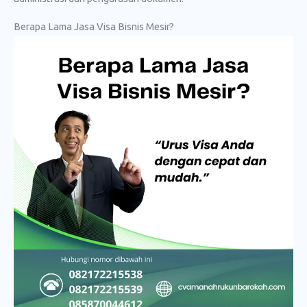
Berapa Lama Jasa Visa Bisnis Mesir?