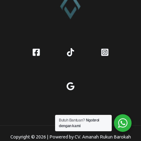
Butuh Bantuan?
Ngobrol
dengan kami
Copyright © 2026 | Powered by CV. Amanah Rukun Barokah