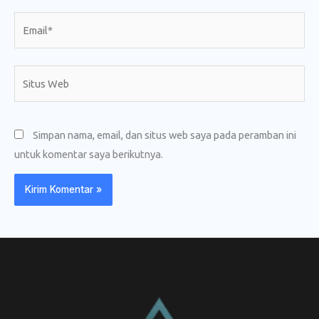
Email*
Situs
Web
Simpan nama, email, dan situs web saya pada peramban ini
untuk komentar saya berikutnya.
CV. Amanah Rukun Barokah