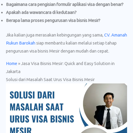
Bagaimana cara pengisian formulir aplikasi visa dengan benar?
Apakah ada wawancara di kedutaan?
Berapa lama proses pengurusan visa bisnis Mesir?
Jika kalian juga merasakan kebingungan yang sama,
CV. Amanah
Rukun Barokah
siap membantu kalian melalui setiap tahap
pengurusan visa bisnis Mesir dengan mudah dan cepat.
Home
»
Jasa Visa Bisnis Mesir: Quick and Easy Solution in
Jakarta
Solusi dari Masalah Saat Urus Visa Bisnis Mesir