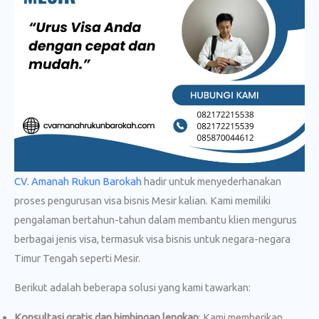
CV. Amanah Rukun Barokah
hadir untuk menyederhanakan
proses pengurusan visa bisnis Mesir kalian. Kami memiliki
pengalaman bertahun-tahun dalam membantu klien mengurus
berbagai jenis visa, termasuk visa bisnis untuk negara-negara
Timur Tengah seperti Mesir.
Berikut adalah beberapa solusi yang kami tawarkan:
Konsultasi gratis dan bimbingan lengkap
: Kami memberikan