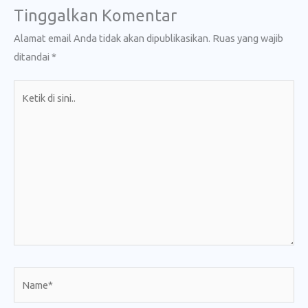
Tinggalkan Komentar
Alamat email Anda tidak akan dipublikasikan.
Ruas yang wajib
ditandai
*
Ketik
di
sini..
Name*