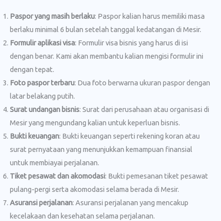
Paspor yang masih berlaku
: Paspor kalian harus memiliki masa
berlaku minimal 6 bulan setelah tanggal kedatangan di Mesir.
Formulir aplikasi visa
: Formulir visa bisnis yang harus di isi
dengan benar. Kami akan membantu kalian mengisi formulir ini
dengan tepat.
Foto paspor terbaru
: Dua foto berwarna ukuran paspor dengan
latar belakang putih.
Surat undangan bisnis
: Surat dari perusahaan atau organisasi di
Mesir yang mengundang kalian untuk keperluan bisnis.
Bukti keuangan
: Bukti keuangan seperti rekening koran atau
surat pernyataan yang menunjukkan kemampuan finansial
untuk membiayai perjalanan.
Tiket pesawat dan akomodasi
: Bukti pemesanan tiket pesawat
pulang-pergi serta akomodasi selama berada di Mesir.
Asuransi perjalanan
: Asuransi perjalanan yang mencakup
kecelakaan dan kesehatan selama perjalanan.