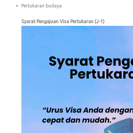
Pertukaran budaya
Syarat Pengajuan Visa Pertukaran (J-1)