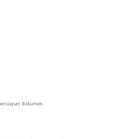
 persiapan dokumen.