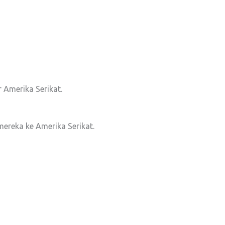
 Amerika Serikat.
mereka ke Amerika Serikat.