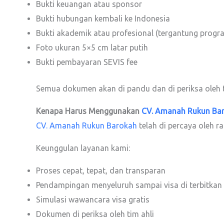
Bukti keuangan atau sponsor
Bukti hubungan kembali ke Indonesia
Bukti akademik atau profesional (tergantung progr
Foto ukuran 5×5 cm latar putih
Bukti pembayaran SEVIS fee
Semua dokumen akan di pandu dan di periksa oleh t
Kenapa Harus Menggunakan
CV. Amanah Rukun Ba
CV. Amanah Rukun Barokah
telah di percaya oleh r
Keunggulan layanan kami:
Proses cepat, tepat, dan transparan
Pendampingan menyeluruh sampai visa di terbitkan
Simulasi wawancara visa gratis
Dokumen di periksa oleh tim ahli