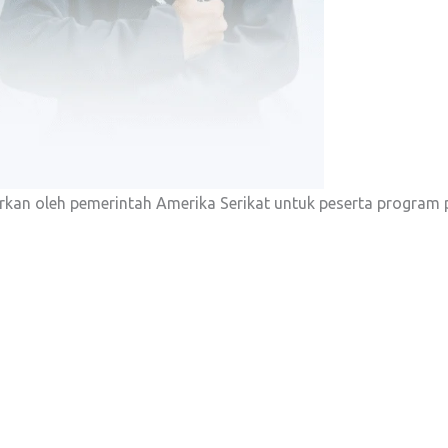
arkan oleh pemerintah Amerika Serikat untuk peserta program p