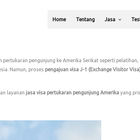
Home
Tentang
Jasa
Tes
 pertukaran pengunjung ke Amerika Serikat seperti pelatihan,
sia. Namun, proses
pengajuan visa J-1 (Exchange Visitor Visa
an layanan
jasa visa pertukaran pengunjung Amerika
yang pro