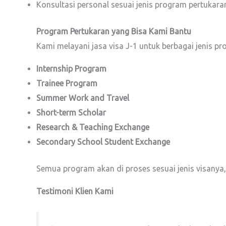
Konsultasi personal sesuai jenis program pertukara
Program Pertukaran yang Bisa Kami Bantu
Kami melayani jasa visa J-1 untuk berbagai jenis pr
Internship Program
Trainee Program
Summer Work and Travel
Short-term Scholar
Research & Teaching Exchange
Secondary School Student Exchange
Semua program akan di proses sesuai jenis visanya
Testimoni Klien Kami