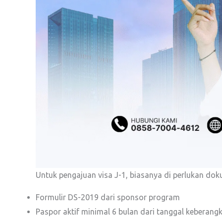
Untuk pengajuan visa J-1, biasanya di perlukan dok
Formulir DS-2019 dari sponsor program
Paspor aktif minimal 6 bulan dari tanggal keberang