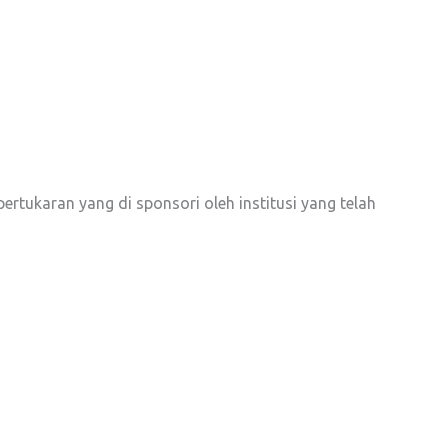
ertukaran yang di sponsori oleh institusi yang telah