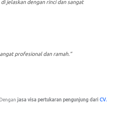
 di jelaskan dengan rinci dan sangat
angat profesional dan ramah.”
. Dengan
jasa visa pertukaran pengunjung dari
CV.