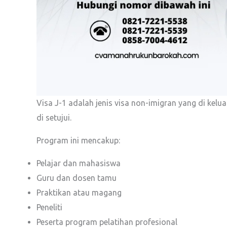
Visa J-1 adalah jenis visa non-imigran yang di kelu
di setujui.
Program ini mencakup:
Pelajar dan mahasiswa
Guru dan dosen tamu
Praktikan atau magang
Peneliti
Peserta program pelatihan profesional