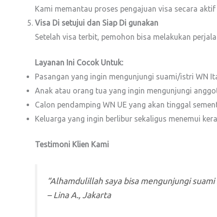
Kami memantau proses pengajuan visa secara akti
Visa Di setujui dan Siap Di gunakan
Setelah visa terbit, pemohon bisa melakukan perjal
Layanan Ini Cocok Untuk:
Pasangan yang ingin mengunjungi suami/istri WN Ita
Anak atau orang tua yang ingin mengunjungi anggo
Calon pendamping WN UE yang akan tinggal sement
Keluarga yang ingin berlibur sekaligus menemui kera
Testimoni Klien Kami
“Alhamdulillah saya bisa mengunjungi suami 
–
Lina A., Jakarta