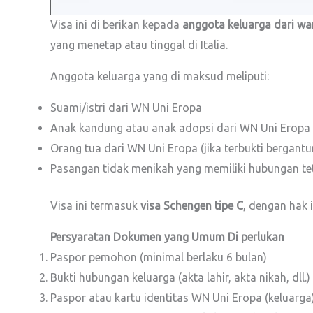
Visa ini di berikan kepada
anggota keluarga dari wa
yang menetap atau tinggal di Italia.
Anggota keluarga yang di maksud meliputi:
Suami/istri dari WN Uni Eropa
Anak kandung atau anak adopsi dari WN Uni Eropa
Orang tua dari WN Uni Eropa (jika terbukti bergantu
Pasangan tidak menikah yang memiliki hubungan t
Visa ini termasuk
visa Schengen tipe C
, dengan hak 
Persyaratan Dokumen yang Umum Di perlukan
Paspor pemohon (minimal berlaku 6 bulan)
Bukti hubungan keluarga (akta lahir, akta nikah, dll.)
Paspor atau kartu identitas WN Uni Eropa (keluarga