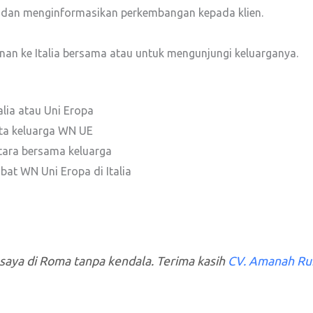
f dan menginformasikan perkembangan kepada klien.
anan ke Italia bersama atau untuk mengunjungi keluarganya.
lia atau Uni Eropa
ta keluarga WN UE
ara bersama keluarga
bat WN Uni Eropa di Italia
saya di Roma tanpa kendala. Terima kasih
CV. Amanah Ru