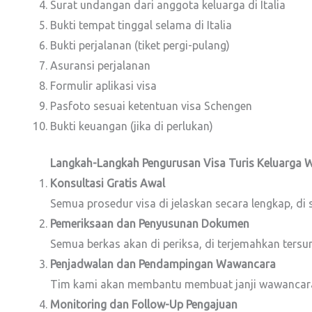
Surat undangan dari anggota keluarga di Italia
Bukti tempat tinggal selama di Italia
Bukti perjalanan (tiket pergi-pulang)
Asuransi perjalanan
Formulir aplikasi visa
Pasfoto sesuai ketentuan visa Schengen
Bukti keuangan (jika di perlukan)
Langkah-Langkah Pengurusan Visa Turis Keluarga 
Konsultasi Gratis Awal
Semua prosedur visa di jelaskan secara lengkap, di
Pemeriksaan dan Penyusunan Dokumen
Semua berkas akan di periksa, di terjemahkan tersum
Penjadwalan dan Pendampingan Wawancara
Tim kami akan membantu membuat janji wawancara
Monitoring dan Follow-Up Pengajuan