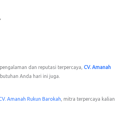
n pengalaman dan reputasi terpercaya,
CV. Amanah
butuhan Anda hari ini juga.
CV. Amanah Rukun Barokah
, mitra terpercaya kalian