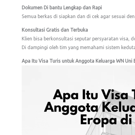
Dokumen Di bantu Lengkap dan Rapi
Semua berkas di siapkan dan di cek agar sesuai deng
Konsultasi Gratis dan Terbuka
Klien bisa berkonsultasi seputar persyaratan visa
Di dampingi oleh tim yang memahami sistem kedutaa
Apa Itu Visa Turis untuk Anggota Keluarga WN Uni Er