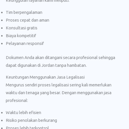
Keunggulan layanan kami meliputi:
Tim berpengalaman
Proses cepat dan aman
Konsultasi gratis
Biaya kompetitif
Pelayanan responsif
Dokumen Anda akan ditangani secara profesional sehingga
dapat digunakan di Jordan tanpa hambatan.
Keuntungan Menggunakan Jasa Legalisasi
Mengurus sendiri proses legalisasi sering kali memerlukan
waktu dan tenaga yang besar. Dengan menggunakan jasa
profesional:
Waktu lebih efisien
Risiko penolakan berkurang
Proses lebih terkontrol