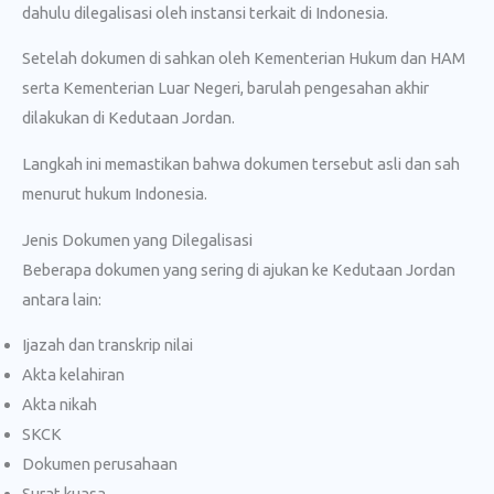
dahulu dilegalisasi oleh instansi terkait di Indonesia.
Setelah dokumen di sahkan oleh Kementerian Hukum dan HAM
serta Kementerian Luar Negeri, barulah pengesahan akhir
dilakukan di Kedutaan Jordan.
Langkah ini memastikan bahwa dokumen tersebut asli dan sah
menurut hukum Indonesia.
Jenis Dokumen yang Dilegalisasi
Beberapa dokumen yang sering di ajukan ke Kedutaan Jordan
antara lain:
Ijazah dan transkrip nilai
Akta kelahiran
Akta nikah
SKCK
Dokumen perusahaan
Surat kuasa