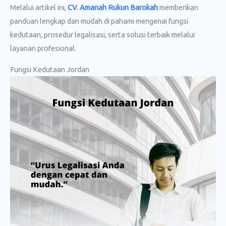
Melalui artikel ini,
CV. Amanah Rukun Barokah
memberikan
panduan lengkap dan mudah di pahami mengenai fungsi
kedutaan, prosedur legalisasi, serta solusi terbaik melalui
layanan profesional.
Fungsi Kedutaan Jordan