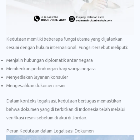
Kedutaan memiliki beberapa fungsi utama yang di jalankan
sesuai dengan hukum internasional. Fungsi tersebut meliputi:
Menjalin hubungan diplomatik antar negara
Memberikan perlindungan bagi warga negara
Menyediakan layanan konsuler
Mengesahkan dokumen resmi
Dalam konteks legalisasi, kedutaan bertugas memastikan
bahwa dokumen yang di terbitkan di Indonesia telah melalui
verifikasi resmi sebelum di akui di Jordan.
Peran Kedutaan dalam Legalisasi Dokumen