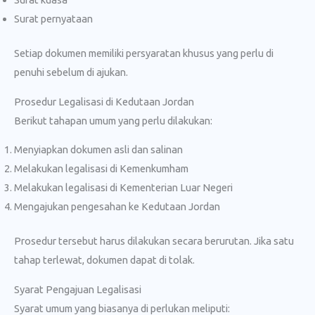
Surat pernyataan
Setiap dokumen memiliki persyaratan khusus yang perlu di
penuhi sebelum di ajukan.
Prosedur Legalisasi di Kedutaan Jordan
Berikut tahapan umum yang perlu dilakukan:
Menyiapkan dokumen asli dan salinan
Melakukan legalisasi di Kemenkumham
Melakukan legalisasi di Kementerian Luar Negeri
Mengajukan pengesahan ke Kedutaan Jordan
Prosedur tersebut harus dilakukan secara berurutan. Jika satu
tahap terlewat, dokumen dapat di tolak.
Syarat Pengajuan Legalisasi
Syarat umum yang biasanya di perlukan meliputi: