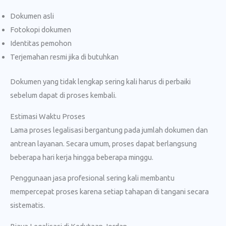
Dokumen asli
Fotokopi dokumen
Identitas pemohon
Terjemahan resmi jika di butuhkan
Dokumen yang tidak lengkap sering kali harus di perbaiki
sebelum dapat di proses kembali.
Estimasi Waktu Proses
Lama proses legalisasi bergantung pada jumlah dokumen dan
antrean layanan. Secara umum, proses dapat berlangsung
beberapa hari kerja hingga beberapa minggu.
Penggunaan jasa profesional sering kali membantu
mempercepat proses karena setiap tahapan di tangani secara
sistematis.