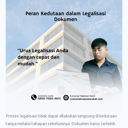
Proses legalisasi tidak dapat dilakukan langsung di kedutaan
tanpa melalui tahapan sebelumnya. Dokumen harus terlebih