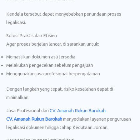
Kendala tersebut dapat menyebabkan penundaan proses
legalisasi.
Solusi Praktis dan Efisien
Agar proses berjalan lancar, di sarankan untuk:
Memastikan dokumen asli tersedia
Melakukan pengecekan sebelum pengajuan
Menggunakan jasa profesional berpengalaman
Dengan langkah yang tepat, risiko kesalahan dapat di
minimalkan.
Jasa Profesional dari
CV. Amanah Rukun Barokah
CV. Amanah Rukun Barokah
menyediakan layanan pengurusan
legalisasi dokumen hingga tahap Kedutaan Jordan.