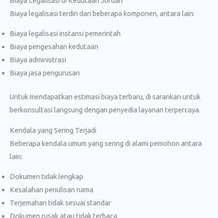
Biaya Legalisasi di Kedutaan Jordan
Biaya legalisasi terdiri dari beberapa komponen, antara lain:
Biaya legalisasi instansi pemerintah
Biaya pengesahan kedutaan
Biaya administrasi
Biaya jasa pengurusan
Untuk mendapatkan estimasi biaya terbaru, di sarankan untuk
berkonsultasi langsung dengan penyedia layanan terpercaya.
Kendala yang Sering Terjadi
Beberapa kendala umum yang sering di alami pemohon antara
lain:
Dokumen tidak lengkap
Kesalahan penulisan nama
Terjemahan tidak sesuai standar
Dokumen rusak atau tidak terbaca