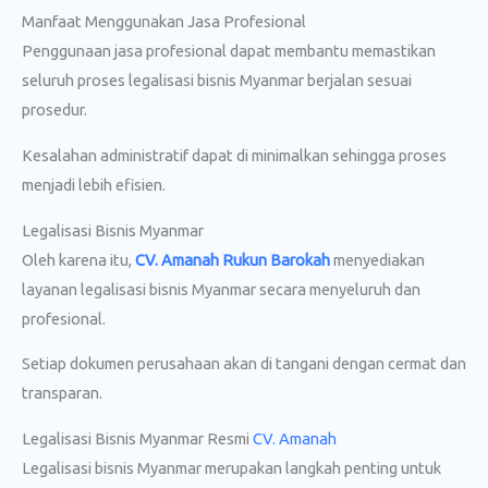
Manfaat Menggunakan Jasa Profesional
Penggunaan jasa profesional dapat membantu memastikan
seluruh proses legalisasi bisnis Myanmar berjalan sesuai
prosedur.
Kesalahan administratif dapat di minimalkan sehingga proses
menjadi lebih efisien.
Legalisasi Bisnis Myanmar
Oleh karena itu,
CV. Amanah Rukun Barokah
menyediakan
layanan legalisasi bisnis Myanmar secara menyeluruh dan
profesional.
Setiap dokumen perusahaan akan di tangani dengan cermat dan
transparan.
Legalisasi Bisnis Myanmar Resmi
CV. Amanah
Legalisasi bisnis Myanmar merupakan langkah penting untuk