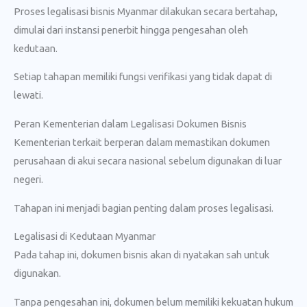
Proses legalisasi bisnis Myanmar dilakukan secara bertahap,
dimulai dari instansi penerbit hingga pengesahan oleh
kedutaan.
Setiap tahapan memiliki fungsi verifikasi yang tidak dapat di
lewati.
Peran Kementerian dalam Legalisasi Dokumen Bisnis
Kementerian terkait berperan dalam memastikan dokumen
perusahaan di akui secara nasional sebelum digunakan di luar
negeri.
Tahapan ini menjadi bagian penting dalam proses legalisasi.
Legalisasi di Kedutaan Myanmar
Pada tahap ini, dokumen bisnis akan di nyatakan sah untuk
digunakan.
Tanpa pengesahan ini, dokumen belum memiliki kekuatan hukum