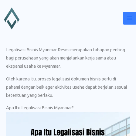
Lewati
ke
konten
Legalisasi Bisnis Myanmar Resmi merupakan tahapan penting
bagi perusahaan yang akan menjalankan kerja sama atau
ekspansi usaha ke Myanmar.
Oleh karena itu, proses legalisasi dokumen bisnis perlu di
pahami dengan baik agar aktivitas usaha dapat berjalan sesuai
ketentuan yang berlaku.
Apa Itu Legalisasi Bisnis Myanmar?