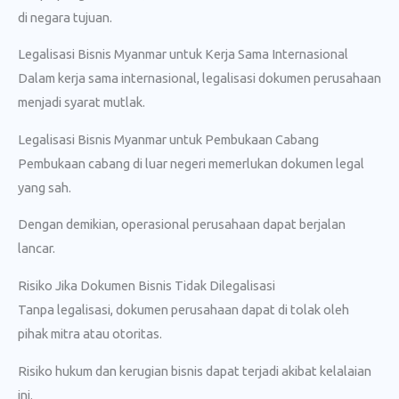
di negara tujuan.
Legalisasi Bisnis Myanmar untuk Kerja Sama Internasional
Dalam kerja sama internasional, legalisasi dokumen perusahaan
menjadi syarat mutlak.
Legalisasi Bisnis Myanmar untuk Pembukaan Cabang
Pembukaan cabang di luar negeri memerlukan dokumen legal
yang sah.
Dengan demikian, operasional perusahaan dapat berjalan
lancar.
Risiko Jika Dokumen Bisnis Tidak Dilegalisasi
Tanpa legalisasi, dokumen perusahaan dapat di tolak oleh
pihak mitra atau otoritas.
Risiko hukum dan kerugian bisnis dapat terjadi akibat kelalaian
ini.