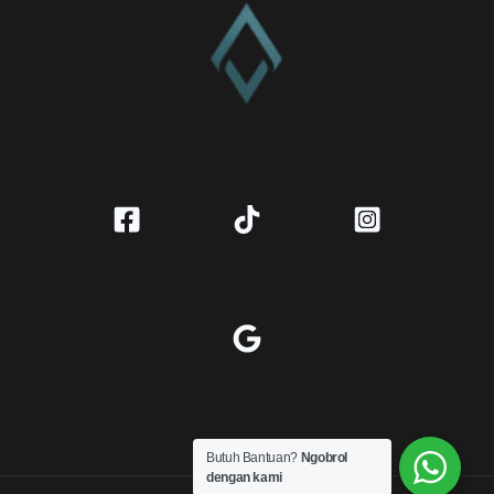
Butuh Bantuan?
Ngobrol
dengan kami