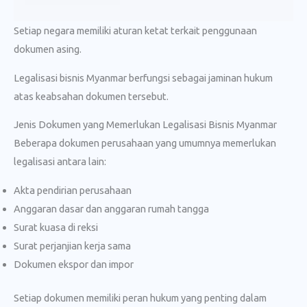
Setiap negara memiliki aturan ketat terkait penggunaan
dokumen asing.
Legalisasi bisnis Myanmar berfungsi sebagai jaminan hukum
atas keabsahan dokumen tersebut.
Jenis Dokumen yang Memerlukan Legalisasi Bisnis Myanmar
Beberapa dokumen perusahaan yang umumnya memerlukan
legalisasi antara lain:
Akta pendirian perusahaan
Anggaran dasar dan anggaran rumah tangga
Surat kuasa di reksi
Surat perjanjian kerja sama
Dokumen ekspor dan impor
Setiap dokumen memiliki peran hukum yang penting dalam