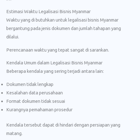
Estimasi Waktu Legalisasi Bisnis Myanmar
Waktu yang di butuhkan untuk legalisasi bisnis Myanmar
bergantung pada jenis dokumen dan jumlah tahapan yang
dilalui.
Perencanaan waktu yang tepat sangat di sarankan.
Kendala Umum dalam Legalisasi Bisnis Myanmar
Beberapa kendala yang sering terjadi antara lain:
Dokumen tidak lengkap
Kesalahan data perusahaan
Format dokumen tidak sesuai
Kurangnya pemahaman prosedur
Kendala tersebut dapat di hindari dengan persiapan yang
matang.