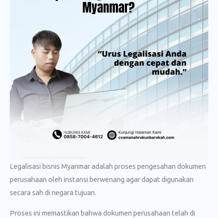
Legalisasi bisnis Myanmar adalah proses pengesahan dokumen
perusahaan oleh instansi berwenang agar dapat digunakan
secara sah di negara tujuan.
Proses ini memastikan bahwa dokumen perusahaan telah di