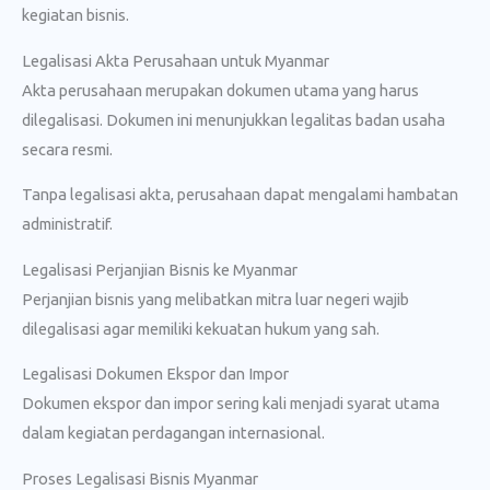
kegiatan bisnis.
Legalisasi Akta Perusahaan untuk Myanmar
Akta perusahaan merupakan dokumen utama yang harus
dilegalisasi. Dokumen ini menunjukkan legalitas badan usaha
secara resmi.
Tanpa legalisasi akta, perusahaan dapat mengalami hambatan
administratif.
Legalisasi Perjanjian Bisnis ke Myanmar
Perjanjian bisnis yang melibatkan mitra luar negeri wajib
dilegalisasi agar memiliki kekuatan hukum yang sah.
Legalisasi Dokumen Ekspor dan Impor
Dokumen ekspor dan impor sering kali menjadi syarat utama
dalam kegiatan perdagangan internasional.
Proses Legalisasi Bisnis Myanmar