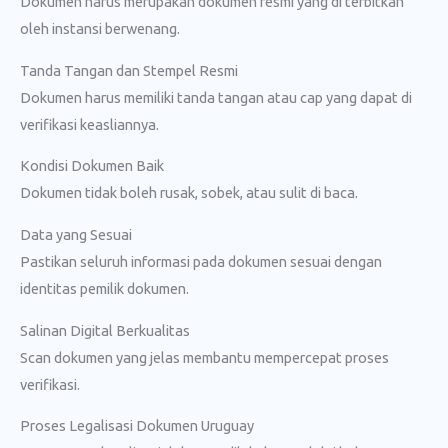
Dokumen harus merupakan dokumen resmi yang di terbitkan
oleh instansi berwenang.
Tanda Tangan dan Stempel Resmi
Dokumen harus memiliki tanda tangan atau cap yang dapat di
verifikasi keasliannya.
Kondisi Dokumen Baik
Dokumen tidak boleh rusak, sobek, atau sulit di baca.
Data yang Sesuai
Pastikan seluruh informasi pada dokumen sesuai dengan
identitas pemilik dokumen.
Salinan Digital Berkualitas
Scan dokumen yang jelas membantu mempercepat proses
verifikasi.
Proses Legalisasi Dokumen Uruguay