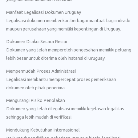
Manfaat Legalisasi Dokumen Uruguay
Legalisasi dokumen memberikan berbagai manfaat bagi individu
maupun perusahaan yang memiliki kepentingan di Uruguay.
Dokumen Di akui Secara Resmi
Dokumen yang telah memperoleh pengesahan memiliki peluang
lebih besar untuk diterima oleh instansi di Uruguay.
Mempermudah Proses Administrasi
Legalisasi membantu mempercepat proses pemeriksaan
dokumen oleh pihak penerima.
Mengurangi Risiko Penolakan
Dokumen yang telah dilegalisasi memiliki kejelasan legalitas
sehingga lebih mudah di verifikasi.
Mendukung Kebutuhan Internasional