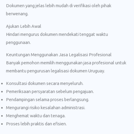
Dokumen yang jelas lebih mudah di verifikasi oleh pihak
berwenang.
Ajukan Lebih Awal
Hindari mengurus dokumen mendekati tenggat waktu
penggunaan.
Keuntungan Menggunakan Jasa Legalisasi Profesional
Banyak pemohon memilih menggunakan jasa profesional untuk
membantu pengurusan legalisasi dokumen Uruguay.
Konsultasi dokumen secara menyeluruh.
Pemeriksaan persyaratan sebelum pengajuan.
Pendampingan selama proses berlangsung.
Mengurangi risiko kesalahan administrasi.
Menghemat waktu dan tenaga.
Proses lebih praktis dan efisien.