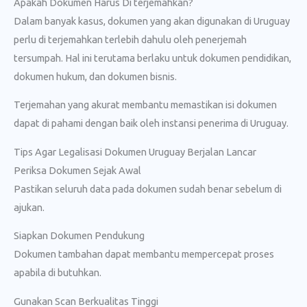
Apakah Dokumen Harus Di terjemahkan?
Dalam banyak kasus, dokumen yang akan digunakan di Uruguay
perlu di terjemahkan terlebih dahulu oleh penerjemah
tersumpah. Hal ini terutama berlaku untuk dokumen pendidikan,
dokumen hukum, dan dokumen bisnis.
Terjemahan yang akurat membantu memastikan isi dokumen
dapat di pahami dengan baik oleh instansi penerima di Uruguay.
Tips Agar Legalisasi Dokumen Uruguay Berjalan Lancar
Periksa Dokumen Sejak Awal
Pastikan seluruh data pada dokumen sudah benar sebelum di
ajukan.
Siapkan Dokumen Pendukung
Dokumen tambahan dapat membantu mempercepat proses
apabila di butuhkan.
Gunakan Scan Berkualitas Tinggi