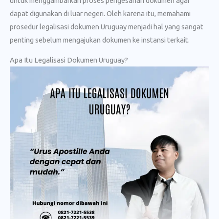
untuk menggambarkan proses pengesahan dokumen agar
dapat digunakan di luar negeri. Oleh karena itu, memahami
prosedur legalisasi dokumen Uruguay menjadi hal yang sangat
penting sebelum mengajukan dokumen ke instansi terkait.
Apa Itu Legalisasi Dokumen Uruguay?