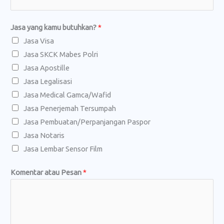
Jasa yang kamu butuhkan?
*
Jasa Visa
Jasa SKCK Mabes Polri
Jasa Apostille
Jasa Legalisasi
Jasa Medical Gamca/Wafid
Jasa Penerjemah Tersumpah
Jasa Pembuatan/Perpanjangan Paspor
Jasa Notaris
Jasa Lembar Sensor Film
Komentar atau Pesan
*