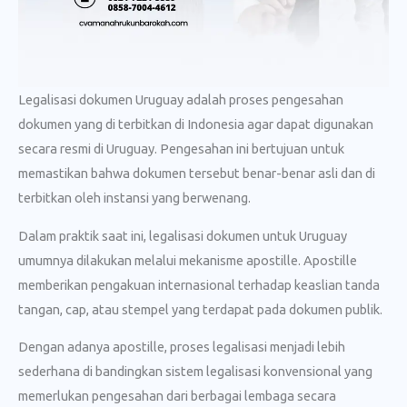
Legalisasi dokumen Uruguay adalah proses pengesahan
dokumen yang di terbitkan di Indonesia agar dapat digunakan
secara resmi di Uruguay. Pengesahan ini bertujuan untuk
memastikan bahwa dokumen tersebut benar-benar asli dan di
terbitkan oleh instansi yang berwenang.
Dalam praktik saat ini, legalisasi dokumen untuk Uruguay
umumnya dilakukan melalui mekanisme apostille. Apostille
memberikan pengakuan internasional terhadap keaslian tanda
tangan, cap, atau stempel yang terdapat pada dokumen publik.
Dengan adanya apostille, proses legalisasi menjadi lebih
sederhana di bandingkan sistem legalisasi konvensional yang
memerlukan pengesahan dari berbagai lembaga secara