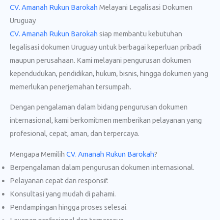
CV. Amanah Rukun Barokah
Melayani Legalisasi Dokumen
Uruguay
CV. Amanah Rukun Barokah
siap membantu kebutuhan
legalisasi dokumen Uruguay untuk berbagai keperluan pribadi
maupun perusahaan. Kami melayani pengurusan dokumen
kependudukan, pendidikan, hukum, bisnis, hingga dokumen yang
memerlukan penerjemahan tersumpah.
Dengan pengalaman dalam bidang pengurusan dokumen
internasional, kami berkomitmen memberikan pelayanan yang
profesional, cepat, aman, dan terpercaya.
Mengapa Memilih
CV. Amanah Rukun Barokah
?
Berpengalaman dalam pengurusan dokumen internasional.
Pelayanan cepat dan responsif.
Konsultasi yang mudah di pahami.
Pendampingan hingga proses selesai.