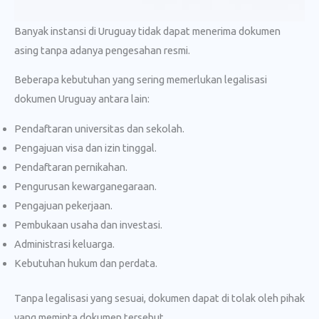
Banyak instansi di Uruguay tidak dapat menerima dokumen
asing tanpa adanya pengesahan resmi.
Beberapa kebutuhan yang sering memerlukan legalisasi
dokumen Uruguay antara lain:
Pendaftaran universitas dan sekolah.
Pengajuan visa dan izin tinggal.
Pendaftaran pernikahan.
Pengurusan kewarganegaraan.
Pengajuan pekerjaan.
Pembukaan usaha dan investasi.
Administrasi keluarga.
Kebutuhan hukum dan perdata.
Tanpa legalisasi yang sesuai, dokumen dapat di tolak oleh pihak
yang meminta dokumen tersebut.