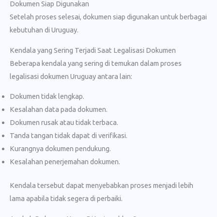
Dokumen Siap Digunakan
Setelah proses selesai, dokumen siap digunakan untuk berbagai
kebutuhan di Uruguay.
Kendala yang Sering Terjadi Saat Legalisasi Dokumen
Beberapa kendala yang sering di temukan dalam proses
legalisasi dokumen Uruguay antara lain:
Dokumen tidak lengkap.
Kesalahan data pada dokumen.
Dokumen rusak atau tidak terbaca.
Tanda tangan tidak dapat di verifikasi.
Kurangnya dokumen pendukung.
Kesalahan penerjemahan dokumen.
Kendala tersebut dapat menyebabkan proses menjadi lebih
lama apabila tidak segera di perbaiki.