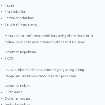
Ijazah.
Transkrip nilai.
Sertifikat pelatihan.
Sertifikat kompetensi.
Maka dari itu, Dokumen pendidikan sering di perlukan untuk
melanjutkan studi atau melamar pekerjaan di Uruguay.
Dokumen Kepolisian
SKCK.
SKCK menjadi salah satu dokumen yang paling sering
dilegalisasi untuk kebutuhan visa dan pekerjaan.
Dokumen Hukum
Surat kuasa.
Dokumen notaris.
Perjanjian hukum.