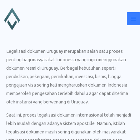
Lewati
ke
konten
Legalisasi dokumen Uruguay merupakan salah satu proses
penting bagi masyarakat Indonesia yang ingin menggunakan
dokumen resmi di Uruguay. Berbagai kebutuhan seperti
pendidikan, pekerjaan, pernikahan, investasi, bisnis, hingga
pengajuan visa sering kali mengharuskan dokumen Indonesia
memperoleh pengesahan terlebih dahulu agar dapat diterima
oleh instansi yang berwenang di Uruguay.
Saat ini, proses legalisasi dokumen internasional telah menjadi
lebih mudah dengan adanya sistem apostille. Namun, istilah
legalisasi dokumen masih sering digunakan oleh masyarakat