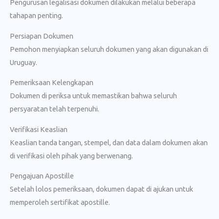
Pengurusan legalisasi dokumen dilakukan melalui beberapa
tahapan penting.
Persiapan Dokumen
Pemohon menyiapkan seluruh dokumen yang akan digunakan di
Uruguay.
Pemeriksaan Kelengkapan
Dokumen di periksa untuk memastikan bahwa seluruh
persyaratan telah terpenuhi.
Verifikasi Keaslian
Keaslian tanda tangan, stempel, dan data dalam dokumen akan
di verifikasi oleh pihak yang berwenang.
Pengajuan Apostille
Setelah lolos pemeriksaan, dokumen dapat di ajukan untuk
memperoleh sertifikat apostille.