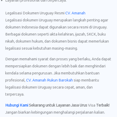
Layanan profesional dan terpercaya.
Legalisasi Dokumen Uruguay Resmi
CV. Amanah
Legalisasi dokumen Uruguay merupakan langkah penting agar
dokumen Indonesia dapat digunakan secara resmi di Uruguay.
Berbagai dokumen seperti akta kelahiran, ijazah, SKCK, buku
nikah, dokumen hukum, dan dokumen bisnis dapat memerlukan
legalisasi sesuai kebutuhan masing-masing.
Dengan memahami syarat dan proses yang berlaku, Anda dapat
mempersiapkan dokumen dengan lebih baik dan menghindari
kendala selama pengurusan. Jika membutuhkan bantuan
profesional,
CV. Amanah Rukun Barokah
siap membantu
legalisasi dokumen Uruguay secara cepat, aman, dan
terpercaya.
Hubungi Kami
Sekarang untuk Layanan Jasa Urus
Visa
Terbaik!
Jangan biarkan kebingungan menghalangi perjalanan kalian.