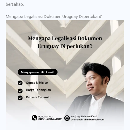
bertahap.
Mengapa Legalisasi Dokumen Uruguay Di perlukan?