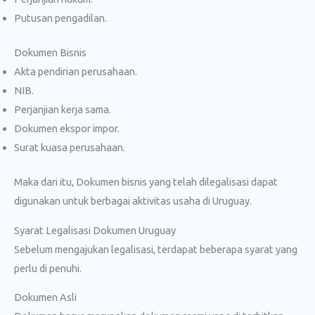
Putusan pengadilan.
Dokumen Bisnis
Akta pendirian perusahaan.
NIB.
Perjanjian kerja sama.
Dokumen ekspor impor.
Surat kuasa perusahaan.
Maka dari itu, Dokumen bisnis yang telah dilegalisasi dapat
digunakan untuk berbagai aktivitas usaha di Uruguay.
Syarat Legalisasi Dokumen Uruguay
Sebelum mengajukan legalisasi, terdapat beberapa syarat yang
perlu di penuhi.
Dokumen Asli