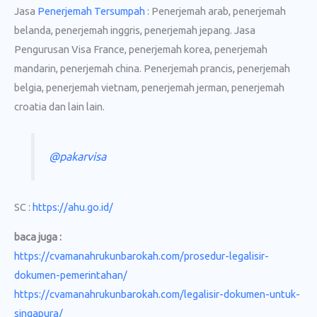
Jasa
Penerjemah Tersumpah
: Penerjemah arab, penerjemah
belanda, penerjemah inggris, penerjemah jepang. Jasa
Pengurusan Visa France, penerjemah korea, penerjemah
mandarin, penerjemah china. Penerjemah prancis, penerjemah
belgia, penerjemah vietnam, penerjemah jerman, penerjemah
croatia dan lain lain.
@pakarvisa
SC :
https://ahu.go.id/
baca juga :
https://cvamanahrukunbarokah.com/prosedur-legalisir-
dokumen-pemerintahan/
https://cvamanahrukunbarokah.com/legalisir-dokumen-untuk-
singapura/