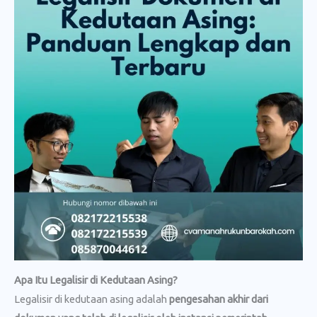
Apa Itu Legalisir di Kedutaan Asing?
Legalisir di kedutaan asing adalah
pengesahan akhir dari