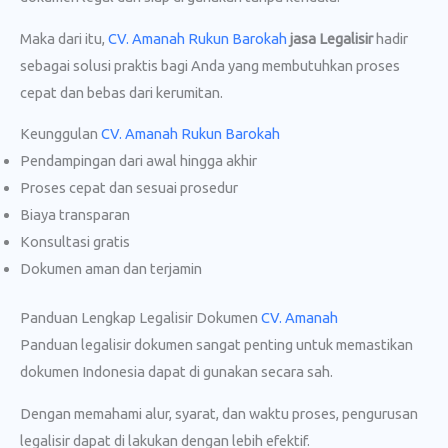
Maka dari itu,
CV. Amanah Rukun Barokah
jasa Legalisir
hadir
sebagai solusi praktis bagi Anda yang membutuhkan proses
cepat dan bebas dari kerumitan.
Keunggulan
CV. Amanah Rukun Barokah
Pendampingan dari awal hingga akhir
Proses cepat dan sesuai prosedur
Biaya transparan
Konsultasi gratis
Dokumen aman dan terjamin
Panduan Lengkap Legalisir Dokumen
CV. Amanah
Panduan legalisir dokumen sangat penting untuk memastikan
dokumen Indonesia dapat di gunakan secara sah.
Dengan memahami alur, syarat, dan waktu proses, pengurusan
legalisir dapat di lakukan dengan lebih efektif.