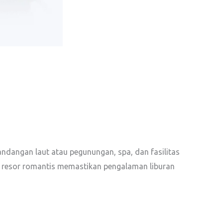
dangan laut atau pegunungan, spa, dan fasilitas
di resor romantis memastikan pengalaman liburan