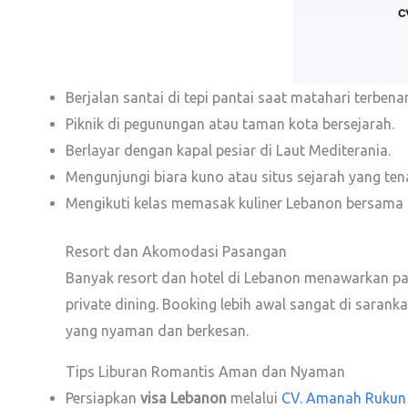
Berjalan santai di tepi pantai saat matahari terbena
Piknik di pegunungan atau taman kota bersejarah.
Berlayar dengan kapal pesiar di Laut Mediterania.
Mengunjungi biara kuno atau situs sejarah yang ten
Mengikuti kelas memasak kuliner Lebanon bersama
Resort dan Akomodasi Pasangan
Banyak resort dan hotel di Lebanon menawarkan pa
private dining. Booking lebih awal sangat di saran
yang nyaman dan berkesan.
Tips Liburan Romantis Aman dan Nyaman
Persiapkan
visa Lebanon
melalui
CV. Amanah Rukun