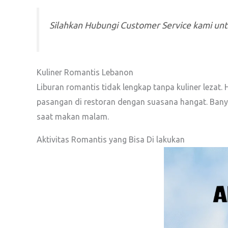
Silahkan Hubungi Customer Service kami un
Kuliner Romantis Lebanon
Liburan romantis tidak lengkap tanpa kuliner leza
pasangan di restoran dengan suasana hangat. Ba
saat makan malam.
Aktivitas Romantis yang Bisa Di lakukan