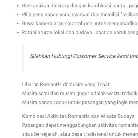
Rencanakan itinerary dengan kombinasi pantai, peg
Pilih penginapan yang nyaman dan memiliki fasilita
Bawa kamera atau smartphone untuk mengabadika
Patuhi aturan lokal dan budaya Lebanon untuk pe
Silahkan Hubungi Customer Service kami un
Liburan Romantis di Musim yang Tepat
Musim semi dan musim gugur adalah waktu terbaik 
Musim panas cocok untuk pasangan yang ingin men
Kombinasi Aktivitas Romantis dan Wisata Budaya
Pasangan dapat menggabungkan aktivitas romantis
situs bersejarah, atau desa tradisional untuk me