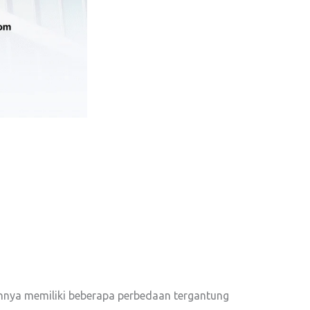
annya memiliki beberapa perbedaan tergantung