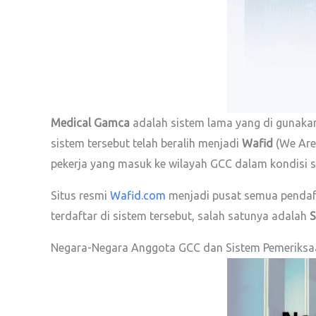
Medical Gamca
adalah sistem lama yang di gunakan 
sistem tersebut telah beralih menjadi
Wafid
(We Are 
pekerja yang masuk ke wilayah GCC dalam kondisi s
Situs resmi
Wafid.com
menjadi pusat semua pendafta
terdaftar di sistem tersebut, salah satunya adalah
S
Negara-Negara Anggota GCC dan Sistem Pemeriks