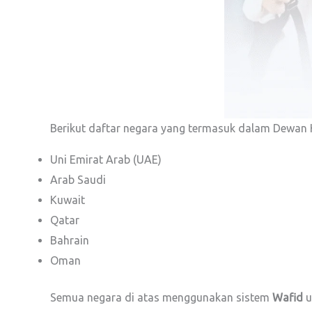
Berikut daftar negara yang termasuk dalam Dewan 
Uni Emirat Arab (UAE)
Arab Saudi
Kuwait
Qatar
Bahrain
Oman
Semua negara di atas menggunakan sistem
Wafid
u