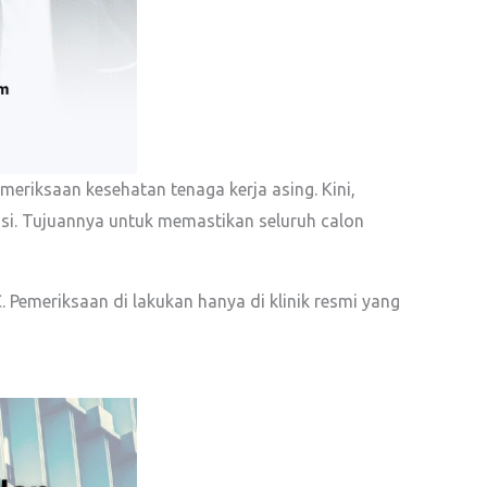
eriksaan kesehatan tenaga kerja asing. Kini,
rasi. Tujuannya untuk memastikan seluruh calon
Pemeriksaan di lakukan hanya di klinik resmi yang