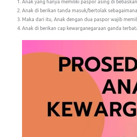
Anak yang hanya memiliki paspor asing di bebaskan d
Anak di berikan tanda masuk/bertolak sebagaimana
Maka dari itu, Anak dengan dua paspor wajib memi
Anak di berikan cap kewarganegaraan ganda terba