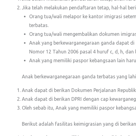
Jika telah melakukan pendaftaran tetap, hal-hal beri
Orang tua/wali melapor ke kantor imigrasi set
terbatas.
Orang tua/wali mengembalikan dokumen imigras
Anak yang berkewarganegaraan ganda dapat di 
Nomor 12 Tahun 2006 pasal 4 huruf c, d, h, dan l
Anak yang memiliki paspor kebangsaan lain haru
Anak berkewarganegaraan ganda terbatas yang lahi
Anak dapat di berikan Dokumen Perjalanan Republi
Anak dapat di berikan DPRI dengan cap kewarganeg
Oleh sebab itu, Anak yang memiliki paspor kebangs
Berikut adalah fasilitas keimigrasian yang di ber