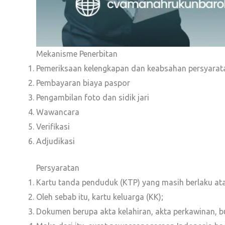
Mekanisme Penerbitan
Pemeriksaan kelengkapan dan keabsahan persyarat
Pembayaran biaya paspor
Pengambilan foto dan sidik jari
Wawancara
Verifikasi
Adjudikasi
Persyaratan
Kartu tanda penduduk (KTP) yang masih berlaku atau
Oleh sebab itu, kartu keluarga (KK);
Dokumen berupa akta kelahiran, akta perkawinan, buk