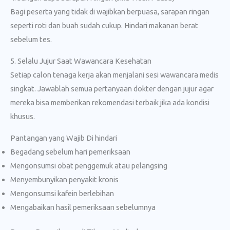
Bagi peserta yang tidak di wajibkan berpuasa, sarapan ringan
seperti roti dan buah sudah cukup. Hindari makanan berat
sebelum tes.
5. Selalu Jujur Saat Wawancara Kesehatan
Setiap calon tenaga kerja akan menjalani sesi wawancara medis
singkat. Jawablah semua pertanyaan dokter dengan jujur agar
mereka bisa memberikan rekomendasi terbaik jika ada kondisi
khusus.
Pantangan yang Wajib Di hindari
Begadang sebelum hari pemeriksaan
Mengonsumsi obat penggemuk atau pelangsing
Menyembunyikan penyakit kronis
Mengonsumsi kafein berlebihan
Mengabaikan hasil pemeriksaan sebelumnya