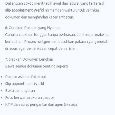
Datanglah 30–60 menit lebih awal dari jadwal yang tertera di
slip appointment Wafid
. Ini memberi waktu untuk verifikasi
dokumen dan menghindari keterlambatan.
6. Gunakan Pakaian yang Nyaman
Gunakan pakaian longgar, tanpa perhiasan, dan hindari make-up
berlebihan. Proses rontgen membutuhkan pakaian yang mudah
di lepas agar pemeriksaan cepat dan efisien.
7. Siapkan Dokumen Lengkap
Bawa semua dokumen penting seperti:
Paspor asli dan fotokopi
Slip appointment Wafid
Bukti pembayaran
Foto berwarna ukuran paspor
KTP dan surat pengantar dari agen (jika ada)