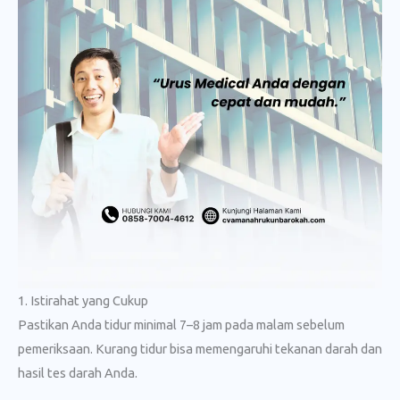
1. Istirahat yang Cukup
Pastikan Anda tidur minimal 7–8 jam pada malam sebelum
pemeriksaan. Kurang tidur bisa memengaruhi tekanan darah dan
hasil tes darah Anda.