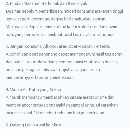
2. Hindari Makanan Berlemak dan Berminyak
Dua hari sebelum pemeriksaan, hindari konsumsi makanan tinggi
lemak seperti gorengan, daging berlemak, atau santan.
Makanan ini dapat meningkatkan kadar kolesterol dan enzim
hati, yang berpotensi membuat hasil tes darah tidak normal.
3. Jangan Konsumsi Alkohol atau Obat-obatan Tertentu
Alkohol dan obat penenang dapat memengaruhi hasil tes darah
dan urine. Jika Anda sedang mengonsumsi obat resep dokter,
beritahu petugas medis saat registrasi agar mereka
mencatatnya di laporan pemeriksaan.
4. Minum Air Putih yang Cukup
Air putih membantu membersihkan sistem metabolisme dan
memperlancar proses pengambilan sampel urine. Di sarankan
minum minimal 2 liter sehari sebelum hari pemeriksaan.
5. Datang Lebih Awal ke Klinik