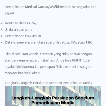
Pemeriksaan
Medical Gamca/Wafid
meliputi serangkaian tes
seperti:
Rontgen dada (X-ray)
Uji darah dan urine
Pemeriksaan fisik umum
Deteksi penyakit menular seperti Hepatitis, HIV, atau TBC
Jika di temukan kondisi tertentu yang tidak sesuai dengan
standar negara tujuan, maka hasil Anda bisa
UNFIT
(tidak
layak). Oleh karena itu, persiapan fisik dan mental sangat
menentukan hasil akhir.
Langkah-Langkah Persiapan Sebelum Pemeriksaan Medis