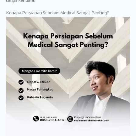
tanpa kendala.
Kenapa Persiapan Sebelum Medical Sangat Penting?