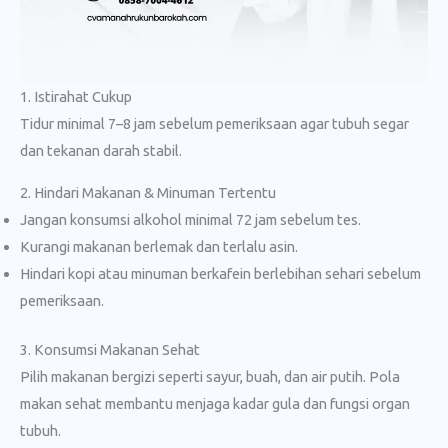
1. Istirahat Cukup
Tidur minimal 7–8 jam sebelum pemeriksaan agar tubuh segar
dan tekanan darah stabil.
2. Hindari Makanan & Minuman Tertentu
Jangan konsumsi alkohol minimal 72 jam sebelum tes.
Kurangi makanan berlemak dan terlalu asin.
Hindari kopi atau minuman berkafein berlebihan sehari sebelum
pemeriksaan.
3. Konsumsi Makanan Sehat
Pilih makanan bergizi seperti sayur, buah, dan air putih. Pola
makan sehat membantu menjaga kadar gula dan fungsi organ
tubuh.