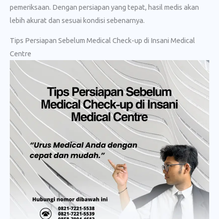
pemeriksaan. Dengan persiapan yang tepat, hasil medis akan
lebih akurat dan sesuai kondisi sebenarnya.
Tips Persiapan Sebelum Medical Check-up di Insani Medical
Centre