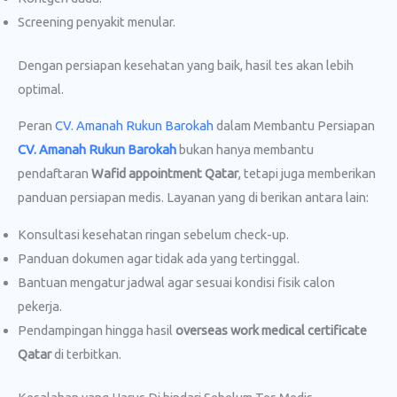
Screening penyakit menular.
Dengan persiapan kesehatan yang baik, hasil tes akan lebih
optimal.
Peran
CV. Amanah Rukun Barokah
dalam Membantu Persiapan
CV. Amanah Rukun Barokah
bukan hanya membantu
pendaftaran
Wafid appointment Qatar
, tetapi juga memberikan
panduan persiapan medis. Layanan yang di berikan antara lain:
Konsultasi kesehatan ringan sebelum check-up.
Panduan dokumen agar tidak ada yang tertinggal.
Bantuan mengatur jadwal agar sesuai kondisi fisik calon
pekerja.
Pendampingan hingga hasil
overseas work medical certificate
Qatar
di terbitkan.