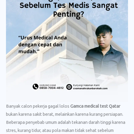
Banyak calon pekerja gagal lolos
Gamca medical test Qatar
bukan karena sakit berat, melainkan karena kurang persiapan.
Beberapa penyebab umum adalah tekanan darah tinggi karena
stres, kurang tidur, atau pola makan tidak sehat sebelum