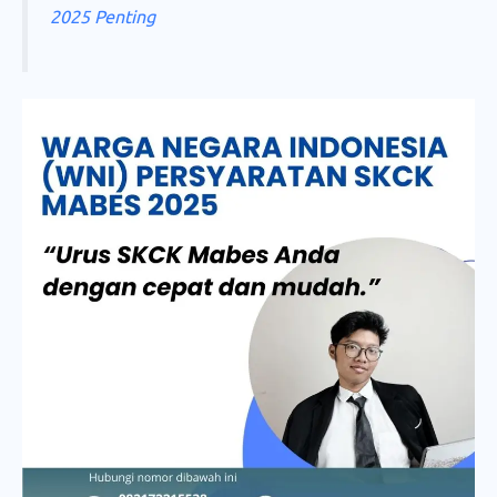
2025 Penting