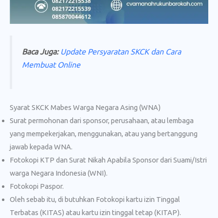
Baca Juga:
Update Persyaratan SKCK dan Cara
Membuat Online
Syarat SKCK Mabes Warga Negara Asing (WNA)
Surat permohonan dari sponsor, perusahaan, atau lembaga
yang mempekerjakan, menggunakan, atau yang bertanggung
jawab kepada WNA.
Fotokopi KTP dan Surat Nikah Apabila Sponsor dari Suami/Istri
warga Negara Indonesia (WNI).
Fotokopi Paspor.
Oleh sebab itu, di butuhkan Fotokopi kartu izin Tinggal
Terbatas (KITAS) atau kartu izin tinggal tetap (KITAP).