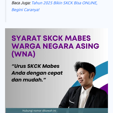
Baca Juga:
Tahun 2025 Bikin SKCK Bisa ONLINE,
Begini Caranya!