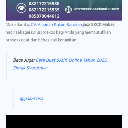
Maka dari itu,
CV. Amanah Rukun Barokah
jasa SKCK Mabes
hadir sebagai solusi praktis bagi Anda yang membutuhkan
proses cepat dan bebas dari kerumitan.
Baca Juga:
Cara Buat SKCK Online Tahun 2025,
Simak Syaratnya
@pakarvisa