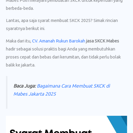
Mabes Polri melayani pembuatan SKCK untuk keperluan yang
berbeda-beda.
Lantas, apa saja syarat membuat SKCK 2025? Simak rincian
syaratnya berikut ini.
Maka dari itu,
CV. Amanah Rukun Barokah
jasa SKCK Mabes
hadir sebagai solusi praktis bagi Anda yang membutuhkan
proses cepat dan bebas dari kerumitan, dan tidak perlu bolak
balik ke jakarta.
Baca Juga:
Bagaimana Cara Membuat SKCK di
Mabes Jakarta 2025