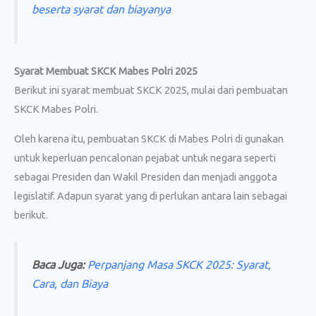
beserta syarat dan biayanya
Syarat Membuat SKCK Mabes Polri 2025
Berikut ini syarat membuat SKCK 2025, mulai dari pembuatan
SKCK Mabes Polri.
Oleh karena itu, pembuatan SKCK di Mabes Polri di gunakan
untuk keperluan pencalonan pejabat untuk negara seperti
sebagai Presiden dan Wakil Presiden dan menjadi anggota
legislatif. Adapun syarat yang di perlukan antara lain sebagai
berikut.
Baca Juga:
Perpanjang Masa SKCK 2025: Syarat,
Cara, dan Biaya