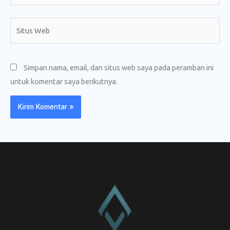
Situs
Web
Simpan nama, email, dan situs web saya pada peramban ini
untuk komentar saya berikutnya.
CV. Amanah Rukun Barokah