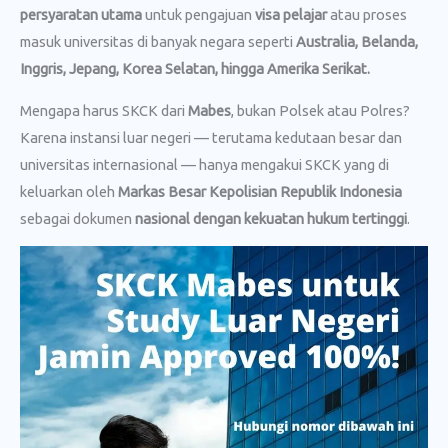
persyaratan utama
untuk pengajuan
visa pelajar
atau proses
masuk universitas di banyak negara seperti
Australia, Belanda,
Inggris, Jepang, Korea Selatan, hingga Amerika Serikat.
Mengapa harus SKCK dari
Mabes
, bukan Polsek atau Polres?
Karena instansi luar negeri — terutama kedutaan besar dan
universitas internasional — hanya mengakui SKCK yang di
keluarkan oleh
Markas Besar Kepolisian Republik Indonesia
sebagai dokumen
nasional dengan kekuatan hukum tertinggi
.