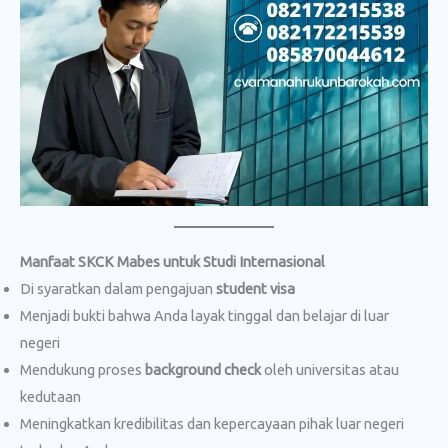
Manfaat SKCK Mabes untuk Studi Internasional
Di syaratkan dalam pengajuan
student visa
Menjadi bukti bahwa Anda layak tinggal dan belajar di luar
negeri
Mendukung proses
background check
oleh universitas atau
kedutaan
Meningkatkan kredibilitas dan kepercayaan pihak luar negeri