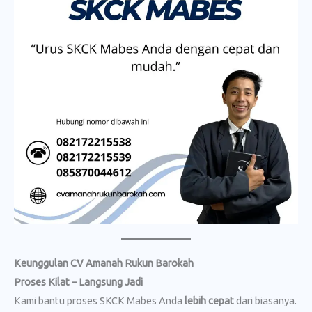
Keunggulan CV Amanah Rukun Barokah
Proses Kilat – Langsung Jadi
Kami bantu proses SKCK Mabes Anda
lebih cepat
dari biasanya.