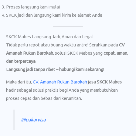
Proses langsung kami mulai
SKCK jadi dan langsung kami kirim ke alamat Anda
SKCK Mabes Langsung Jadi, Aman dan Legal
Tidak perlu repot atau buang waktu antre! Serahkan pada
CV
Amanah Rukun Barokah
, solusi SKCK Mabes yang
cepat, aman,
dan terpercaya
.
Langsung jadi tanpa ribet – hubungi kami sekarang!
Maka dari itu,
CV. Amanah Rukun Barokah
jasa SKCK Mabes
hadir sebagai solusi praktis bagi Anda yang membutuhkan
proses cepat dan bebas dari kerumitan.
@pakarvisa