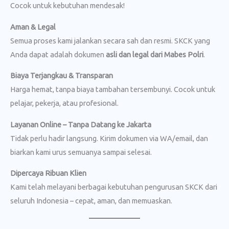
Cocok untuk kebutuhan mendesak!
Aman & Legal
Semua proses kami jalankan secara sah dan resmi. SKCK yang
Anda dapat adalah dokumen
asli dan legal dari Mabes Polri
.
Biaya Terjangkau & Transparan
Harga hemat, tanpa biaya tambahan tersembunyi. Cocok untuk
pelajar, pekerja, atau profesional.
Layanan Online – Tanpa Datang ke Jakarta
Tidak perlu hadir langsung. Kirim dokumen via WA/email, dan
biarkan kami urus semuanya sampai selesai.
Dipercaya Ribuan Klien
Kami telah melayani berbagai kebutuhan pengurusan SKCK dari
seluruh Indonesia – cepat, aman, dan memuaskan.