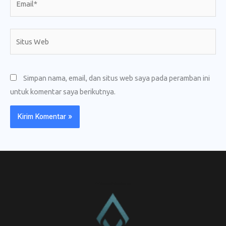
Situs
Web
Simpan nama, email, dan situs web saya pada peramban ini
untuk komentar saya berikutnya.
CV. Amanah Rukun Barokah