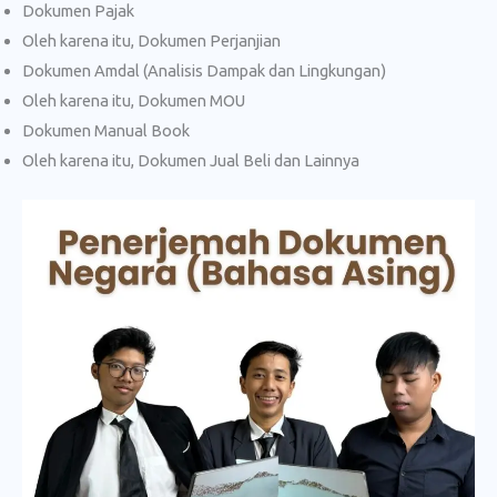
Dokumen Pajak
Oleh karena itu, Dokumen Perjanjian
Dokumen Amdal (Analisis Dampak dan Lingkungan)
Oleh karena itu, Dokumen MOU
Dokumen Manual Book
Oleh karena itu, Dokumen Jual Beli dan Lainnya