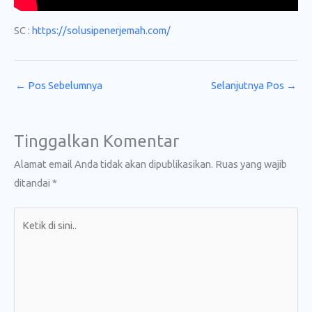
SC :
https://solusipenerjemah.com/
←
Pos Sebelumnya
Selanjutnya Pos
→
Tinggalkan Komentar
Alamat email Anda tidak akan dipublikasikan.
Ruas yang wajib
ditandai
*
Ketik
di
sini..