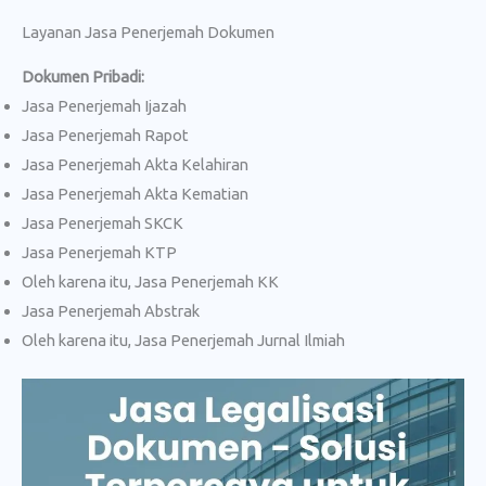
Layanan Jasa Penerjemah Dokumen
Dokumen Pribadi:
Jasa Penerjemah Ijazah
Jasa Penerjemah Rapot
Jasa Penerjemah Akta Kelahiran
Jasa Penerjemah Akta Kematian
Jasa Penerjemah SKCK
Jasa Penerjemah KTP
Oleh karena itu, Jasa Penerjemah KK
Jasa Penerjemah Abstrak
Oleh karena itu, Jasa Penerjemah Jurnal Ilmiah