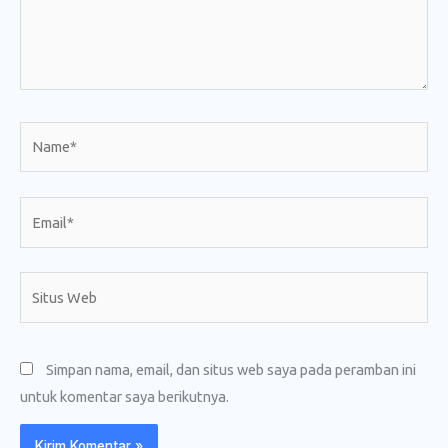
Name*
Email*
Situs
Web
Simpan nama, email, dan situs web saya pada peramban ini
untuk komentar saya berikutnya.