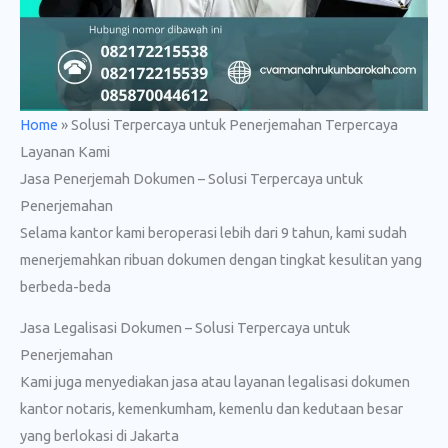
Home
»
Solusi Terpercaya untuk Penerjemahan Terpercaya
Layanan Kami
Jasa Penerjemah Dokumen – Solusi Terpercaya untuk
Penerjemahan
Selama kantor kami beroperasi lebih dari 9 tahun, kami sudah
menerjemahkan ribuan dokumen dengan tingkat kesulitan yang
berbeda-beda
Jasa Legalisasi Dokumen – Solusi Terpercaya untuk
Penerjemahan
Kami juga menyediakan jasa atau layanan legalisasi dokumen
kantor notaris, kemenkumham, kemenlu dan kedutaan besar
yang berlokasi di Jakarta