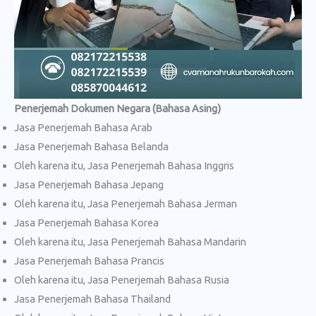
Penerjemah Dokumen Negara (Bahasa Asing)
Jasa Penerjemah Bahasa Arab
Jasa Penerjemah Bahasa Belanda
Oleh karena itu, Jasa Penerjemah Bahasa Inggris
Jasa Penerjemah Bahasa Jepang
Oleh karena itu, Jasa Penerjemah Bahasa Jerman
Jasa Penerjemah Bahasa Korea
Oleh karena itu, Jasa Penerjemah Bahasa Mandarin
Jasa Penerjemah Bahasa Prancis
Oleh karena itu, Jasa Penerjemah Bahasa Rusia
Jasa Penerjemah Bahasa Thailand