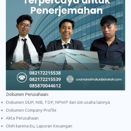
Dokumen Perusahaan:
Dokumen SIUP, NIB, TDP, NPWP dan izin usaha lainnya
Dokumen Company Profile
Akta Perusahaan
Oleh karena itu, Laporan Keuangan