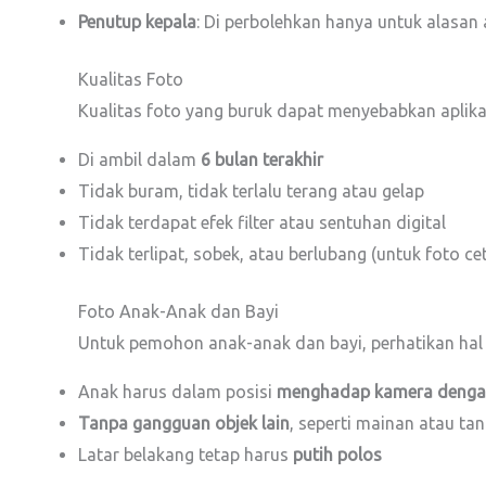
Penutup kepala
: Di perbolehkan hanya untuk alasan
Kualitas Foto
Kualitas foto yang buruk dapat menyebabkan aplikas
Di ambil dalam
6 bulan terakhir
Tidak buram, tidak terlalu terang atau gelap
Tidak terdapat efek filter atau sentuhan digital
Tidak terlipat, sobek, atau berlubang (untuk foto ce
Foto Anak-Anak dan Bayi
Untuk pemohon anak-anak dan bayi, perhatikan hal 
Anak harus dalam posisi
menghadap kamera denga
Tanpa gangguan objek lain
, seperti mainan atau ta
Latar belakang tetap harus
putih polos