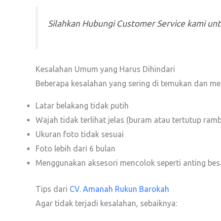
Silahkan Hubungi Customer Service kami un
Kesalahan Umum yang Harus Dihindari
Beberapa kesalahan yang sering di temukan dan me
Latar belakang tidak putih
Wajah tidak terlihat jelas (buram atau tertutup ram
Ukuran foto tidak sesuai
Foto lebih dari 6 bulan
Menggunakan aksesori mencolok seperti anting besa
Tips dari
CV. Amanah Rukun Barokah
Agar tidak terjadi kesalahan, sebaiknya: