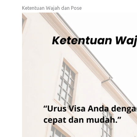
Ketentuan Wajah dan Pose