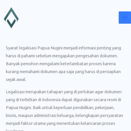
Lewati
ke
konten
Syarat legalisasi Papua Nugini menjadi informasi penting yang
harus di pahami sebelum mengajukan pengesahan dokumen.
Banyak pemohon mengalami keterlambatan proses karena
kurang memahami dokumen apa saja yang harus di persiapkan
sejak awal.
Legalisasi merupakan tahapan yang di perlukan agar dokumen
yang di terbitkan di Indonesia dapat digunakan secara resmi di
Papua Nugini. Baik untuk keperluan pendidikan, pekerjaan,
bisnis, maupun administrasi keluarga, kelengkapan persyaratan
menjadi faktor utama yang menentukan kelancaran proses