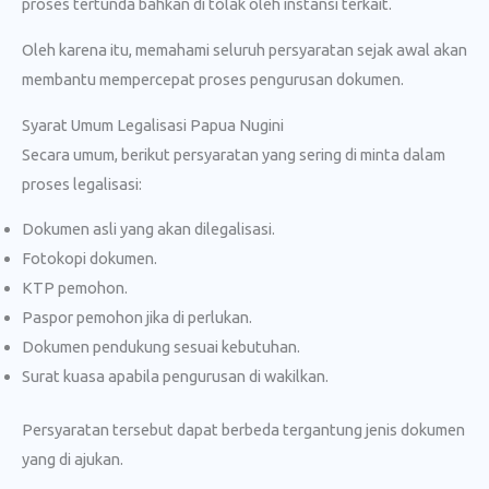
proses tertunda bahkan di tolak oleh instansi terkait.
Oleh karena itu, memahami seluruh persyaratan sejak awal akan
membantu mempercepat proses pengurusan dokumen.
Syarat Umum Legalisasi Papua Nugini
Secara umum, berikut persyaratan yang sering di minta dalam
proses legalisasi:
Dokumen asli yang akan dilegalisasi.
Fotokopi dokumen.
KTP pemohon.
Paspor pemohon jika di perlukan.
Dokumen pendukung sesuai kebutuhan.
Surat kuasa apabila pengurusan di wakilkan.
Persyaratan tersebut dapat berbeda tergantung jenis dokumen
yang di ajukan.