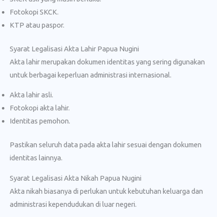
Fotokopi SKCK.
KTP atau paspor.
Syarat Legalisasi Akta Lahir Papua Nugini
Akta lahir merupakan dokumen identitas yang sering digunakan
untuk berbagai keperluan administrasi internasional.
Akta lahir asli.
Fotokopi akta lahir.
Identitas pemohon.
Pastikan seluruh data pada akta lahir sesuai dengan dokumen
identitas lainnya.
Syarat Legalisasi Akta Nikah Papua Nugini
Akta nikah biasanya di perlukan untuk kebutuhan keluarga dan
administrasi kependudukan di luar negeri.