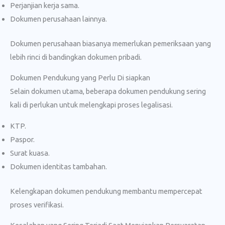
Perjanjian kerja sama.
Dokumen perusahaan lainnya.
Dokumen perusahaan biasanya memerlukan pemeriksaan yang
lebih rinci di bandingkan dokumen pribadi.
Dokumen Pendukung yang Perlu Di siapkan
Selain dokumen utama, beberapa dokumen pendukung sering
kali di perlukan untuk melengkapi proses legalisasi.
KTP.
Paspor.
Surat kuasa.
Dokumen identitas tambahan.
Kelengkapan dokumen pendukung membantu mempercepat
proses verifikasi.