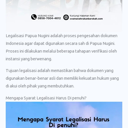
Legalisasi Papua Nugini adalah proses pengesahan dokumen
Indonesia agar dapat digunakan secara sah di Papua Nugini.
Proses ini dilakukan melalui beberapa tahapan verifikasi oleh
instansi yang berwenang.
Tujuan legalisasi adalah memastikan bahwa dokumen yang
digunakan benar-benar asli dan memiliki kekuatan hukum yang
di akui oleh pihak yang membutuhkan.
Mengapa Syarat Legalisasi Harus Di penuhi?