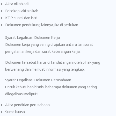
Akta nikah asli.
Fotokopi akta nikah.
KTP suami dan istri.
Dokumen pendukung lainnya jika di perlukan.
Syarat Legalisasi Dokumen Kerja
Dokumen kerja yang sering di ajukan antara lain surat
pengalaman kerja dan surat keterangan kerja.
Dokumen tersebut harus di tandatangani oleh pihak yang
berwenang dan memuat informasi yang lengkap.
Syarat Legalisasi Dokumen Perusahaan
Untuk kebutuhan bisnis, beberapa dokumen yang sering
dilegalisasi meliputi:
Akta pendirian perusahaan.
Surat kuasa.