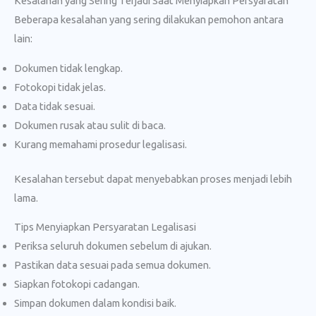
Kesalahan yang Sering Terjadi Saat Menyiapkan Persyaratan
Beberapa kesalahan yang sering dilakukan pemohon antara
lain:
Dokumen tidak lengkap.
Fotokopi tidak jelas.
Data tidak sesuai.
Dokumen rusak atau sulit di baca.
Kurang memahami prosedur legalisasi.
Kesalahan tersebut dapat menyebabkan proses menjadi lebih
lama.
Tips Menyiapkan Persyaratan Legalisasi
Periksa seluruh dokumen sebelum di ajukan.
Pastikan data sesuai pada semua dokumen.
Siapkan fotokopi cadangan.
Simpan dokumen dalam kondisi baik.