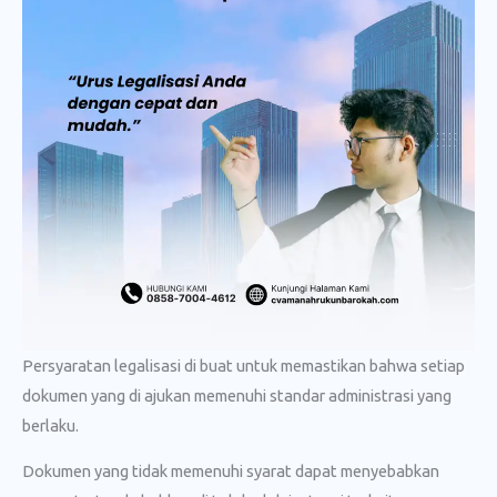
Persyaratan legalisasi di buat untuk memastikan bahwa setiap
dokumen yang di ajukan memenuhi standar administrasi yang
berlaku.
Dokumen yang tidak memenuhi syarat dapat menyebabkan