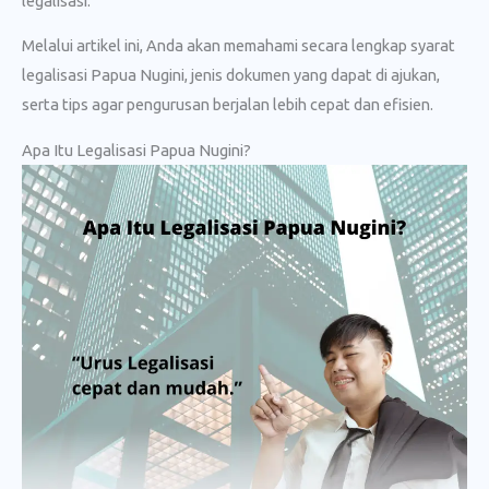
legalisasi.
Melalui artikel ini, Anda akan memahami secara lengkap syarat
legalisasi Papua Nugini, jenis dokumen yang dapat di ajukan,
serta tips agar pengurusan berjalan lebih cepat dan efisien.
Apa Itu Legalisasi Papua Nugini?