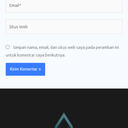
Email*
Situs
Web
Simpan nama, email, dan situs web saya pada peramban ini
untuk komentar saya berikutnya.
CV. Amanah Rukun Barokah