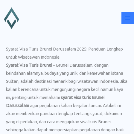
Lewati
ke
konten
Syarat Visa Turis Brunei Darussalam 2025: Panduan Lengkap
untuk Wisatawan Indonesia
Syarat Visa Turis Brunei
– Brunei Darussalam, dengan
keindahan alamnya, budaya yang unik, dan kemewahan istana
Sultan, adalah destinasi menarik bagi wisatawan Indonesia. Jika
kalian berencana untuk mengunjungi negara kecil namun kaya
ini, penting untuk memahami
syarat visa turis Brunei
Darussalam
agar perjalanan kalian berjalan lancar. Artikel ini
akan memberikan panduan lengkap tentang syarat, dokumen
yang di perlukan, dan cara mengajukan visa turis Brunei,
sehingga kalian dapat mempersiapkan perjalanan dengan baik.