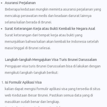
Asuransi Perjalanan
Beberapa kedutaan mungkin meminta asuransi perjalanan yang
mencakup perawatan medis dan keadaan darurat lainnya
selama kalian berada di Brunei.
Surat Keterangan Kerja atau Bukti Kembali ke Negara Asal
Surat keterangan dari tempat kerja atau bukti yang
menunjukkan bahwa kalian akan kembali ke Indonesia setelah
masa tinggal di Brunei selesai.
Langkah-langkah Mengajukan Visa Turis Brunei Darussalam
Pengajuan visa turis Brunei Darussalam bisa di lakukan dengan
mengikuti langkah-langkah berikut:
Isi Formulir Aplikasi Visa
kalian dapat mengisi formulir aplikasi visa yang tersedia di situs
web Kedutaan Besar Brunei. Pastikan semua data yang di
masukkan sudah benar dan lengkap.