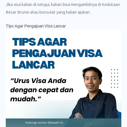
Jika visa kalian di setujui, kalian bisa mengambilnya di Kedutaan
Besar Brunei atau konsulat yang kalian ajukan.
Tips Agar Pengajuan Visa Lancar