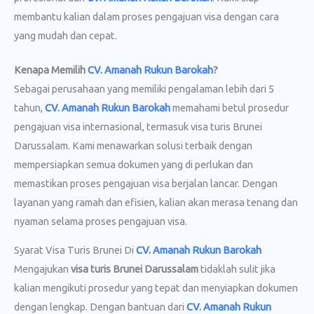
membantu kalian dalam proses pengajuan visa dengan cara
yang mudah dan cepat.
Kenapa Memilih
CV. Amanah Rukun Barokah
?
Sebagai perusahaan yang memiliki pengalaman lebih dari 5
tahun,
CV. Amanah Rukun Barokah
memahami betul prosedur
pengajuan visa internasional, termasuk visa turis Brunei
Darussalam. Kami menawarkan solusi terbaik dengan
mempersiapkan semua dokumen yang di perlukan dan
memastikan proses pengajuan visa berjalan lancar. Dengan
layanan yang ramah dan efisien, kalian akan merasa tenang dan
nyaman selama proses pengajuan visa.
Syarat Visa Turis Brunei Di
CV. Amanah Rukun Barokah
Mengajukan
visa turis Brunei Darussalam
tidaklah sulit jika
kalian mengikuti prosedur yang tepat dan menyiapkan dokumen
dengan lengkap. Dengan bantuan dari
CV. Amanah Rukun