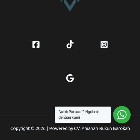
Butuh Bantuan?
Ngobrol
dengan kami
Copyright © 2026 | Powered by CV. Amanah Rukun Barokah