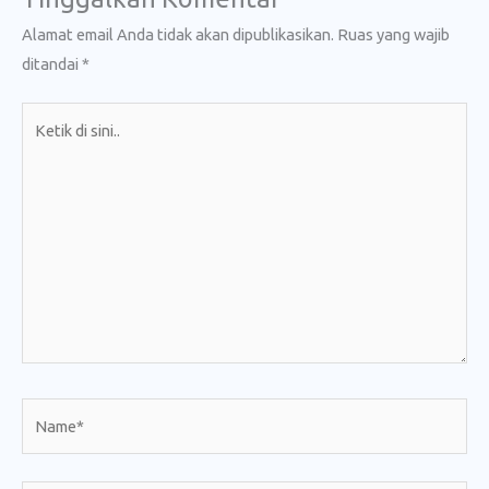
Alamat email Anda tidak akan dipublikasikan.
Ruas yang wajib
ditandai
*
Ketik
di
sini..
Name*