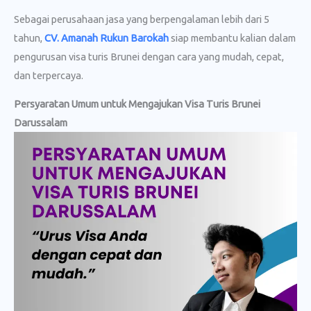
Sebagai perusahaan jasa yang berpengalaman lebih dari 5
tahun,
CV. Amanah Rukun Barokah
siap membantu kalian dalam
pengurusan visa turis Brunei dengan cara yang mudah, cepat,
dan terpercaya.
Persyaratan Umum untuk Mengajukan Visa Turis Brunei
Darussalam