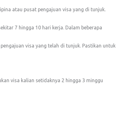
pina atau pusat pengajuan visa yang di tunjuk.
itar 7 hingga 10 hari kerja. Dalam beberapa
 pengajuan visa yang telah di tunjuk. Pastikan untuk
ukan visa kalian setidaknya 2 hingga 3 minggu