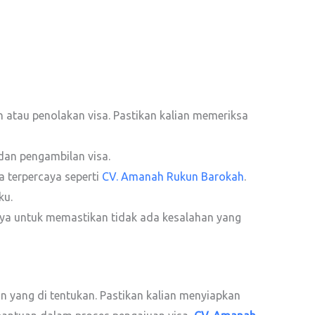
atau penolakan visa. Pastikan kalian memeriksa
 dan pengambilan visa.
a terpercaya seperti
CV. Amanah Rukun Barokah
.
ku.
ya untuk memastikan tidak ada kesalahan yang
n yang di tentukan. Pastikan kalian menyiapkan