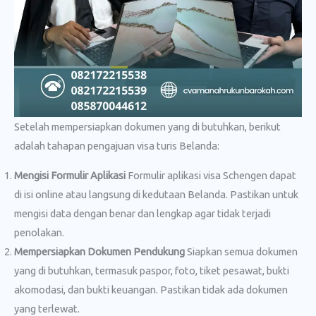
Setelah mempersiapkan dokumen yang di butuhkan, berikut
adalah tahapan pengajuan visa turis Belanda:
Mengisi Formulir Aplikasi
Formulir aplikasi visa Schengen dapat
di isi online atau langsung di kedutaan Belanda. Pastikan untuk
mengisi data dengan benar dan lengkap agar tidak terjadi
penolakan.
Mempersiapkan Dokumen Pendukung
Siapkan semua dokumen
yang di butuhkan, termasuk paspor, foto, tiket pesawat, bukti
akomodasi, dan bukti keuangan. Pastikan tidak ada dokumen
yang terlewat.