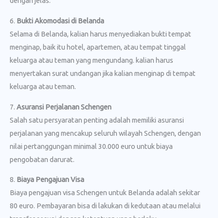
dengan jelas.
6.
Bukti Akomodasi di Belanda
Selama di Belanda, kalian harus menyediakan bukti tempat
menginap, baik itu hotel, apartemen, atau tempat tinggal
keluarga atau teman yang mengundang. kalian harus
menyertakan surat undangan jika kalian menginap di tempat
keluarga atau teman.
7.
Asuransi Perjalanan Schengen
Salah satu persyaratan penting adalah memiliki asuransi
perjalanan yang mencakup seluruh wilayah Schengen, dengan
nilai pertanggungan minimal 30.000 euro untuk biaya
pengobatan darurat.
8.
Biaya Pengajuan Visa
Biaya pengajuan visa Schengen untuk Belanda adalah sekitar
80 euro. Pembayaran bisa di lakukan di kedutaan atau melalui