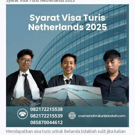
Syarat Visa Turis Netherlands 2025
Mendapatkan visa turis untuk Belanda tidaklah sulit jika kalian