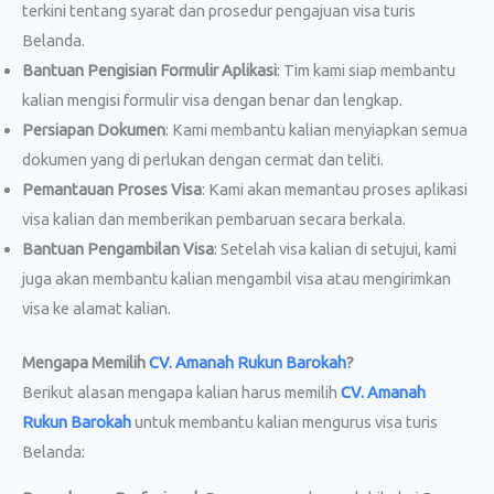
terkini tentang syarat dan prosedur pengajuan visa turis
Belanda.
Bantuan Pengisian Formulir Aplikasi
: Tim kami siap membantu
kalian mengisi formulir visa dengan benar dan lengkap.
Persiapan Dokumen
: Kami membantu kalian menyiapkan semua
dokumen yang di perlukan dengan cermat dan teliti.
Pemantauan Proses Visa
: Kami akan memantau proses aplikasi
visa kalian dan memberikan pembaruan secara berkala.
Bantuan Pengambilan Visa
: Setelah visa kalian di setujui, kami
juga akan membantu kalian mengambil visa atau mengirimkan
visa ke alamat kalian.
Mengapa Memilih
CV. Amanah Rukun Barokah
?
Berikut alasan mengapa kalian harus memilih
CV. Amanah
Rukun Barokah
untuk membantu kalian mengurus visa turis
Belanda: