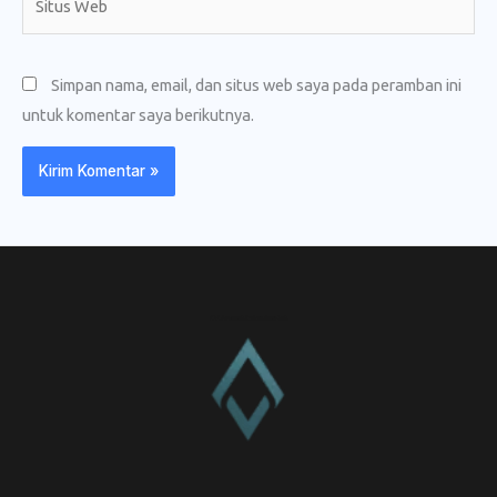
Web
Simpan nama, email, dan situs web saya pada peramban ini
untuk komentar saya berikutnya.
CV. Amanah Rukun Barokah