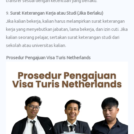
transfer sesuai dengan ketentuan yang berlaku.
9.
Surat Keterangan Kerja atau Studi (Jika Berlaku)
Jika kalian bekerja, kalian harus melampirkan surat keterangan
kerja yang menyebutkan jabatan, lama bekerja, dan izin cuti. Jika
kalian seorang pelajar, sertakan surat keterangan studi dari
sekolah atau universitas kalian.
Prosedur Pengajuan Visa Turis Netherlands