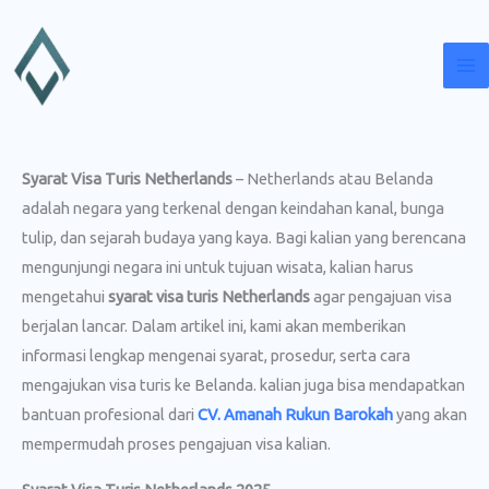
Lewati
ke
konten
Syarat Visa Turis Netherlands
– Netherlands atau Belanda
adalah negara yang terkenal dengan keindahan kanal, bunga
tulip, dan sejarah budaya yang kaya. Bagi kalian yang berencana
mengunjungi negara ini untuk tujuan wisata, kalian harus
mengetahui
syarat visa turis Netherlands
agar pengajuan visa
berjalan lancar. Dalam artikel ini, kami akan memberikan
informasi lengkap mengenai syarat, prosedur, serta cara
mengajukan visa turis ke Belanda. kalian juga bisa mendapatkan
bantuan profesional dari
CV. Amanah Rukun Barokah
yang akan
mempermudah proses pengajuan visa kalian.