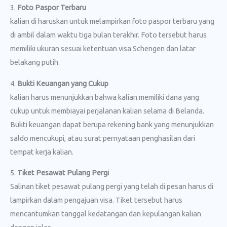
3.
Foto Paspor Terbaru
kalian di haruskan untuk melampirkan foto paspor terbaru yang
di ambil dalam waktu tiga bulan terakhir. Foto tersebut harus
memiliki ukuran sesuai ketentuan visa Schengen dan latar
belakang putih.
4.
Bukti Keuangan yang Cukup
kalian harus menunjukkan bahwa kalian memiliki dana yang
cukup untuk membiayai perjalanan kalian selama di Belanda.
Bukti keuangan dapat berupa rekening bank yang menunjukkan
saldo mencukupi, atau surat pernyataan penghasilan dari
tempat kerja kalian.
5.
Tiket Pesawat Pulang Pergi
Salinan tiket pesawat pulang pergi yang telah di pesan harus di
lampirkan dalam pengajuan visa. Tiket tersebut harus
mencantumkan tanggal kedatangan dan kepulangan kalian