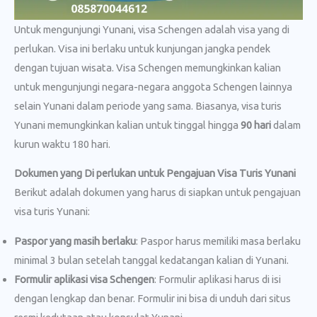
Untuk mengunjungi Yunani, visa Schengen adalah visa yang di
perlukan. Visa ini berlaku untuk kunjungan jangka pendek
dengan tujuan wisata. Visa Schengen memungkinkan kalian
untuk mengunjungi negara-negara anggota Schengen lainnya
selain Yunani dalam periode yang sama. Biasanya, visa turis
Yunani memungkinkan kalian untuk tinggal hingga
90 hari
dalam
kurun waktu 180 hari.
Dokumen yang Di perlukan untuk Pengajuan Visa Turis Yunani
Berikut adalah dokumen yang harus di siapkan untuk pengajuan
visa turis Yunani:
Paspor yang masih berlaku
: Paspor harus memiliki masa berlaku
minimal 3 bulan setelah tanggal kedatangan kalian di Yunani.
Formulir aplikasi visa Schengen
: Formulir aplikasi harus di isi
dengan lengkap dan benar. Formulir ini bisa di unduh dari situs