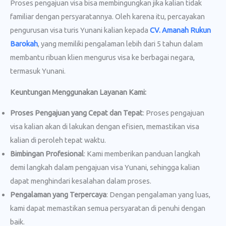
Proses pengajuan visa bisa membingungkan jika kalian tidak
familiar dengan persyaratannya. Oleh karena itu, percayakan
pengurusan visa turis Yunani kalian kepada
CV. Amanah Rukun
Barokah
, yang memiliki pengalaman lebih dari 5 tahun dalam
membantu ribuan klien mengurus visa ke berbagai negara,
termasuk Yunani.
Keuntungan Menggunakan Layanan Kami:
Proses Pengajuan yang Cepat dan Tepat
: Proses pengajuan
visa kalian akan di lakukan dengan efisien, memastikan visa
kalian di peroleh tepat waktu.
Bimbingan Profesional
: Kami memberikan panduan langkah
demi langkah dalam pengajuan visa Yunani, sehingga kalian
dapat menghindari kesalahan dalam proses.
Pengalaman yang Terpercaya
: Dengan pengalaman yang luas,
kami dapat memastikan semua persyaratan di penuhi dengan
baik.