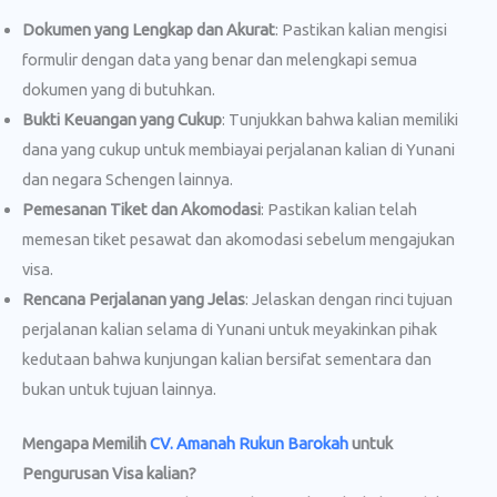
Dokumen yang Lengkap dan Akurat
: Pastikan kalian mengisi
formulir dengan data yang benar dan melengkapi semua
dokumen yang di butuhkan.
Bukti Keuangan yang Cukup
: Tunjukkan bahwa kalian memiliki
dana yang cukup untuk membiayai perjalanan kalian di Yunani
dan negara Schengen lainnya.
Pemesanan Tiket dan Akomodasi
: Pastikan kalian telah
memesan tiket pesawat dan akomodasi sebelum mengajukan
visa.
Rencana Perjalanan yang Jelas
: Jelaskan dengan rinci tujuan
perjalanan kalian selama di Yunani untuk meyakinkan pihak
kedutaan bahwa kunjungan kalian bersifat sementara dan
bukan untuk tujuan lainnya.
Mengapa Memilih
CV. Amanah Rukun Barokah
untuk
Pengurusan Visa kalian?