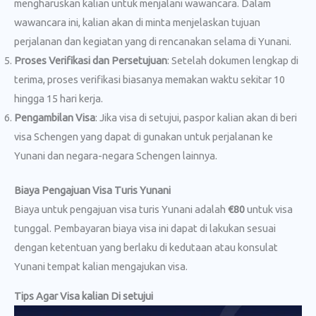
mengharuskan kalian untuk menjalani wawancara. Dalam
wawancara ini, kalian akan di minta menjelaskan tujuan
perjalanan dan kegiatan yang di rencanakan selama di Yunani.
Proses Verifikasi dan Persetujuan
: Setelah dokumen lengkap di
terima, proses verifikasi biasanya memakan waktu sekitar 10
hingga 15 hari kerja.
Pengambilan Visa
: Jika visa di setujui, paspor kalian akan di beri
visa Schengen yang dapat di gunakan untuk perjalanan ke
Yunani dan negara-negara Schengen lainnya.
Biaya Pengajuan Visa Turis Yunani
Biaya untuk pengajuan visa turis Yunani adalah
€80
untuk visa
tunggal. Pembayaran biaya visa ini dapat di lakukan sesuai
dengan ketentuan yang berlaku di kedutaan atau konsulat
Yunani tempat kalian mengajukan visa.
Tips Agar Visa kalian Di setujui