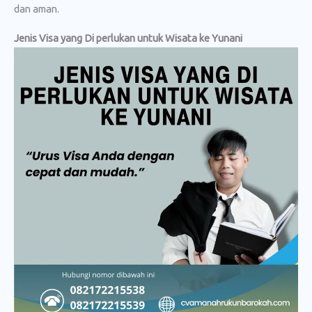
dan aman.
Jenis Visa yang Di perlukan untuk Wisata ke Yunani