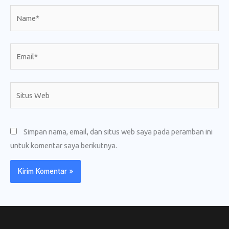
Name*
Email*
Situs
Web
Simpan nama, email, dan situs web saya pada peramban ini
untuk komentar saya berikutnya.