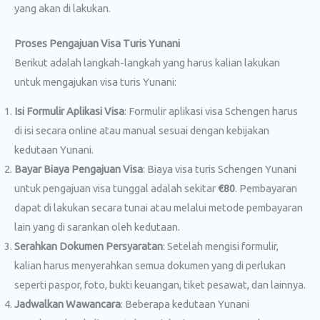
yang akan di lakukan.
Proses Pengajuan Visa Turis Yunani
Berikut adalah langkah-langkah yang harus kalian lakukan
untuk mengajukan visa turis Yunani:
Isi Formulir Aplikasi Visa
: Formulir aplikasi visa Schengen harus
di isi secara online atau manual sesuai dengan kebijakan
kedutaan Yunani.
Bayar Biaya Pengajuan Visa
: Biaya visa turis Schengen Yunani
untuk pengajuan visa tunggal adalah sekitar
€80
. Pembayaran
dapat di lakukan secara tunai atau melalui metode pembayaran
lain yang di sarankan oleh kedutaan.
Serahkan Dokumen Persyaratan
: Setelah mengisi formulir,
kalian harus menyerahkan semua dokumen yang di perlukan
seperti paspor, foto, bukti keuangan, tiket pesawat, dan lainnya.
Jadwalkan Wawancara
: Beberapa kedutaan Yunani