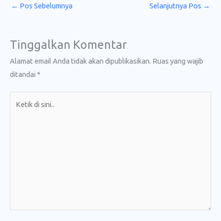
←
Pos Sebelumnya
Selanjutnya Pos
→
Tinggalkan Komentar
Alamat email Anda tidak akan dipublikasikan.
Ruas yang wajib
ditandai
*
Ketik
di
sini..