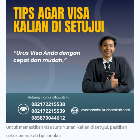
Untuk memastikan visa turis Yunani kalian di setujui, pastikan
untuk mengikuti tips berikut: