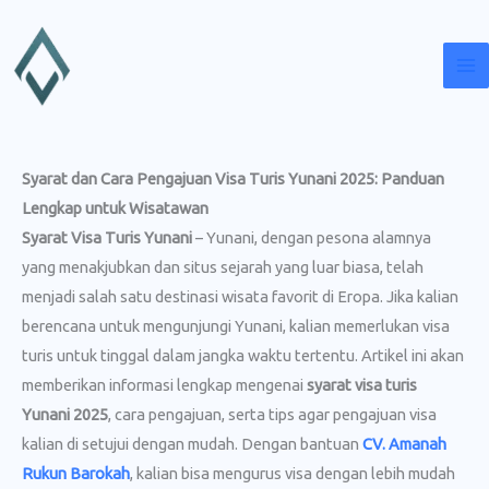
Lewati
ke
konten
Syarat dan Cara Pengajuan Visa Turis Yunani 2025: Panduan
Lengkap untuk Wisatawan
Syarat Visa Turis Yunani
– Yunani, dengan pesona alamnya
yang menakjubkan dan situs sejarah yang luar biasa, telah
menjadi salah satu destinasi wisata favorit di Eropa. Jika kalian
berencana untuk mengunjungi Yunani, kalian memerlukan visa
turis untuk tinggal dalam jangka waktu tertentu. Artikel ini akan
memberikan informasi lengkap mengenai
syarat visa turis
Yunani 2025
, cara pengajuan, serta tips agar pengajuan visa
kalian di setujui dengan mudah. Dengan bantuan
CV. Amanah
Rukun Barokah
, kalian bisa mengurus visa dengan lebih mudah