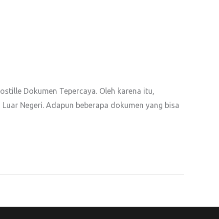
ostille Dokumen Tepercaya. Oleh karena itu,
i Luar Negeri. Adapun beberapa dokumen yang bisa