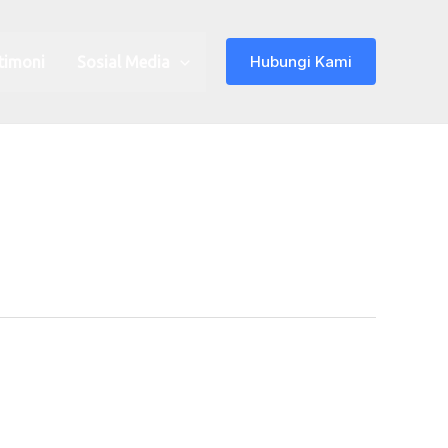
Hubungi Kami
timoni
Sosial Media