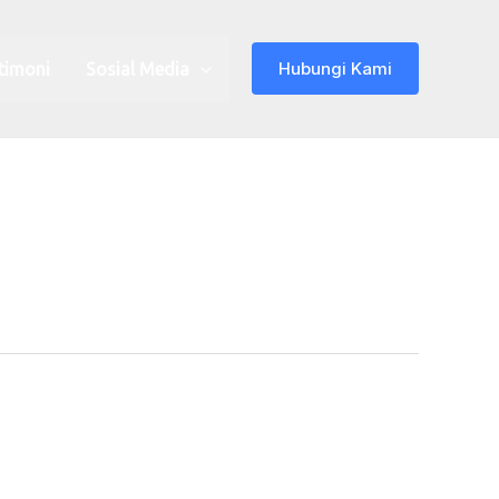
Hubungi Kami
timoni
Sosial Media