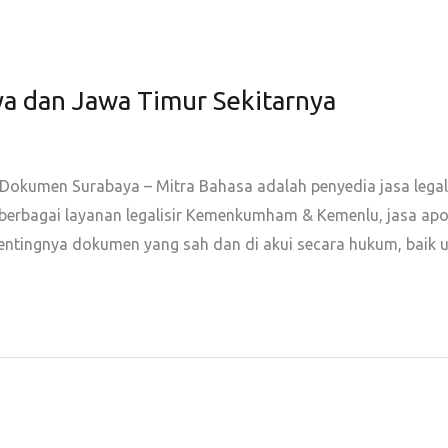
a dan Jawa Timur Sekitarnya
 Dokumen Surabaya – Mitra Bahasa adalah penyedia jasa legal
erbagai layanan legalisir Kemenkumham & Kemenlu, jasa apost
entingnya dokumen yang sah dan di akui secara hukum, baik u