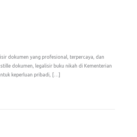
isir dokumen yang profesional, terpercaya, dan
ille dokumen, legalisir buku nikah di Kementerian
ntuk keperluan pribadi, […]