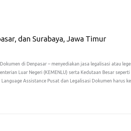
asar, dan Surabaya, Jawa Timur
 Dokumen di Denpasar – menyediakan jasa legalisasi atau le
rian Luar Negeri (KEMENLU) serta Kedutaan Besar seperti J
 Language Assistance Pusat dan Legalisasi Dokumen harus ke