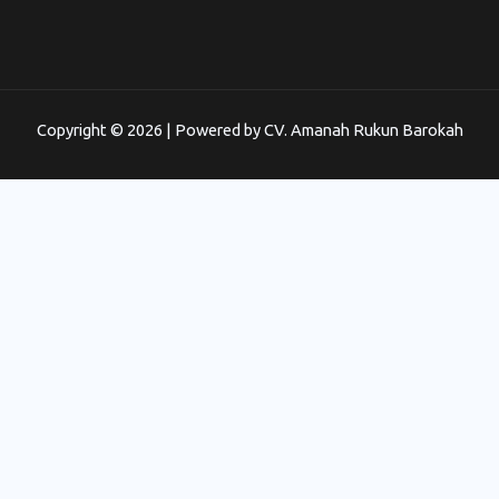
Copyright © 2026 | Powered by CV. Amanah Rukun Barokah