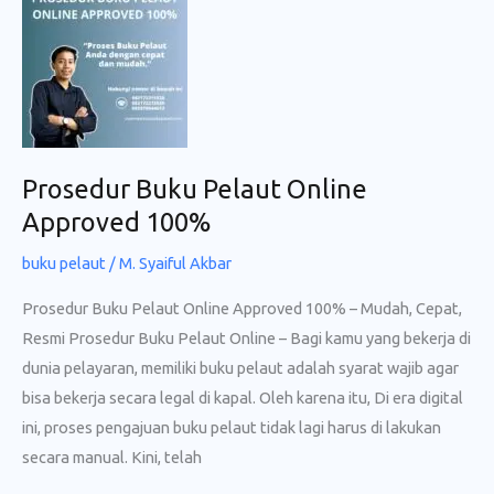
Online
Approved
100%
Prosedur Buku Pelaut Online
Approved 100%
buku pelaut
/
M. Syaiful Akbar
Prosedur Buku Pelaut Online Approved 100% – Mudah, Cepat,
Resmi Prosedur Buku Pelaut Online – Bagi kamu yang bekerja di
dunia pelayaran, memiliki buku pelaut adalah syarat wajib agar
bisa bekerja secara legal di kapal. Oleh karena itu, Di era digital
ini, proses pengajuan buku pelaut tidak lagi harus di lakukan
secara manual. Kini, telah