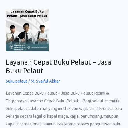
Pelaut
di
Daerah
Terpencil
Layanan Cepat Buku Pelaut – Jasa
Buku Pelaut
buku pelaut
/
M. Syaiful Akbar
Layanan Cepat Buku Pelaut – Jasa Buku Pelaut Resmi &
Terpercaya Layanan Cepat Buku Pelaut – Bagi pelaut, memiliki
buku pelaut adalah hal yang mutlak dan wajib di miliki untuk bisa
bekerja secara legal di kapal niaga, kapal penumpang, maupun
kapal internasional. Namun, tak jarang proses pengurusan buku