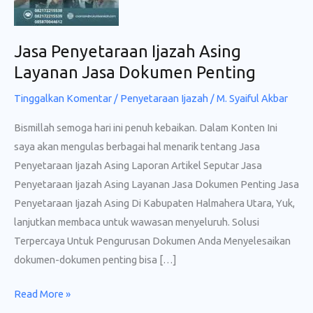
Jasa Penyetaraan Ijazah Asing
Layanan Jasa Dokumen Penting
Tinggalkan Komentar
/
Penyetaraan Ijazah
/
M. Syaiful Akbar
Bismillah semoga hari ini penuh kebaikan. Dalam Konten Ini
saya akan mengulas berbagai hal menarik tentang Jasa
Penyetaraan Ijazah Asing Laporan Artikel Seputar Jasa
Penyetaraan Ijazah Asing Layanan Jasa Dokumen Penting Jasa
Penyetaraan Ijazah Asing Di Kabupaten Halmahera Utara, Yuk,
lanjutkan membaca untuk wawasan menyeluruh. Solusi
Terpercaya Untuk Pengurusan Dokumen Anda Menyelesaikan
dokumen-dokumen penting bisa […]
Jasa
Read More »
Penyetaraan