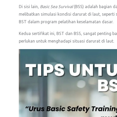
Di sisi lain,
Basic Sea Survival
(BSS) adalah bagian dar
melibatkan simulasi kondisi darurat di laut, seperti
BST dalam program pelatihan keselamatan dasar.
Kedua sertifikat ini, BST dan BSS, sangat penting 
perlukan untuk menghadapi situasi darurat di laut.