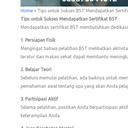
Home
»
Tips untuk Sukses BST Mendapatkan Sertif
Tips untuk Sukses Mendapatkan Sertifikat BST
Mendapatkan sertifikat BST membutuhkan dedikasi 
1. Persiapan Fisik
Mengingat bahwa pelatihan BST melibatkan aktivitas
teratur dan makan sehat dapat membantu meningk
2. Belajar Teori
Sebelum memulai pelatihan, ada baiknya untuk mem
pemahaman awal tentang apa yang akan Anda pelaj
3. Partisipasi Aktif
Selama pelatihan, pastikan Anda berpartisipasi akt
keterampilan Anda.