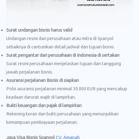
Surat undangan bisnis harus valid
Undangan resmi dari perusahaan atau mitra di Spanyol
sebaiknya di cantumkan detail jadwal dan tujuan bisnis.
Surat pengantar dari perusahaan di Indonesia di sertakan
Surat resmi perusahaan menjelaskan tujuan dan tanggung
jawab perjalanan bisnis.
Asuransi perjalanan Bisnis di siapkan
Polis asuransi perjalanan minimal 30.000 EUR yang mencakup
keadaan darurat wajib di lampirkan.
Bukti keuangan dan pajak di lampirkan
Rekening koran dan bukti perusahaan yang menunjukkan
kemampuan pembiayaan perjalanan.
Jasa Visa Bisnis Spanyol
CV. Amanah