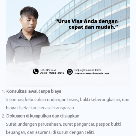
Konsultasi awal tanpa biaya
Informasi kebutuhan undangan bisnis, bukti keberangkatan, dan
biaya di jelaskan secara transparan.
Dokumen di kumpulkan dan di siapkan
Surat undangan perusahaan, surat pengantar, paspor, bukti
keuangan, dan asuransi di susun dengan teliti.