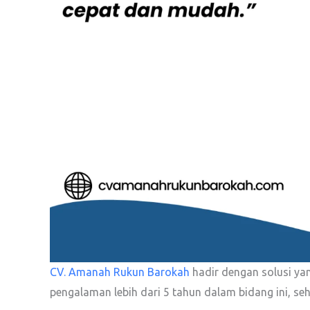
CV. Amanah Rukun Barokah
hadir dengan solusi ya
pengalaman lebih dari 5 tahun dalam bidang ini, se