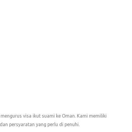
 mengurus visa ikut suami ke Oman. Kami memiliki
dan persyaratan yang perlu di penuhi.