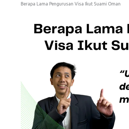
Berapa Lama Pengurusan Visa Ikut Suami Oman