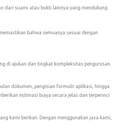
 dari suami atau bukti lainnya yang mendukung
 memastikan bahwa semuanya sesuai dengan
ang di ajukan dan tingkat kompleksitas pengurusan.
lan dokumen, pengisian formulir aplikasi, hingga
erikan estimasi biaya secara jelas dan terperinci
yang kami berikan. Dengan menggunakan jasa kami,