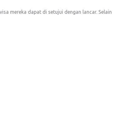
a mereka dapat di setujui dengan lancar. Selain