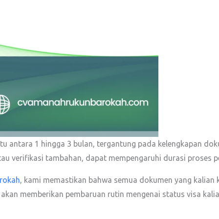
 antara 1 hingga 3 bulan, tergantung pada kelengkapan dokum
au verifikasi tambahan, dapat mempengaruhi durasi proses p
rokah
, kami memastikan bahwa semua dokumen yang kalian k
 akan memberikan pembaruan rutin mengenai status visa kalia