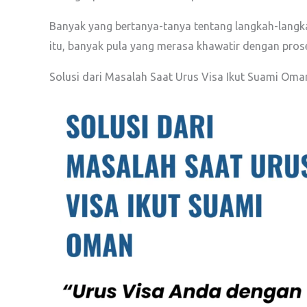
Banyak yang bertanya-tanya tentang langkah-langka
itu, banyak pula yang merasa khawatir dengan pro
Solusi dari Masalah Saat Urus Visa Ikut Suami Oma