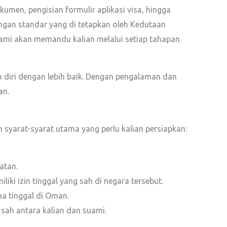
men, pengisian formulir aplikasi visa, hingga
ngan standar yang di tetapkan oleh Kedutaan
kami akan memandu kalian melalui setiap tahapan
 diri dengan lebih baik. Dengan pengalaman dan
an.
 syarat-syarat utama yang perlu kalian persiapkan:
atan.
ki izin tinggal yang sah di negara tersebut.
a tinggal di Oman.
sah antara kalian dan suami.