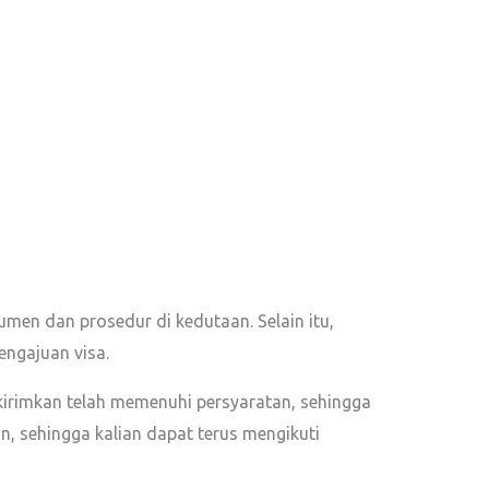
en dan prosedur di kedutaan. Selain itu,
engajuan visa.
irimkan telah memenuhi persyaratan, sehingga
n, sehingga kalian dapat terus mengikuti