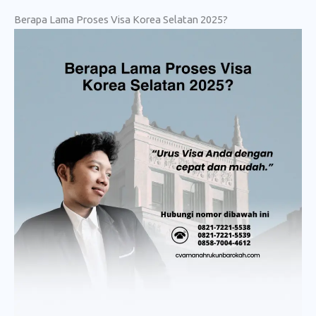
Berapa Lama Proses Visa Korea Selatan 2025?