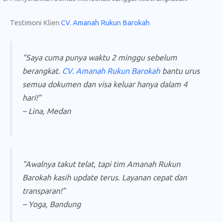
Testimoni Klien
CV. Amanah Rukun Barokah
“Saya cuma punya waktu 2 minggu sebelum
berangkat.
CV. Amanah Rukun Barokah
bantu urus
semua dokumen dan visa keluar hanya dalam 4
hari!”
–
Lina, Medan
“Awalnya takut telat, tapi tim Amanah Rukun
Barokah kasih update terus. Layanan cepat dan
transparan!”
–
Yoga, Bandung