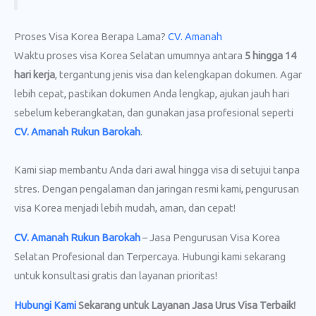
Proses Visa Korea Berapa Lama?
CV. Amanah
Waktu proses visa Korea Selatan umumnya antara
5 hingga 14
hari kerja
, tergantung jenis visa dan kelengkapan dokumen. Agar
lebih cepat, pastikan dokumen Anda lengkap, ajukan jauh hari
sebelum keberangkatan, dan gunakan jasa profesional seperti
CV. Amanah Rukun Barokah
.
Kami siap membantu Anda dari awal hingga visa di setujui tanpa
stres. Dengan pengalaman dan jaringan resmi kami, pengurusan
visa Korea menjadi lebih mudah, aman, dan cepat!
CV. Amanah Rukun Barokah
– Jasa Pengurusan Visa Korea
Selatan Profesional dan Terpercaya. Hubungi kami sekarang
untuk konsultasi gratis dan layanan prioritas!
Hubungi Kami
Sekarang untuk Layanan Jasa Urus Visa
Terbaik!