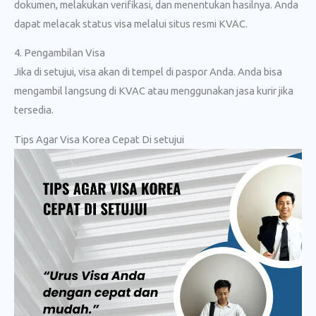
dokumen, melakukan verifikasi, dan menentukan hasilnya. Anda
dapat melacak status visa melalui situs resmi KVAC.
4. Pengambilan Visa
Jika di setujui, visa akan di tempel di paspor Anda. Anda bisa
mengambil langsung di KVAC atau menggunakan jasa kurir jika
tersedia.
Tips Agar Visa Korea Cepat Di setujui