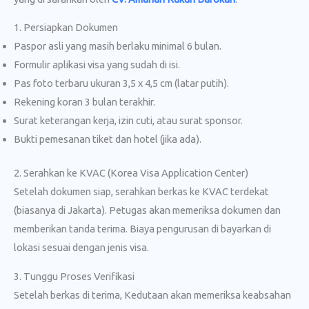
1. Persiapkan Dokumen
Paspor asli yang masih berlaku minimal 6 bulan.
Formulir aplikasi visa yang sudah di isi.
Pas foto terbaru ukuran 3,5 x 4,5 cm (latar putih).
Rekening koran 3 bulan terakhir.
Surat keterangan kerja, izin cuti, atau surat sponsor.
Bukti pemesanan tiket dan hotel (jika ada).
2. Serahkan ke KVAC (Korea Visa Application Center)
Setelah dokumen siap, serahkan berkas ke KVAC terdekat
(biasanya di Jakarta). Petugas akan memeriksa dokumen dan
memberikan tanda terima. Biaya pengurusan di bayarkan di
lokasi sesuai dengan jenis visa.
3. Tunggu Proses Verifikasi
Setelah berkas di terima, Kedutaan akan memeriksa keabsahan