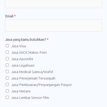
Email
*
Jasa yang kamu butuhkan?
*
Jasa Visa
Jasa SKCK Mabes Polri
Jasa Apostille
Jasa Legalisasi
Jasa Medical Gamca/Wafid
Jasa Penerjemah Tersumpah
Jasa Pembuatan/Perpanjangan Paspor
Jasa Notaris
Jasa Lembar Sensor Film
b