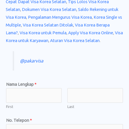
Cepat Dapat Visa Korea Selatan
,
Tips Lolos Visa Korea
Selatan
,
Dokumen Visa Korea Selatan
,
Saldo Rekening untuk
Visa Korea
,
Pengalaman Mengurus Visa Korea
,
Korea Single vs
Multiple
,
Visa Korea Selatan Ditolak
,
Visa Korea Berapa
Lama?
,
Visa Korea untuk Pemula
,
Apply Visa Korea Online
,
Visa
Korea untuk Karyawan
,
Aturan Visa Korea Selatan
.
@pakarvisa
Nama Lengkap
*
First
Last
No. Telepon
*