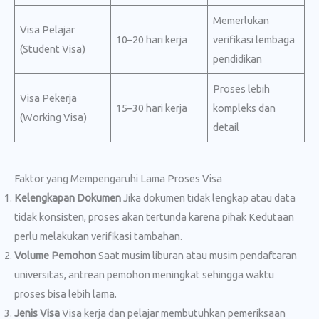
Memerlukan
Visa Pelajar
10–20 hari kerja
verifikasi lembaga
(Student Visa)
pendidikan
Proses lebih
Visa Pekerja
15–30 hari kerja
kompleks dan
(Working Visa)
detail
Faktor yang Mempengaruhi Lama Proses Visa
Kelengkapan Dokumen
Jika dokumen tidak lengkap atau data
tidak konsisten, proses akan tertunda karena pihak Kedutaan
perlu melakukan verifikasi tambahan.
Volume Pemohon
Saat musim liburan atau musim pendaftaran
universitas, antrean pemohon meningkat sehingga waktu
proses bisa lebih lama.
Jenis Visa
Visa kerja dan pelajar membutuhkan pemeriksaan