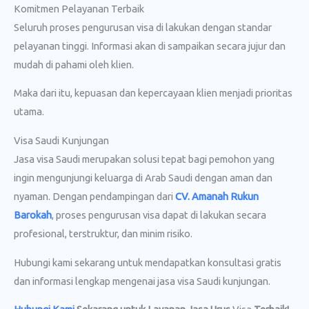
Komitmen Pelayanan Terbaik
Seluruh proses pengurusan visa di lakukan dengan standar
pelayanan tinggi. Informasi akan di sampaikan secara jujur dan
mudah di pahami oleh klien.
Maka dari itu, kepuasan dan kepercayaan klien menjadi prioritas
utama.
Visa Saudi Kunjungan
Jasa visa Saudi merupakan solusi tepat bagi pemohon yang
ingin mengunjungi keluarga di Arab Saudi dengan aman dan
nyaman. Dengan pendampingan dari
CV. Amanah Rukun
Barokah
, proses pengurusan visa dapat di lakukan secara
profesional, terstruktur, dan minim risiko.
Hubungi kami sekarang untuk mendapatkan konsultasi gratis
dan informasi lengkap mengenai jasa visa Saudi kunjungan.