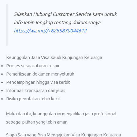
Silahkan Hubungi Customer Service kami untuk
info lebih lengkap tentang dokumennya
https://wa.me//+6285870044612
Keunggulan Jasa Visa Saudi Kunjungan Keluarga
Proses sesuai aturan resmi
Pemeriksaan dokumen menyeluruh
Pendampingan hingga visa terbit
Informasi transparan dan jelas
Risiko penolakan lebih kecil
Maka dari itu, keunggulan ini menjadikan jasa profesional
sebagai pilihan yang lebih aman.
Siapa Saja yang Bisa Mengajukan Visa Kunjungan Keluarga