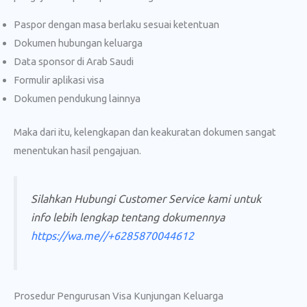
Paspor dengan masa berlaku sesuai ketentuan
Dokumen hubungan keluarga
Data sponsor di Arab Saudi
Formulir aplikasi visa
Dokumen pendukung lainnya
Maka dari itu, kelengkapan dan keakuratan dokumen sangat
menentukan hasil pengajuan.
Silahkan Hubungi Customer Service kami untuk
info lebih lengkap tentang dokumennya
https://wa.me//+6285870044612
Prosedur Pengurusan Visa Kunjungan Keluarga