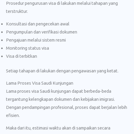
Prosedur pengurusan visa di lakukan melalui tahapan yang
terstruktur.
Konsultasi dan pengecekan awal
Pengumpulan dan verifikasi dokumen
Pengajuan melalui sistem resmi
Monitoring status visa
Visa di terbitkan
Setiap tahapan di lakukan dengan pengawasan yang ketat.
Lama Proses Visa Saudi Kunjungan
Lama proses visa Saudi kunjungan dapat berbeda-beda
tergantung kelengkapan dokumen dan kebijakan imigrasi.
Dengan pendampingan profesional, proses dapat berjalan lebih
efisien.
Maka dari itu, estimasi waktu akan di sampaikan secara