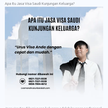
Apa Itu Jasa Visa Saudi Kunjungan Keluarga?