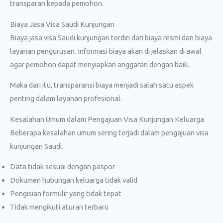
transparan kepada pemohon.
Biaya Jasa Visa Saudi Kunjungan
Biaya jasa visa Saudi kunjungan terdiri dari biaya resmi dan biaya
layanan pengurusan. Informasi biaya akan di jelaskan di awal
agar pemohon dapat menyiapkan anggaran dengan baik.
Maka dari itu, transparansi biaya menjadi salah satu aspek
penting dalam layanan profesional.
Kesalahan Umum dalam Pengajuan Visa Kunjungan Keluarga
Beberapa kesalahan umum sering terjadi dalam pengajuan visa
kunjungan Saudi.
Data tidak sesuai dengan paspor
Dokumen hubungan keluarga tidak valid
Pengisian formulir yang tidak tepat
Tidak mengikuti aturan terbaru