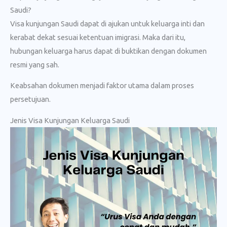
Saudi?
Visa kunjungan Saudi dapat di ajukan untuk keluarga inti dan
kerabat dekat sesuai ketentuan imigrasi. Maka dari itu,
hubungan keluarga harus dapat di buktikan dengan dokumen
resmi yang sah.
Keabsahan dokumen menjadi faktor utama dalam proses
persetujuan.
Jenis Visa Kunjungan Keluarga Saudi