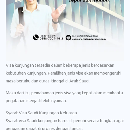
Visa kunjungan tersedia dalam beberapa jenis berdasarkan
kebutuhan kunjungan. Pemilihan jenis visa akan mempengaruhi
masa berlaku dan durasi tinggal di Arab Saudi.
Maka dari itu, pemahaman jenis visa yang tepat akan membantu
perjalanan menjadi lebih nyaman.
Syarat Visa Saudi Kunjungan Keluarga
Syarat visa Saudi kunjungan harus di penuhi secara lengkap agar
pengajuan dapat di proses dengan lancar.