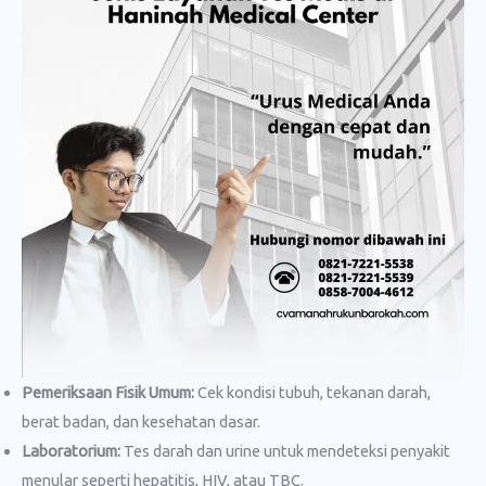
Pemeriksaan Fisik Umum:
Cek kondisi tubuh, tekanan darah,
berat badan, dan kesehatan dasar.
Laboratorium:
Tes darah dan urine untuk mendeteksi penyakit
menular seperti hepatitis, HIV, atau TBC.