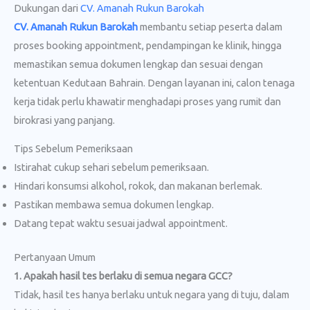
Dukungan dari
CV. Amanah Rukun Barokah
CV. Amanah Rukun Barokah
membantu setiap peserta dalam
proses booking appointment, pendampingan ke klinik, hingga
memastikan semua dokumen lengkap dan sesuai dengan
ketentuan Kedutaan Bahrain. Dengan layanan ini, calon tenaga
kerja tidak perlu khawatir menghadapi proses yang rumit dan
birokrasi yang panjang.
Tips Sebelum Pemeriksaan
Istirahat cukup sehari sebelum pemeriksaan.
Hindari konsumsi alkohol, rokok, dan makanan berlemak.
Pastikan membawa semua dokumen lengkap.
Datang tepat waktu sesuai jadwal appointment.
Pertanyaan Umum
1. Apakah hasil tes berlaku di semua negara GCC?
Tidak, hasil tes hanya berlaku untuk negara yang di tuju, dalam