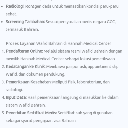
Radiologi:
Rontgen dada untuk memastikan kondisi paru-paru
sehat.
Screening Tambahan:
Sesuai persyaratan medis negara GCC,
termasuk Bahrain.
Proses Layanan Wafid Bahrain di Haninah Medical Center
Pendaftaran Online:
Melalui sistem resmi Wafid Bahrain dengan
memilih Haninah Medical Center sebagai lokasi pemeriksaan.
Kedatangan ke Klinik:
Membawa paspor asli, appointment slip
Wafid, dan dokumen pendukung.
Pemeriksaan Kesehatan:
Meliputi fisik, laboratorium, dan
radiologi.
Input Data:
Hasil pemeriksaan langsung di masukkan ke dalam
sistem Wafid Bahrain.
Penerbitan Sertifikat Medis:
Sertifikat sah yang di gunakan
sebagai syarat pengajuan visa Bahrain.