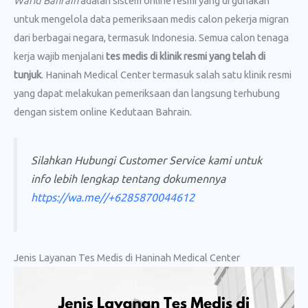
Wafid Bahrain
adalah sistem online resmi yang di gunakan
untuk mengelola data pemeriksaan medis calon pekerja migran
dari berbagai negara, termasuk Indonesia. Semua calon tenaga
kerja wajib menjalani
tes medis di klinik resmi yang telah di
tunjuk
. Haninah Medical Center termasuk salah satu klinik resmi
yang dapat melakukan pemeriksaan dan langsung terhubung
dengan sistem online Kedutaan Bahrain.
Silahkan Hubungi Customer Service kami untuk
info lebih lengkap tentang dokumennya
https://wa.me//+6285870044612
Jenis Layanan Tes Medis di Haninah Medical Center