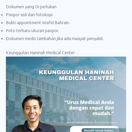
Dokumen yang Di perlukan
Paspor asli dan fotokopi.
Bukti appointment Wafid Bahrain.
Foto terbaru ukuran paspor.
Dokumen medis tambahan jika ada riwayat penyakit.
Keunggulan Haninah Medical Center