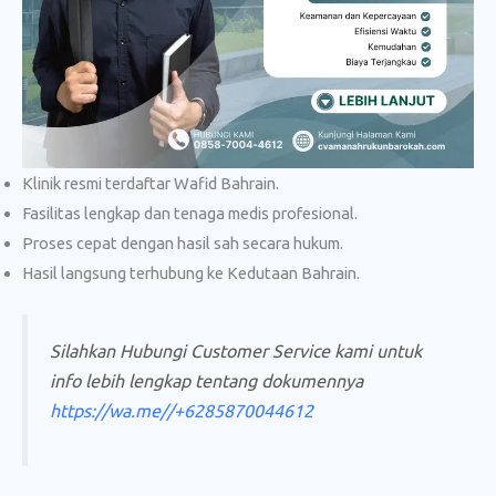
Klinik resmi terdaftar Wafid Bahrain.
Fasilitas lengkap dan tenaga medis profesional.
Proses cepat dengan hasil sah secara hukum.
Hasil langsung terhubung ke Kedutaan Bahrain.
Silahkan Hubungi Customer Service kami untuk
info lebih lengkap tentang dokumennya
https://wa.me//+6285870044612