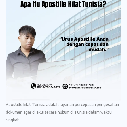
Apostille kilat Tunisia adalah layanan percepatan pengesahan
dokumen agar di akui secara hukum di Tunisia dalam waktu
singkat.