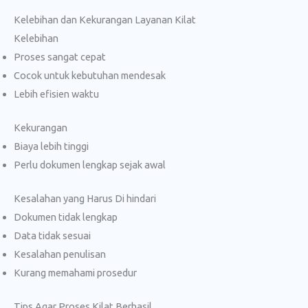
Kelebihan dan Kekurangan Layanan Kilat
Kelebihan
Proses sangat cepat
Cocok untuk kebutuhan mendesak
Lebih efisien waktu
Kekurangan
Biaya lebih tinggi
Perlu dokumen lengkap sejak awal
Kesalahan yang Harus Di hindari
Dokumen tidak lengkap
Data tidak sesuai
Kesalahan penulisan
Kurang memahami prosedur
Tips Agar Proses Kilat Berhasil