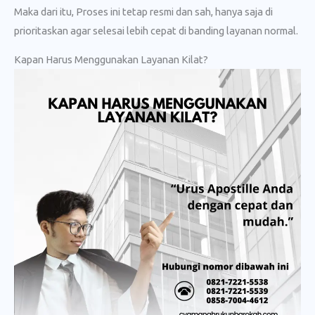
Maka dari itu, Proses ini tetap resmi dan sah, hanya saja di
prioritaskan agar selesai lebih cepat di banding layanan normal.
Kapan Harus Menggunakan Layanan Kilat?