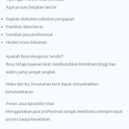
Agar proses berjalan lancar:
Siapkan dokumen sebelum pengajuan
Pastikan data benar
Gunakan jasa profesional
Hindari revisi dokumen
Apakah Bisa Mengurus Sendiri?
Bisa, tetapi layanan kilat membutuhkan ketelitian tinggi dan
waktu yang sangat singkat.
Maka dari itu, Kesalahan kecil dapat menyebabkan
keterlambatan.
Peran Jasa Apostille Kilat
Menggunakan jasa profesional sangat membantu mempercepat
proses tanpa kesalahan.