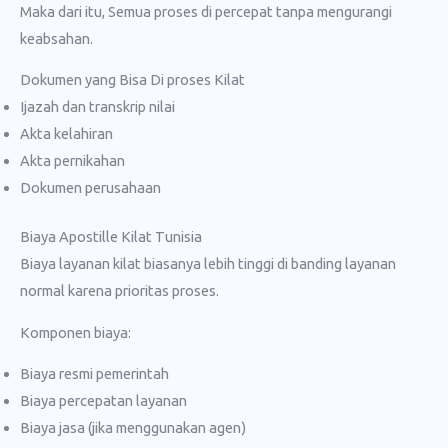
Maka dari itu, Semua proses di percepat tanpa mengurangi
keabsahan.
Dokumen yang Bisa Di proses Kilat
Ijazah dan transkrip nilai
Akta kelahiran
Akta pernikahan
Dokumen perusahaan
Biaya Apostille Kilat Tunisia
Biaya layanan kilat biasanya lebih tinggi di banding layanan
normal karena prioritas proses.
Komponen biaya:
Biaya resmi pemerintah
Biaya percepatan layanan
Biaya jasa (jika menggunakan agen)