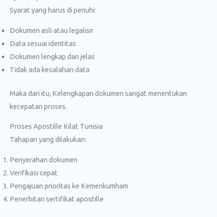
Syarat yang harus di penuhi:
Dokumen asli atau legalisir
Data sesuai identitas
Dokumen lengkap dan jelas
Tidak ada kesalahan data
Maka dari itu, Kelengkapan dokumen sangat menentukan
kecepatan proses.
Proses Apostille Kilat Tunisia
Tahapan yang dilakukan:
Penyerahan dokumen
Verifikasi cepat
Pengajuan prioritas ke Kemenkumham
Penerbitan sertifikat apostille