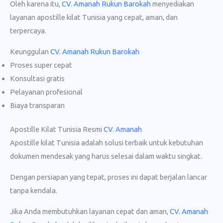
Oleh karena itu,
CV. Amanah Rukun Barokah
menyediakan
layanan apostille kilat Tunisia yang cepat, aman, dan
terpercaya.
Keunggulan
CV. Amanah Rukun Barokah
Proses super cepat
Konsultasi gratis
Pelayanan profesional
Biaya transparan
Apostille Kilat Tunisia Resmi
CV. Amanah
Apostille kilat Tunisia adalah solusi terbaik untuk kebutuhan
dokumen mendesak yang harus selesai dalam waktu singkat.
Dengan persiapan yang tepat, proses ini dapat berjalan lancar
tanpa kendala.
Jika Anda membutuhkan layanan cepat dan aman,
CV. Amanah