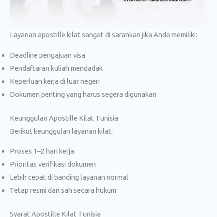
Layanan apostille kilat sangat di sarankan jika Anda memiliki:
Deadline pengajuan visa
Pendaftaran kuliah mendadak
Keperluan kerja di luar negeri
Dokumen penting yang harus segera digunakan
Keunggulan Apostille Kilat Tunisia
Berikut keunggulan layanan kilat:
Proses 1–2 hari kerja
Prioritas verifikasi dokumen
Lebih cepat di banding layanan normal
Tetap resmi dan sah secara hukum
Syarat Apostille Kilat Tunisia