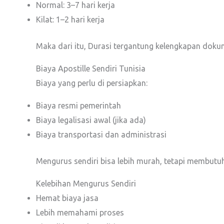
Normal: 3–7 hari kerja
Kilat: 1–2 hari kerja
Maka dari itu, Durasi tergantung kelengkapan doku
Biaya Apostille Sendiri Tunisia
Biaya yang perlu di persiapkan:
Biaya resmi pemerintah
Biaya legalisasi awal (jika ada)
Biaya transportasi dan administrasi
Mengurus sendiri bisa lebih murah, tetapi membutuh
Kelebihan Mengurus Sendiri
Hemat biaya jasa
Lebih memahami proses