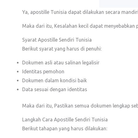
Ya, apostille Tunisia dapat dilakukan secara mand
Maka dari itu, Kesalahan kecil dapat menyebabkan 
Syarat Apostille Sendiri Tunisia
Berikut syarat yang harus di penuhi:
Dokumen asli atau salinan legalisir
Identitas pemohon
Dokumen dalam kondisi baik
Data sesuai dengan identitas
Maka dari itu, Pastikan semua dokumen lengkap seb
Langkah Cara Apostille Sendiri Tunisia
Berikut tahapan yang harus dilakukan: