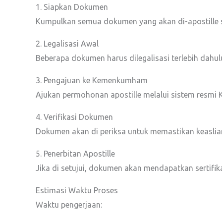
1. Siapkan Dokumen
Kumpulkan semua dokumen yang akan di-apostille se
2. Legalisasi Awal
Beberapa dokumen harus dilegalisasi terlebih dahulu
3. Pengajuan ke Kemenkumham
Ajukan permohonan apostille melalui sistem resm
4. Verifikasi Dokumen
Dokumen akan di periksa untuk memastikan keaslia
5. Penerbitan Apostille
Jika di setujui, dokumen akan mendapatkan sertifika
Estimasi Waktu Proses
Waktu pengerjaan: