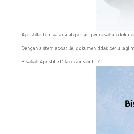
Apostille Tunisia adalah proses pengesahan dokumen
Dengan sistem apostille, dokumen tidak perlu lagi me
Bisakah Apostille Dilakukan Sendiri?