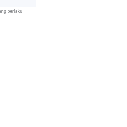
ng berlaku.