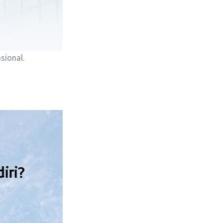
sional.