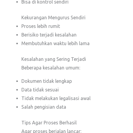
Bisa di kontrol sendiri
Kekurangan Mengurus Sendiri
Proses lebih rumit
Berisiko terjadi kesalahan
Membutuhkan waktu lebih lama
Kesalahan yang Sering Terjadi
Beberapa kesalahan umum:
Dokumen tidak lengkap
Data tidak sesuai
Tidak melakukan legalisasi awal
Salah pengisian data
Tips Agar Proses Berhasil
Agar proses berjalan lancar: