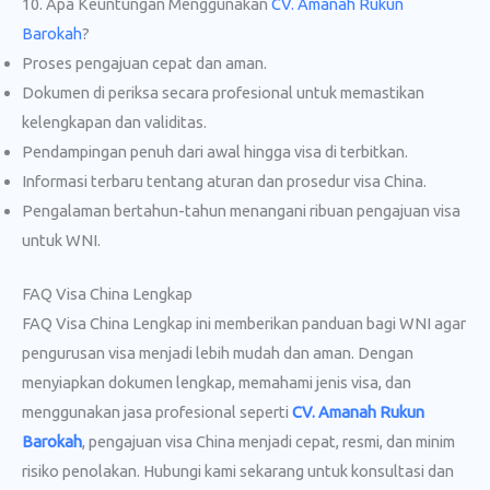
10. Apa Keuntungan Menggunakan
CV. Amanah Rukun
Barokah
?
Proses pengajuan cepat dan aman.
Dokumen di periksa secara profesional untuk memastikan
kelengkapan dan validitas.
Pendampingan penuh dari awal hingga visa di terbitkan.
Informasi terbaru tentang aturan dan prosedur visa China.
Pengalaman bertahun-tahun menangani ribuan pengajuan visa
untuk WNI.
FAQ Visa China Lengkap
FAQ Visa China Lengkap ini memberikan panduan bagi WNI agar
pengurusan visa menjadi lebih mudah dan aman. Dengan
menyiapkan dokumen lengkap, memahami jenis visa, dan
menggunakan jasa profesional seperti
CV. Amanah Rukun
Barokah
, pengajuan visa China menjadi cepat, resmi, dan minim
risiko penolakan. Hubungi kami sekarang untuk konsultasi dan