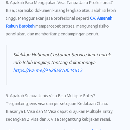
8. Apakah Bisa Mengajukan Visa Tanpa Jasa Profesional?
Bisa, tapi risiko dokumen kurang lengkap atau salah isi lebih
tinggi. Menggunakan jasa profesional seperti
CV. Amanah
Rukun Barokah
mempercepat proses, mengurangi risiko
penolakan, dan memberikan pendampingan penuh.
Silahkan Hubungi Customer Service kami untuk
info lebih lengkap tentang dokumennya
https://wa.me//+6285870044612
9. Apakah Semua Jenis Visa Bisa Multiple Entry?
Tergantung jenis visa dan persetujuan Kedutaan China.
Biasanya L Visa dan M Visa dapat di ajukan Multiple Entry,
sedangkan Z Visa dan X Visa tergantung kebijakan resmi.