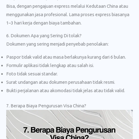
Bisa, dengan pengajuan express melalui Kedutaan China atau
menggunakan jasa profesional. Lama proses express biasanya
1–3 hari kerja dengan biaya tambahan.
6. Dokumen Apa yang Sering Di tolak?
Dokumen yang sering menjadi penyebab penolakan:
Paspor tidak valid atau masa berlakunya kurang dari 6 bulan.
Formulir aplikasi tidak lengkap atau salah isi.
Foto tidak sesuai standar.
Surat undangan atau dokumen perusahaan tidak resmi.
Bukti perjalanan atau akomodasi tidak jelas atau tidak valid.
7. Berapa Biaya Pengurusan Visa China?