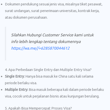
Dokumen pendukung sesuai jenis visa, misalnya tiket pesawat,
surat undangan, surat penerimaan universitas, kontrak kerja,
atau dokumen perusahaan.
Silahkan Hubungi Customer Service kami untuk
info lebih lengkap tentang dokumennya
https://wa.me//+6285870044612
4. Apa Perbedaan Single Entry dan Multiple Entry Visa?
Single Entry:
Hanya bisa masuk ke China satu kali selama
periode berlaku visa.
Multiple Entry:
Bisa masuk beberapa kali dalam periode berlaku
visa, cocok untuk perjalanan bisnis atau kunjungan berulang.
5. Apakah Bisa Mempercepat Proses Visa?