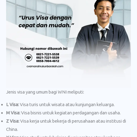
Jenis visa yang umum bagi WNI meliputi:
L Visa:
Visa turis untuk wisata atau kunjungan keluarga.
M Visa:
Visa bisnis untuk kegiatan perdagangan dan usaha.
Z Visa:
Visa kerja untuk bekerja di perusahaan atau institusi di
China.