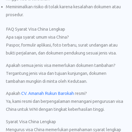
Meminimalkan risiko di tolak karena kesalahan dokumen atau
prosedur.
FAQ Syarat Visa China Lengkap
Apa saja syarat umum visa China?
Paspor, formulir aplikasi, foto terbaru, surat undangan atau
bukti perjalanan, dan dokumen pendukung sesuai jenis visa.
Apakah semua jenis visa memerlukan dokumen tambahan?
Tergantung jenis visa dan tujuan kunjungan, dokumen
tambahan mungkin di minta oleh Kedutaan.
Apakah
CV. Amanah Rukun Barokah
resmi?
Ya, kami resmi dan berpengalaman menangani pengurusan visa
China untuk WNI dengan tingkat keberhasilan tinggi.
Syarat Visa China Lengkap
Mengurus visa China memerlukan pemahaman syarat lengkap