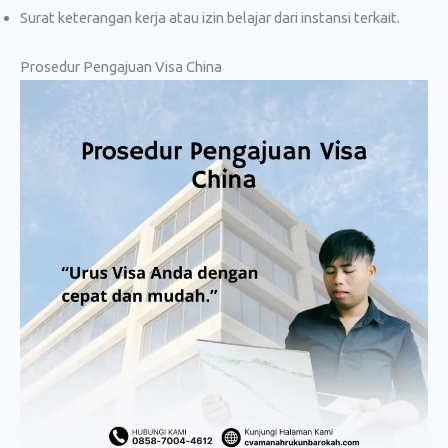
Surat keterangan kerja atau izin belajar dari instansi terkait.
Prosedur Pengajuan Visa China