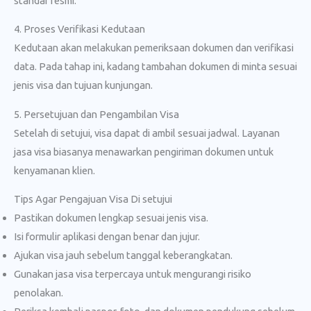
standar resmi.
4. Proses Verifikasi Kedutaan
Kedutaan akan melakukan pemeriksaan dokumen dan verifikasi
data. Pada tahap ini, kadang tambahan dokumen di minta sesuai
jenis visa dan tujuan kunjungan.
5. Persetujuan dan Pengambilan Visa
Setelah di setujui, visa dapat di ambil sesuai jadwal. Layanan
jasa visa biasanya menawarkan pengiriman dokumen untuk
kenyamanan klien.
Tips Agar Pengajuan Visa Di setujui
Pastikan dokumen lengkap sesuai jenis visa.
Isi formulir aplikasi dengan benar dan jujur.
Ajukan visa jauh sebelum tanggal keberangkatan.
Gunakan jasa visa terpercaya untuk mengurangi risiko
penolakan.