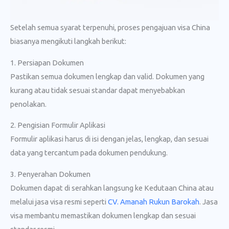
Setelah semua syarat terpenuhi, proses pengajuan visa China
biasanya mengikuti langkah berikut:
1. Persiapan Dokumen
Pastikan semua dokumen lengkap dan valid. Dokumen yang
kurang atau tidak sesuai standar dapat menyebabkan
penolakan.
2. Pengisian Formulir Aplikasi
Formulir aplikasi harus di isi dengan jelas, lengkap, dan sesuai
data yang tercantum pada dokumen pendukung.
3. Penyerahan Dokumen
Dokumen dapat di serahkan langsung ke Kedutaan China atau
melalui jasa visa resmi seperti
CV. Amanah Rukun Barokah
. Jasa
visa membantu memastikan dokumen lengkap dan sesuai