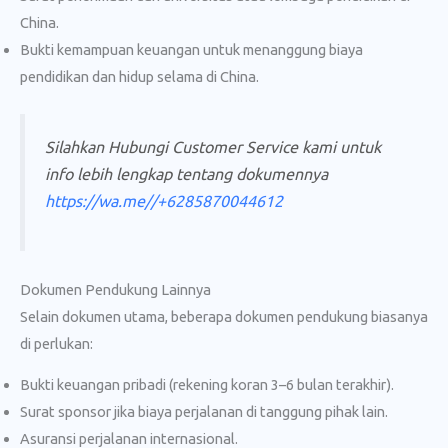
China.
Bukti kemampuan keuangan untuk menanggung biaya
pendidikan dan hidup selama di China.
Silahkan Hubungi Customer Service kami untuk
info lebih lengkap tentang dokumennya
https://wa.me//+6285870044612
Dokumen Pendukung Lainnya
Selain dokumen utama, beberapa dokumen pendukung biasanya
di perlukan:
Bukti keuangan pribadi (rekening koran 3–6 bulan terakhir).
Surat sponsor jika biaya perjalanan di tanggung pihak lain.
Asuransi perjalanan internasional.