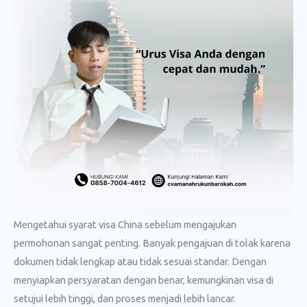
Mengetahui syarat visa China sebelum mengajukan
permohonan sangat penting. Banyak pengajuan di tolak karena
dokumen tidak lengkap atau tidak sesuai standar. Dengan
menyiapkan persyaratan dengan benar, kemungkinan visa di
setujui lebih tinggi, dan proses menjadi lebih lancar.