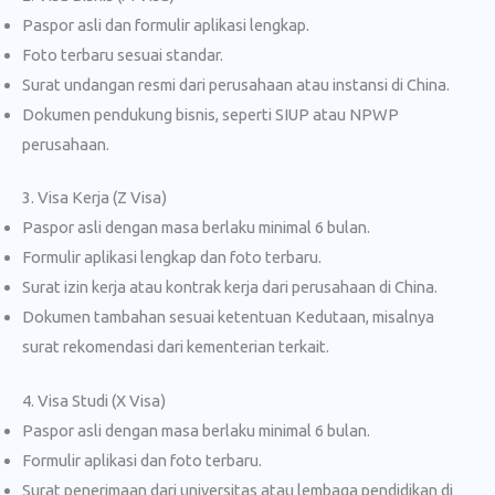
Paspor asli dan formulir aplikasi lengkap.
Foto terbaru sesuai standar.
Surat undangan resmi dari perusahaan atau instansi di China.
Dokumen pendukung bisnis, seperti SIUP atau NPWP
perusahaan.
3. Visa Kerja (Z Visa)
Paspor asli dengan masa berlaku minimal 6 bulan.
Formulir aplikasi lengkap dan foto terbaru.
Surat izin kerja atau kontrak kerja dari perusahaan di China.
Dokumen tambahan sesuai ketentuan Kedutaan, misalnya
surat rekomendasi dari kementerian terkait.
4. Visa Studi (X Visa)
Paspor asli dengan masa berlaku minimal 6 bulan.
Formulir aplikasi dan foto terbaru.
Surat penerimaan dari universitas atau lembaga pendidikan di